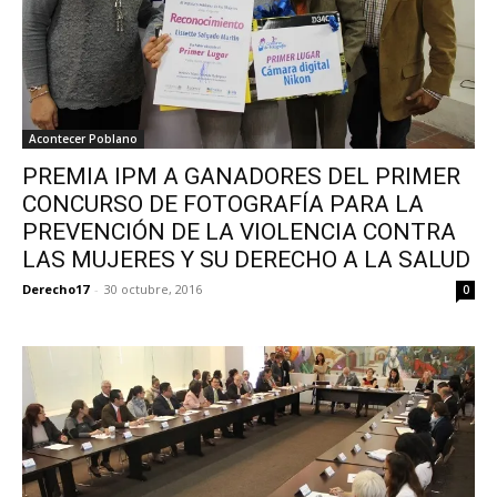
Acontecer Poblano
PREMIA IPM A GANADORES DEL PRIMER
CONCURSO DE FOTOGRAFÍA PARA LA
PREVENCIÓN DE LA VIOLENCIA CONTRA
LAS MUJERES Y SU DERECHO A LA SALUD
Derecho17
-
30 octubre, 2016
0