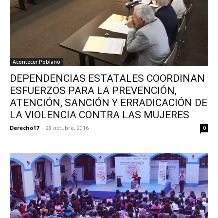
Acontecer Poblano
DEPENDENCIAS ESTATALES COORDINAN
ESFUERZOS PARA LA PREVENCIÓN,
ATENCIÓN, SANCIÓN Y ERRADICACIÓN DE
LA VIOLENCIA CONTRA LAS MUJERES
Derecho17
-
28 octubre, 2016
0