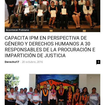
Acontecer Poblano
CAPACITA IPM EN PERSPECTIVA DE
GÉNERO Y DERECHOS HUMANOS A 30
RESPONSABLES DE LA PROCURACIÓN E
IMPARTICIÓN DE JUSTICIA
Derecho17
-
20 octubre, 2016
0