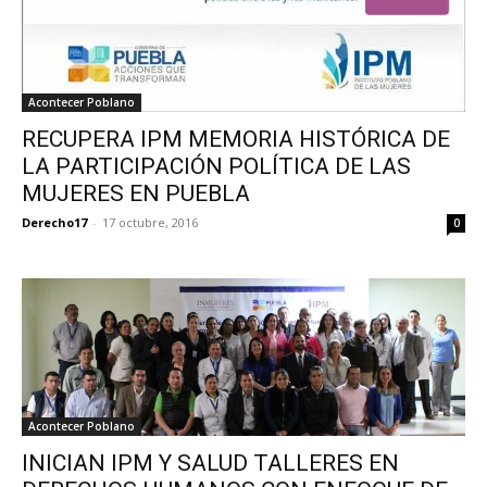
Acontecer Poblano
RECUPERA IPM MEMORIA HISTÓRICA DE
LA PARTICIPACIÓN POLÍTICA DE LAS
MUJERES EN PUEBLA
Derecho17
-
17 octubre, 2016
0
Acontecer Poblano
INICIAN IPM Y SALUD TALLERES EN