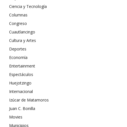
Ciencia y Tecnología
Columnas
Congreso
Cuautlancingo
Cultura y Artes
Deportes
Economía
Entertainment
Espectáculos
Huejotzingo
Internacional
Izúcar de Matamoros
Juan C. Bonilla
Movies
Municipios