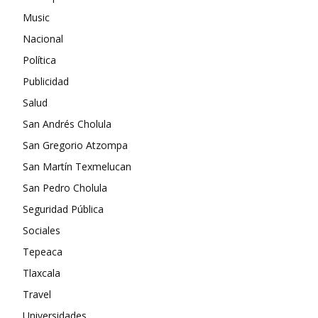
Music
Nacional
Política
Publicidad
Salud
San Andrés Cholula
San Gregorio Atzompa
San Martín Texmelucan
San Pedro Cholula
Seguridad Pública
Sociales
Tepeaca
Tlaxcala
Travel
Universidades