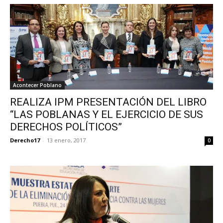
Acontecer Poblano
REALIZA IPM PRESENTACIÓN DEL LIBRO
“LAS POBLANAS Y EL EJERCICIO DE SUS
DERECHOS POLÍTICOS”
Derecho17
-
13 enero, 2017
0