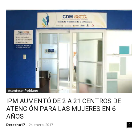
Acontecer Poblano
IPM AUMENTÓ DE 2 A 21 CENTROS DE
ATENCIÓN PARA LAS MUJERES EN 6
AÑOS
Derecho17
-
24 enero, 2017
0