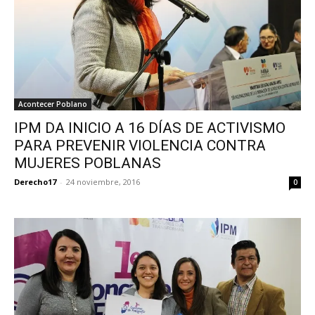
Acontecer Poblano
IPM DA INICIO A 16 DÍAS DE ACTIVISMO
PARA PREVENIR VIOLENCIA CONTRA
MUJERES POBLANAS
Derecho17
-
24 noviembre, 2016
0