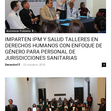
Acontecer Poblano
IMPARTEN IPM Y SALUD TALLERES EN
DERECHOS HUMANOS CON ENFOQUE DE
GÉNERO PARA PERSONAL DE
JURISDICCIONES SANITARIAS
Derecho17
-
25 octubre, 2016
0