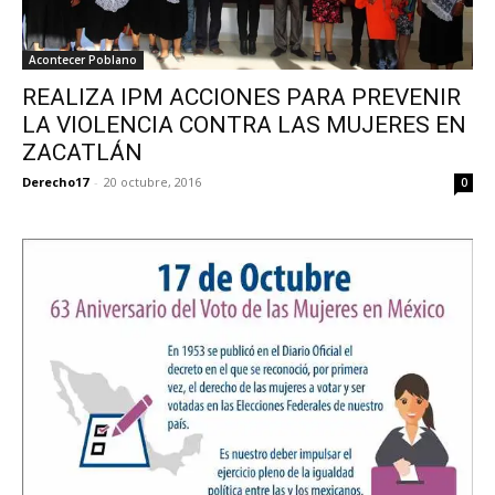
Acontecer Poblano
REALIZA IPM ACCIONES PARA PREVENIR
LA VIOLENCIA CONTRA LAS MUJERES EN
ZACATLÁN
Derecho17
-
20 octubre, 2016
0