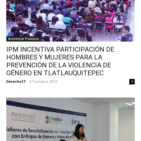
Acontecer Poblano
IPM INCENTIVA PARTICIPACIÓN DE
HOMBRES Y MUJERES PARA LA
PREVENCIÓN DE LA VIOLENCIA DE
GÉNERO EN TLATLAUQUITEPEC
Derecho17
-
27 octubre, 2016
0