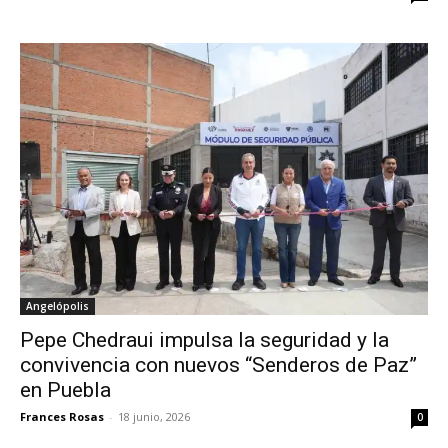
Angelópolis
Pepe Chedraui impulsa la seguridad y la
convivencia con nuevos “Senderos de Paz”
en Puebla
Frances Rosas
-
18 junio, 2026
0