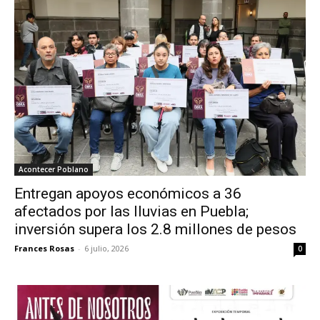
Acontecer Poblano
Entregan apoyos económicos a 36
afectados por las lluvias en Puebla;
inversión supera los 2.8 millones de pesos
Frances Rosas
-
6 julio, 2026
0