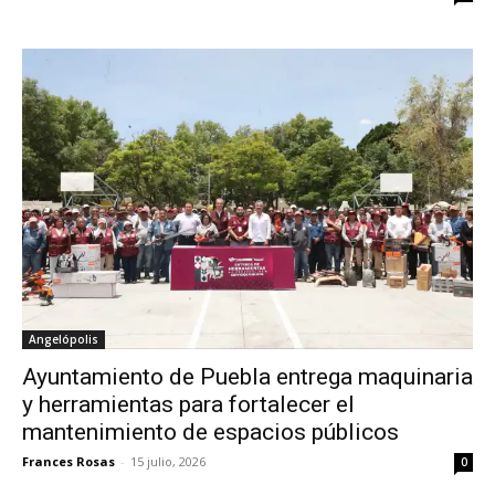
Angelópolis
Ayuntamiento de Puebla entrega maquinaria
y herramientas para fortalecer el
mantenimiento de espacios públicos
Frances Rosas
-
15 julio, 2026
0