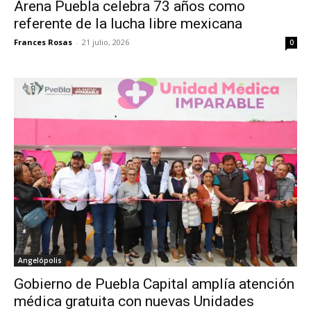
Arena Puebla celebra 73 años como
referente de la lucha libre mexicana
Frances Rosas
-
21 julio, 2026
0
Angelópolis
Gobierno de Puebla Capital amplía atención
médica gratuita con nuevas Unidades