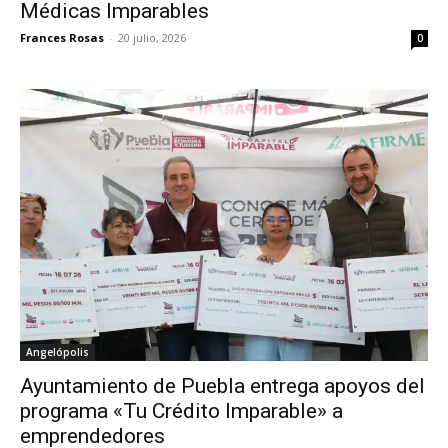
Médicas Imparables
Frances Rosas
-
20 julio, 2026
0
Angelópolis
Ayuntamiento de Puebla entrega apoyos del
programa «Tu Crédito Imparable» a
emprendedores