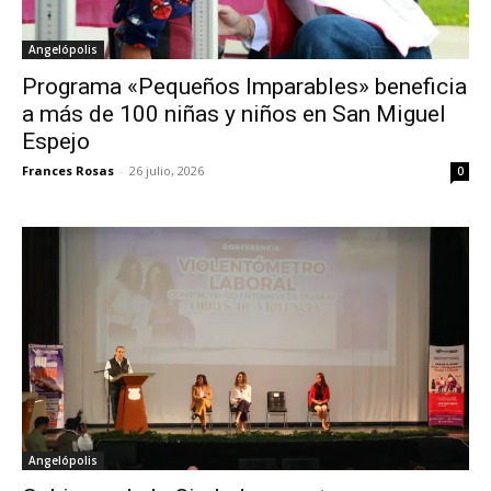
Angelópolis
Programa «Pequeños Imparables» beneficia
a más de 100 niñas y niños en San Miguel
Espejo
Frances Rosas
-
26 julio, 2026
0
Angelópolis