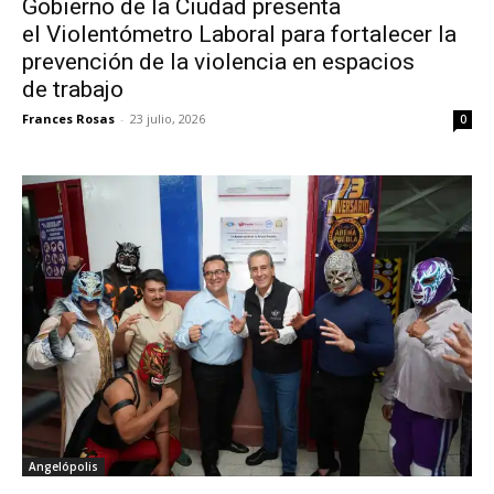
Gobierno de la Ciudad presenta
el Violentómetro Laboral para fortalecer la
prevención de la violencia en espacios
de trabajo
Frances Rosas
-
23 julio, 2026
0
Angelópolis