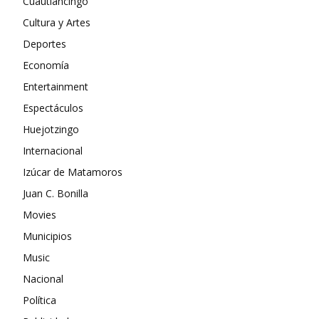
Cuautlancingo
Cultura y Artes
Deportes
Economía
Entertainment
Espectáculos
Huejotzingo
Internacional
Izúcar de Matamoros
Juan C. Bonilla
Movies
Municipios
Music
Nacional
Política