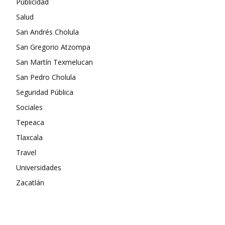
Publicidad
Salud
San Andrés Cholula
San Gregorio Atzompa
San Martín Texmelucan
San Pedro Cholula
Seguridad Pública
Sociales
Tepeaca
Tlaxcala
Travel
Universidades
Zacatlán