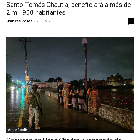
Santo Tomás Chautla; beneficiará a más de
2 mil 900 habitantes
Frances Rosas
-
2 julio, 2026
0
Angelópolis