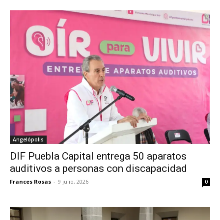
Angelópolis
DIF Puebla Capital entrega 50 aparatos
auditivos a personas con discapacidad
Frances Rosas
-
9 julio, 2026
0