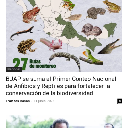
Nacional
BUAP se suma al Primer Conteo Nacional
de Anfibios y Reptiles para fortalecer la
conservación de la biodiversidad
Frances Rosas
-
11 junio, 2026
0