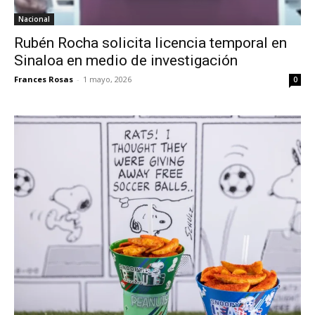
Nacional
Rubén Rocha solicita licencia temporal en
Sinaloa en medio de investigación
Frances Rosas
-
1 mayo, 2026
0