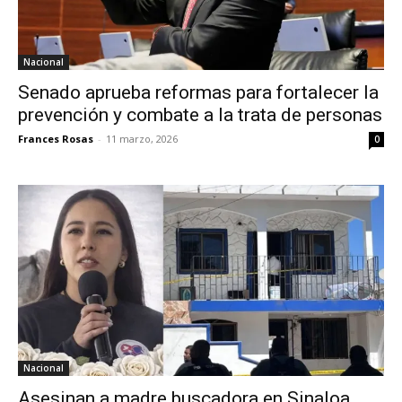
Nacional
Senado aprueba reformas para fortalecer la
prevención y combate a la trata de personas
Frances Rosas
-
11 marzo, 2026
0
Nacional
Asesinan a madre buscadora en Sinaloa,