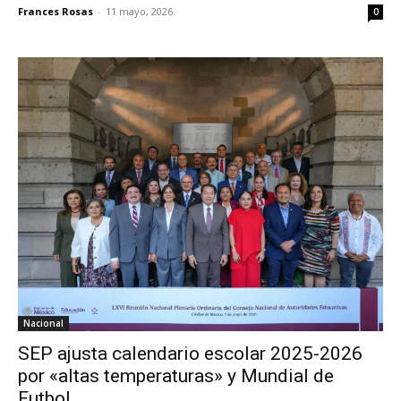
Frances Rosas
-
11 mayo, 2026
0
Nacional
SEP ajusta calendario escolar 2025-2026
por «altas temperaturas» y Mundial de
Futbol