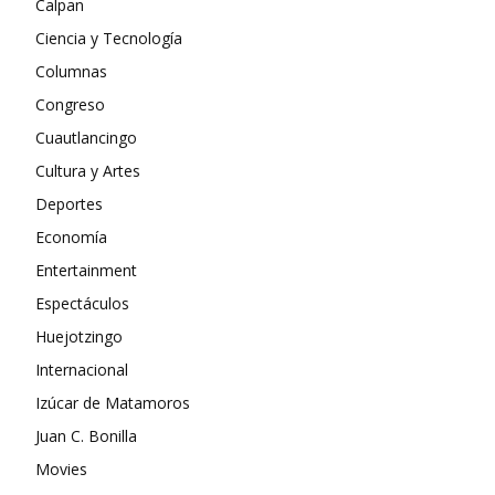
Calpan
Ciencia y Tecnología
Columnas
Congreso
Cuautlancingo
Cultura y Artes
Deportes
Economía
Entertainment
Espectáculos
Huejotzingo
Internacional
Izúcar de Matamoros
Juan C. Bonilla
Movies