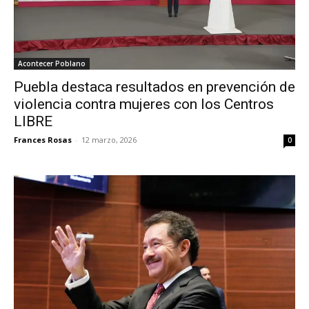
Acontecer Poblano
Puebla destaca resultados en prevención de
violencia contra mujeres con los Centros
LIBRE
Frances Rosas
-
12 marzo, 2026
0