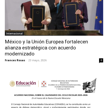
Internacional
México y la Unión Europea fortalecen
alianza estratégica con acuerdo
modernizado
Frances Rosas
-
23 mayo, 2026
0