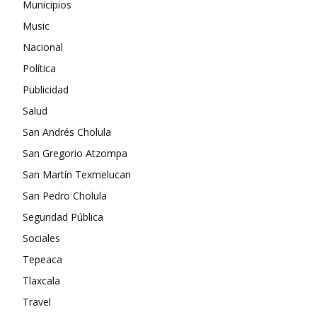
Municipios
Music
Nacional
Política
Publicidad
Salud
San Andrés Cholula
San Gregorio Atzompa
San Martín Texmelucan
San Pedro Cholula
Seguridad Pública
Sociales
Tepeaca
Tlaxcala
Travel