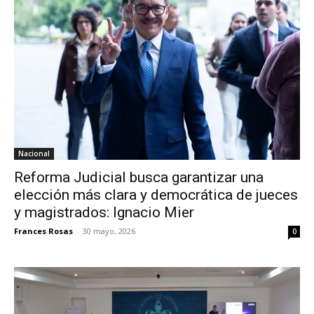
Nacional
Reforma Judicial busca garantizar una
elección más clara y democrática de jueces
y magistrados: Ignacio Mier
Frances Rosas
-
30 mayo, 2026
0