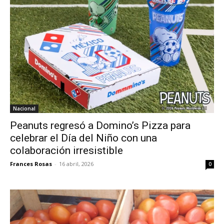
Nacional
Peanuts regresó a Domino’s Pizza para
celebrar el Día del Niño con una
colaboración irresistible
Frances Rosas
-
16 abril, 2026
0