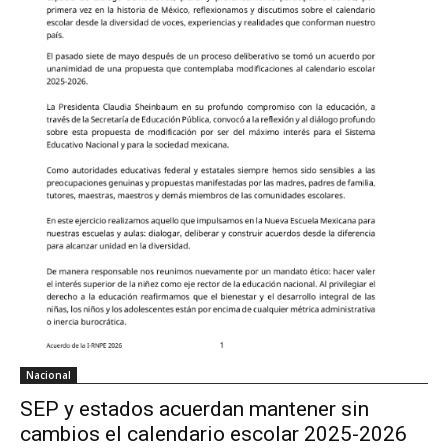
Nacional
SEP y estados acuerdan mantener sin
cambios el calendario escolar 2025-2026