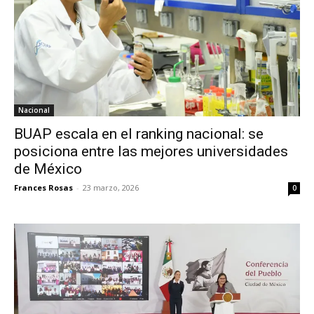
Nacional
BUAP escala en el ranking nacional: se
posiciona entre las mejores universidades
de México
Frances Rosas
-
23 marzo, 2026
0