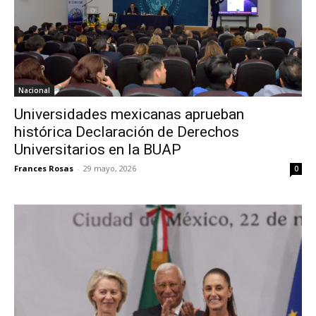
Nacional
Universidades mexicanas aprueban
histórica Declaración de Derechos
Universitarios en la BUAP
Frances Rosas
-
29 mayo, 2026
0