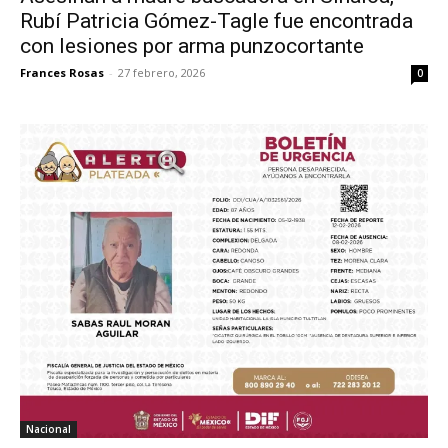
Rubí Patricia Gómez-Tagle fue encontrada
con lesiones por arma punzocortante
Frances Rosas
-
27 febrero, 2026
0
Nacional