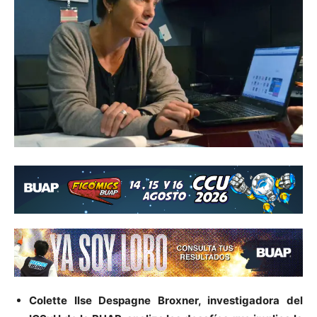
Colette Ilse Despagne Broxner, investigadora del