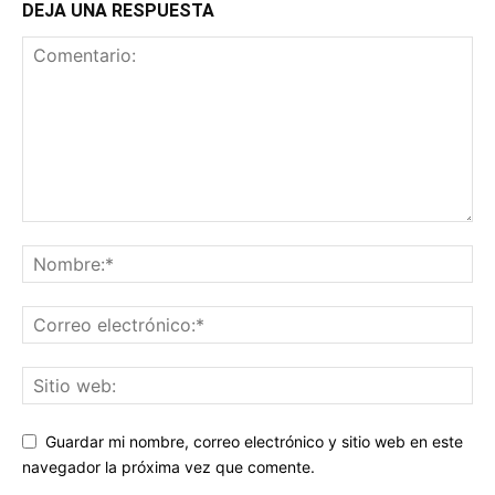
DEJA UNA RESPUESTA
Guardar mi nombre, correo electrónico y sitio web en este
navegador la próxima vez que comente.