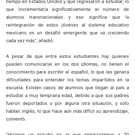
tiempo en Estados Unidos y que regresaron a estudiar, lo
que incrementaría significativamente el número de
alumnos transnacionales y eso significa que la
reintegración de estos jóvenes al sistema educativo
mexicano es un desafió emergente que va creciendo
cada vez más”, añadió.
A pesar de que entre estos estudiantes hay quienes
pueden comunicarse en los dos idiomas, no tienen el
conocimiento para escribir el español, lo que les genera
dificultades para entender los temas impartidos en la
escuela. Existen casos de alumnos que llegan al país a
estudiar a muy temprana edad, debido a que sus padres
fueron deportados o por alguna otra situación, y sólo
hablan inglés, lo que hace aún más difícil su aprendizaje,
comentó.
“Hicimos un estudio en el que entrevistamos a 20