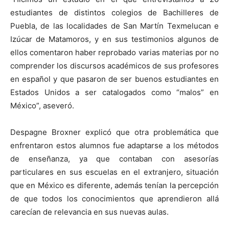
estudiantes de distintos colegios de Bachilleres de
Puebla, de las localidades de San Martín Texmelucan e
Izúcar de Matamoros, y en sus testimonios algunos de
ellos comentaron haber reprobado varias materias por no
comprender los discursos académicos de sus profesores
en español y que pasaron de ser buenos estudiantes en
Estados Unidos a ser catalogados como “malos” en
México”, aseveró.
Despagne Broxner explicó que otra problemática que
enfrentaron estos alumnos fue adaptarse a los métodos
de enseñanza, ya que contaban con asesorías
particulares en sus escuelas en el extranjero, situación
que en México es diferente, además tenían la percepción
de que todos los conocimientos que aprendieron allá
carecían de relevancia en sus nuevas aulas.