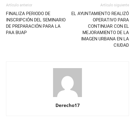
Artículo anterior
Artículo siguiente
FINALIZA PERIODO DE
EL AYUNTAMIENTO REALIZÓ
INSCRIPCIÓN DEL SEMINARIO
OPERATIVO PARA
DE PREPARACIÓN PARA LA
CONTINUAR CON EL
PAA BUAP
MEJORAMIENTO DE LA
IMAGEN URBANA EN LA
CIUDAD
Derecho17