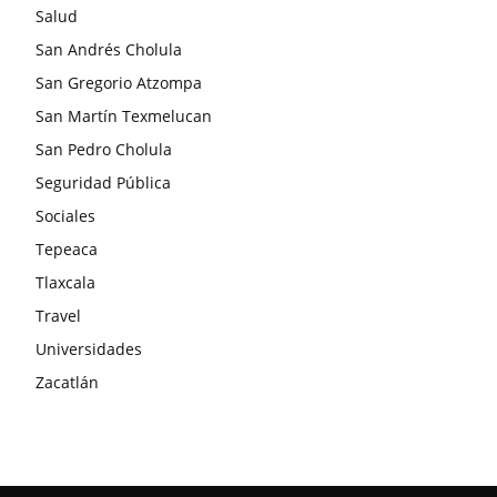
Salud
San Andrés Cholula
San Gregorio Atzompa
San Martín Texmelucan
San Pedro Cholula
Seguridad Pública
Sociales
Tepeaca
Tlaxcala
Travel
Universidades
Zacatlán