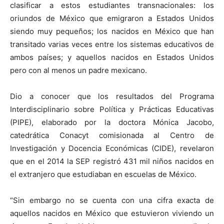
clasificar a estos estudiantes transnacionales: los
oriundos de México que emigraron a Estados Unidos
siendo muy pequeños; los nacidos en México que han
transitado varias veces entre los sistemas educativos de
ambos países; y aquellos nacidos en Estados Unidos
pero con al menos un padre mexicano.
Dio a conocer que los resultados del Programa
Interdisciplinario sobre Política y Prácticas Educativas
(PIPE), elaborado por la doctora Mónica Jacobo,
catedrática Conacyt comisionada al Centro de
Investigación y Docencia Económicas (CIDE), revelaron
que en el 2014 la SEP registró 431 mil niños nacidos en
el extranjero que estudiaban en escuelas de México.
“Sin embargo no se cuenta con una cifra exacta de
aquellos nacidos en México que estuvieron viviendo un