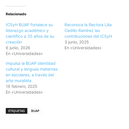
Relacionado
ICSyH BUAP fortalece su
Reconoce la Rectora Lilia
liderazgo académico y
Cedillo Ramírez las
científico a 35 años de su
contribuciones del ICSyH
creación
3 junio, 2025
6 junio, 2026
En «Universidades»
En «Universidades»
Impulsa la BUAP identidad
cultural y lenguas maternas
en escolares, a través del
arte muralista
16 febrero, 2025
En «Universidades»
ETIQUETAS
BUAP