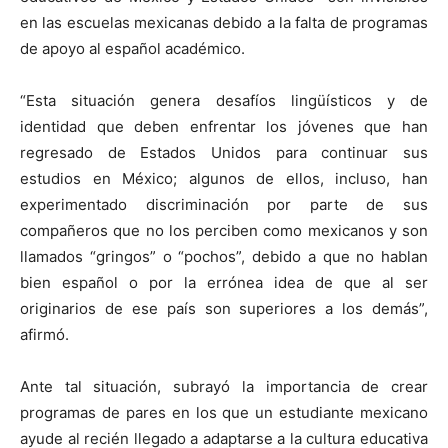
en las escuelas mexicanas debido a la falta de programas
de apoyo al español académico.
“Esta situación genera desafíos lingüísticos y de
identidad que deben enfrentar los jóvenes que han
regresado de Estados Unidos para continuar sus
estudios en México; algunos de ellos, incluso, han
experimentado discriminación por parte de sus
compañeros que no los perciben como mexicanos y son
llamados “gringos” o “pochos”, debido a que no hablan
bien español o por la errónea idea de que al ser
originarios de ese país son superiores a los demás”,
afirmó.
Ante tal situación, subrayó la importancia de crear
programas de pares en los que un estudiante mexicano
ayude al recién llegado a adaptarse a la cultura educativa