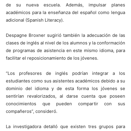
de su nueva escuela. Además, impulsar planes
académicos para la enseñanza del español como lengua
adicional (Spanish Literacy).
Despagne Broxner sugirió también la adecuación de las
clases de inglés al nivel de los alumnos y la conformación
de programas de asistencia en este mismo idioma, para
facilitar el reposicionamiento de los jóvenes.
“Los profesores de inglés podrían integrar a los
estudiantes como sus asistentes académicos debido a su
dominio del idioma y de esta forma los jóvenes se
sentirían revalorizados, al darse cuenta que poseen
conocimientos que pueden compartir con sus
compañeros”, consideró.
La investigadora detalló que existen tres grupos para