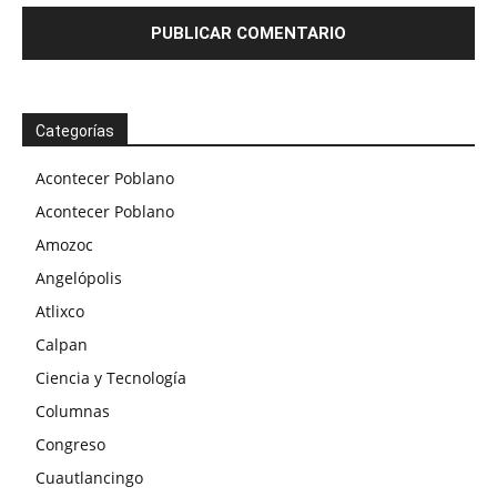
Categorías
Acontecer Poblano
Acontecer Poblano
Amozoc
Angelópolis
Atlixco
Calpan
Ciencia y Tecnología
Columnas
Congreso
Cuautlancingo