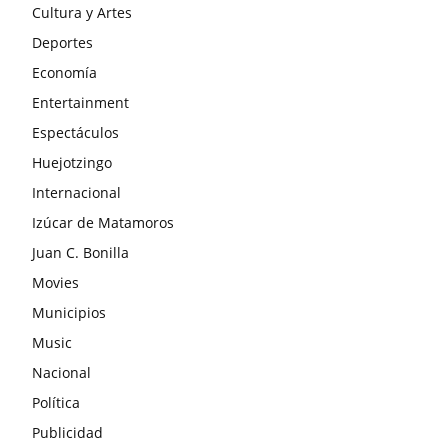
Cultura y Artes
Deportes
Economía
Entertainment
Espectáculos
Huejotzingo
Internacional
Izúcar de Matamoros
Juan C. Bonilla
Movies
Municipios
Music
Nacional
Política
Publicidad