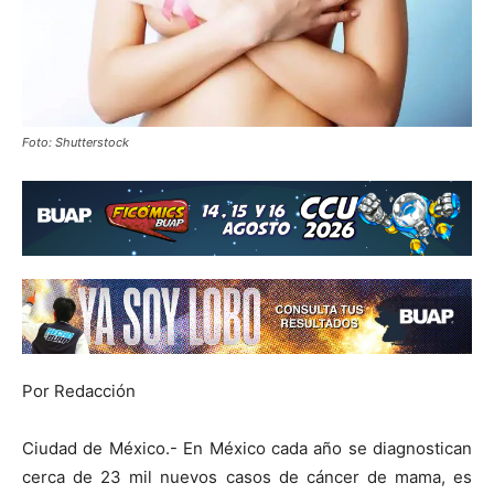
Foto: Shutterstock
Por Redacción
Ciudad de México.- En México cada año se diagnostican
cerca de 23 mil nuevos casos de cáncer de mama, es