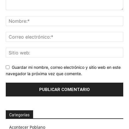
Guardar mi nombre, correo electrónico y sitio web en este
navegador la próxima vez que comente.
Categorías
Acontecer Poblano