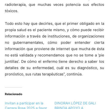
radioterapia, que muchas veces potencia sus efectos
tóxicos.
Todo esto hay que decirles, que el primer obligado en la
propia salud es el paciente mismo, y cómo puede recibir
información a través de instituciones, de organizaciones
no gubernamentales, cómo poder entender cierta
información que proviene de internet que mucha de ésta
no está validada y recomendamos que no se tome a ‘pie
juntillas’. De cómo el enfermo tiene derecho a saber los
detalles de su enfermedad, cuál es su diagnóstico, su
pronóstico, sus rutas terapéuticas”, continúa.
Relacionado
Invitan a participar en la
DINORAH LÓPEZ DE GALI
Carrera Rosa 2025 a favor
BRINDA APOYO A