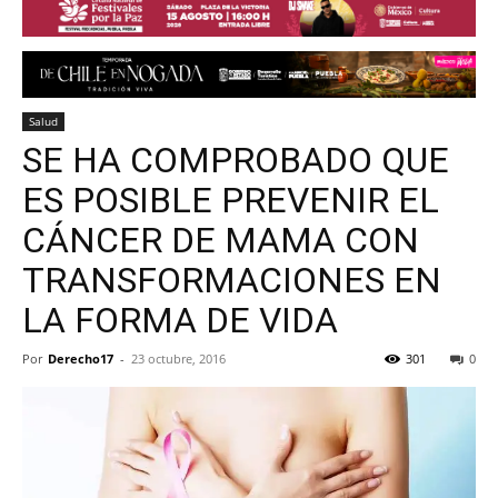
Salud
SE HA COMPROBADO QUE
ES POSIBLE PREVENIR EL
CÁNCER DE MAMA CON
TRANSFORMACIONES EN
LA FORMA DE VIDA
Por
Derecho17
-
23 octubre, 2016
301
0