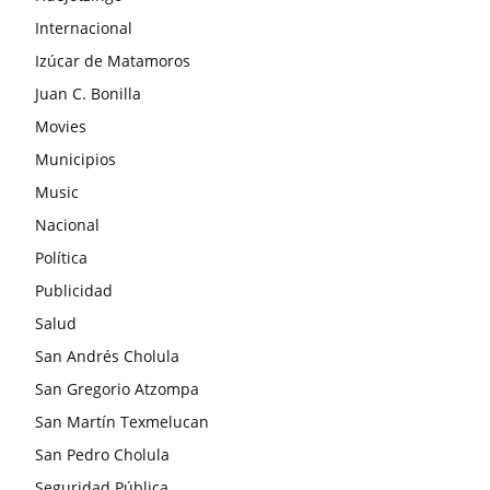
Internacional
Izúcar de Matamoros
Juan C. Bonilla
Movies
Municipios
Music
Nacional
Política
Publicidad
Salud
San Andrés Cholula
San Gregorio Atzompa
San Martín Texmelucan
San Pedro Cholula
Seguridad Pública