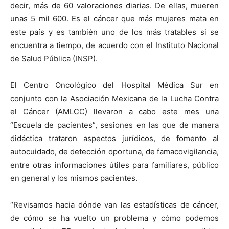
decir, más de 60 valoraciones diarias. De ellas, mueren
unas 5 mil 600. Es el cáncer que más mujeres mata en
este país y es también uno de los más tratables si se
encuentra a tiempo, de acuerdo con el Instituto Nacional
de Salud Pública (INSP).
El Centro Oncológico del Hospital Médica Sur en
conjunto con la Asociación Mexicana de la Lucha Contra
el Cáncer (AMLCC) llevaron a cabo este mes una
“Escuela de pacientes”, sesiones en las que de manera
didáctica trataron aspectos jurídicos, de fomento al
autocuidado, de detección oportuna, de famacovigilancia,
entre otras informaciones útiles para familiares, público
en general y los mismos pacientes.
“Revisamos hacia dónde van las estadísticas de cáncer,
de cómo se ha vuelto un problema y cómo podemos