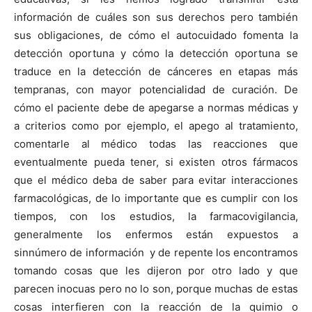
información de cuáles son sus derechos pero también
sus obligaciones, de cómo el autocuidado fomenta la
detección oportuna y cómo la detección oportuna se
traduce en la detección de cánceres en etapas más
tempranas, con mayor potencialidad de curación. De
cómo el paciente debe de apegarse a normas médicas y
a criterios como por ejemplo, el apego al tratamiento,
comentarle al médico todas las reacciones que
eventualmente pueda tener, si existen otros fármacos
que el médico deba de saber para evitar interacciones
farmacológicas, de lo importante que es cumplir con los
tiempos, con los estudios, la farmacovigilancia,
generalmente los enfermos están expuestos a
sinnúmero de información y de repente los encontramos
tomando cosas que les dijeron por otro lado y que
parecen inocuas pero no lo son, porque muchas de estas
cosas interfieren con la reacción de la quimio o