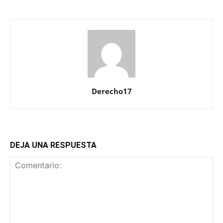
Derecho17
DEJA UNA RESPUESTA