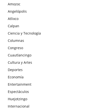
Amozoc
Angelópolis
Atlixco
Calpan
Ciencia y Tecnología
Columnas
Congreso
Cuautlancingo
Cultura y Artes
Deportes
Economía
Entertainment
Espectáculos
Huejotzingo
Internacional