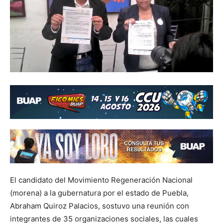
El candidato del Movimiento Regeneración Nacional
(morena) a la gubernatura por el estado de Puebla,
Abraham Quiroz Palacios, sostuvo una reunión con
integrantes de 35 organizaciones sociales, las cuales