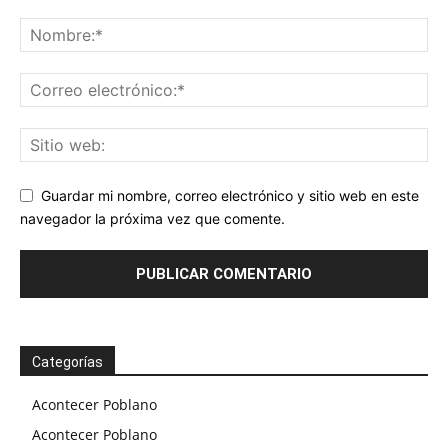
Guardar mi nombre, correo electrónico y sitio web en este
navegador la próxima vez que comente.
Categorías
Acontecer Poblano
Acontecer Poblano