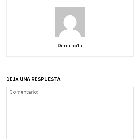
Derecho17
DEJA UNA RESPUESTA