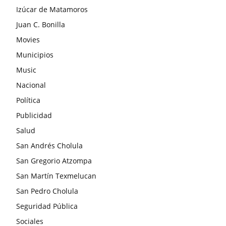
Izúcar de Matamoros
Juan C. Bonilla
Movies
Municipios
Music
Nacional
Política
Publicidad
Salud
San Andrés Cholula
San Gregorio Atzompa
San Martín Texmelucan
San Pedro Cholula
Seguridad Pública
Sociales