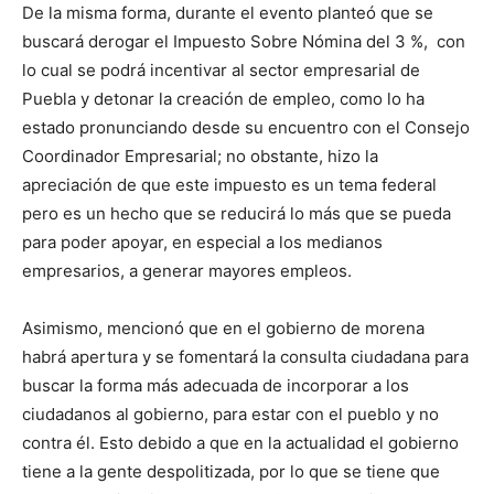
De la misma forma, durante el evento planteó que se
buscará derogar el Impuesto Sobre Nómina del 3 %, con
lo cual se podrá incentivar al sector empresarial de
Puebla y detonar la creación de empleo, como lo ha
estado pronunciando desde su encuentro con el Consejo
Coordinador Empresarial; no obstante, hizo la
apreciación de que este impuesto es un tema federal
pero es un hecho que se reducirá lo más que se pueda
para poder apoyar, en especial a los medianos
empresarios, a generar mayores empleos.
Asimismo, mencionó que en el gobierno de morena
habrá apertura y se fomentará la consulta ciudadana para
buscar la forma más adecuada de incorporar a los
ciudadanos al gobierno, para estar con el pueblo y no
contra él. Esto debido a que en la actualidad el gobierno
tiene a la gente despolitizada, por lo que se tiene que