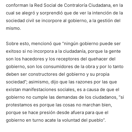
conforman la Red Social de Contraloría Ciudadana, en la
cual se alegró y sorprendió que de ver la intención de la
sociedad civil se incorpore al gobierno, a la gestión del
mismo.
Sobre esto, mencionó que “ningún gobierno puede ser
exitoso si no incorpora a la ciudadanía, porque la gente
son los hacedores y los receptores del quehacer del
gobierno, son los consumidores de la obra y por lo tanto
deben ser constructores del gobierno y su propia
sociedad”; asimismo, dijo que las razones por las que
existan manifestaciones sociales, es a causa de que el
gobierno no cumple las demandas de los ciudadanos, “si
protestamos es porque las cosas no marchan bien,
porque se hace presión desde afuera para que el
gobierno en turno acate la voluntad del pueblo”.