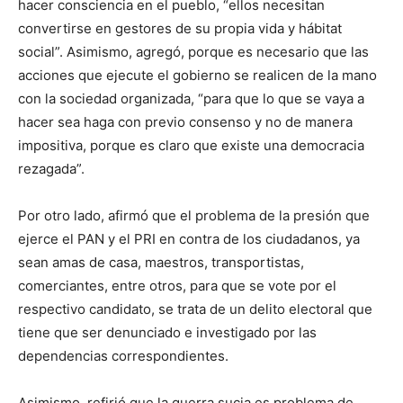
hacer consciencia en el pueblo, “ellos necesitan
convertirse en gestores de su propia vida y hábitat
social”. Asimismo, agregó, porque es necesario que las
acciones que ejecute el gobierno se realicen de la mano
con la sociedad organizada, “para que lo que se vaya a
hacer sea haga con previo consenso y no de manera
impositiva, porque es claro que existe una democracia
rezagada”.
Por otro lado, afirmó que el problema de la presión que
ejerce el PAN y el PRI en contra de los ciudadanos, ya
sean amas de casa, maestros, transportistas,
comerciantes, entre otros, para que se vote por el
respectivo candidato, se trata de un delito electoral que
tiene que ser denunciado e investigado por las
dependencias correspondientes.
Asimismo, refirió que la guerra sucia es problema de