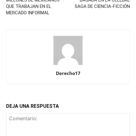
QUE TRABAJAN EN EL
SAGA DE CIENCIA-FICCIÓN
MERCADO INFORMAL
Derecho17
DEJA UNA RESPUESTA