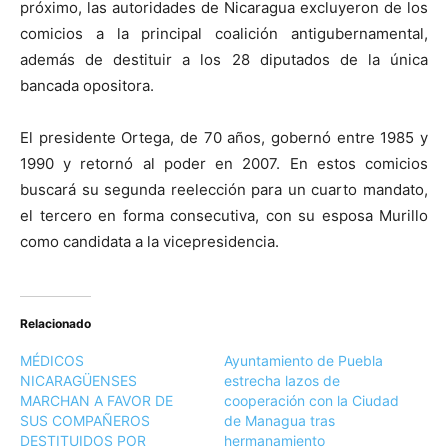
próximo, las autoridades de Nicaragua excluyeron de los
comicios a la principal coalición antigubernamental,
además de destituir a los 28 diputados de la única
bancada opositora.
El presidente Ortega, de 70 años, gobernó entre 1985 y
1990 y retornó al poder en 2007. En estos comicios
buscará su segunda reelección para un cuarto mandato,
el tercero en forma consecutiva, con su esposa Murillo
como candidata a la vicepresidencia.
Relacionado
MÉDICOS
Ayuntamiento de Puebla
NICARAGÜENSES
estrecha lazos de
MARCHAN A FAVOR DE
cooperación con la Ciudad
SUS COMPAÑEROS
de Managua tras
DESTITUIDOS POR
hermanamiento