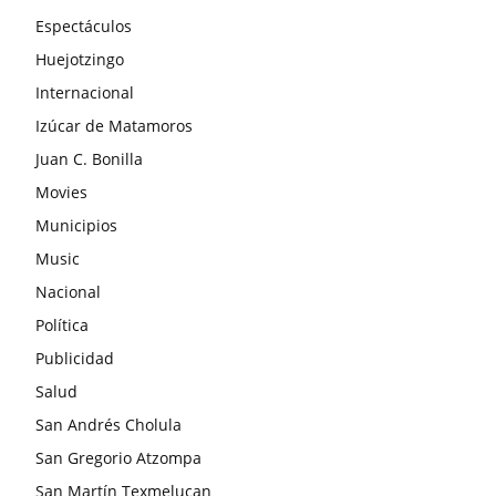
Espectáculos
Huejotzingo
Internacional
Izúcar de Matamoros
Juan C. Bonilla
Movies
Municipios
Music
Nacional
Política
Publicidad
Salud
San Andrés Cholula
San Gregorio Atzompa
San Martín Texmelucan