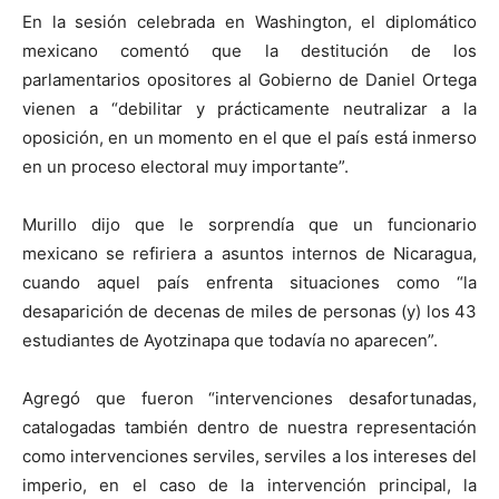
En la sesión celebrada en Washington, el diplomático
mexicano comentó que la destitución de los
parlamentarios opositores al Gobierno de Daniel Ortega
vienen a “debilitar y prácticamente neutralizar a la
oposición, en un momento en el que el país está inmerso
en un proceso electoral muy importante”.
Murillo dijo que le sorprendía que un funcionario
mexicano se refiriera a asuntos internos de Nicaragua,
cuando aquel país enfrenta situaciones como “la
desaparición de decenas de miles de personas (y) los 43
estudiantes de Ayotzinapa que todavía no aparecen”.
Agregó que fueron “intervenciones desafortunadas,
catalogadas también dentro de nuestra representación
como intervenciones serviles, serviles a los intereses del
imperio, en el caso de la intervención principal, la