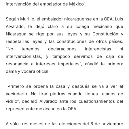
intervención del embajador de México”.
Según Murillo, el embajador nicaragüense en la OEA, Luis
Alvarado, le dejó claro a su colega mexicano que
Nicaragua se rige por sus leyes y su Constitución y
respeta las leyes y las constituciones de otros países.
“No tenemos declaraciones injerencistas ni
intervencionistas, y tampoco servimos de caja de
resonancia a intereses imperiales”, añadió la primera
dama y vocera oficial.
“Primero se ordena la casa y después se va a ver el
vecindario. No tirar piedras cuando tienes tejados de
vidrio”, declaró Alvarado ante los cuestionamientos del
representante mexicano en la OEA.
A sólo tres meses de las elecciones del 6 de noviembre