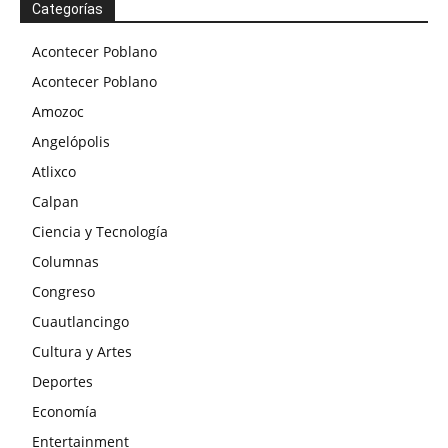
Categorías
Acontecer Poblano
Acontecer Poblano
Amozoc
Angelópolis
Atlixco
Calpan
Ciencia y Tecnología
Columnas
Congreso
Cuautlancingo
Cultura y Artes
Deportes
Economía
Entertainment