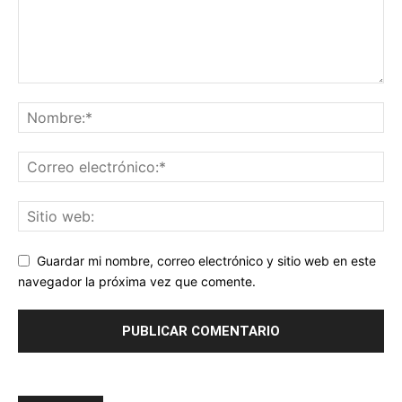
Guardar mi nombre, correo electrónico y sitio web en este
navegador la próxima vez que comente.