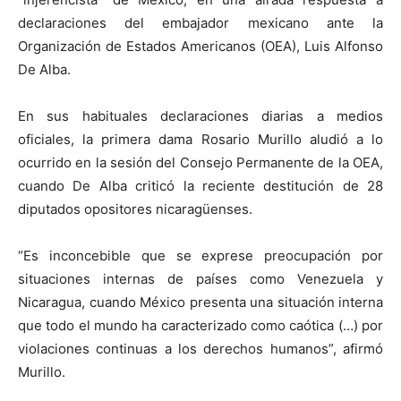
declaraciones del embajador mexicano ante la
Organización de Estados Americanos (OEA), Luis Alfonso
De Alba.
En sus habituales declaraciones diarias a medios
oficiales, la primera dama Rosario Murillo aludió a lo
ocurrido en la sesión del Consejo Permanente de la OEA,
cuando De Alba criticó la reciente destitución de 28
diputados opositores nicaragüenses.
“Es inconcebible que se exprese preocupación por
situaciones internas de países como Venezuela y
Nicaragua, cuando México presenta una situación interna
que todo el mundo ha caracterizado como caótica (…) por
violaciones continuas a los derechos humanos”, afirmó
Murillo.