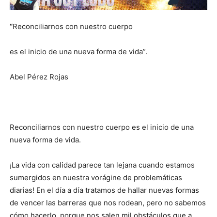
“
Reconciliarnos con nuestro cuerpo
es el inicio de una nueva forma de vida”.
Abel Pérez Rojas
Reconciliarnos con nuestro cuerpo es el inicio de una
nueva forma de vida.
¡La vida con calidad parece tan lejana cuando estamos
sumergidos en nuestra vorágine de problemáticas
diarias! En el día a día tratamos de hallar nuevas formas
de vencer las barreras que nos rodean, pero no sabemos
cómo hacerlo, porque nos salen mil obstáculos que a