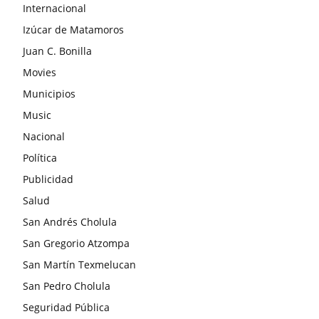
Internacional
Izúcar de Matamoros
Juan C. Bonilla
Movies
Municipios
Music
Nacional
Política
Publicidad
Salud
San Andrés Cholula
San Gregorio Atzompa
San Martín Texmelucan
San Pedro Cholula
Seguridad Pública