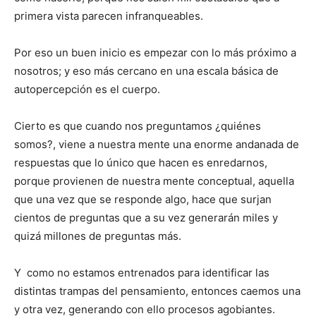
primera vista parecen infranqueables.
Por eso un buen inicio es empezar con lo más próximo a
nosotros; y eso más cercano en una escala básica de
autopercepción es el cuerpo.
Cierto es que cuando nos preguntamos ¿quiénes
somos?, viene a nuestra mente una enorme andanada de
respuestas que lo único que hacen es enredarnos,
porque provienen de nuestra mente conceptual, aquella
que una vez que se responde algo, hace que surjan
cientos de preguntas que a su vez generarán miles y
quizá millones de preguntas más.
Y como no estamos entrenados para identificar las
distintas trampas del pensamiento, entonces caemos una
y otra vez, generando con ello procesos agobiantes.