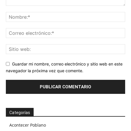
Guardar mi nombre, correo electrónico y sitio web en este
navegador la próxima vez que comente.
Categorías
Acontecer Poblano