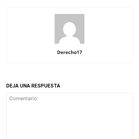
Derecho17
DEJA UNA RESPUESTA