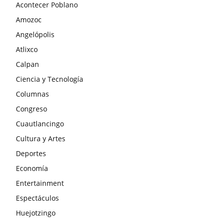
Acontecer Poblano
Amozoc
Angelópolis
Atlixco
Calpan
Ciencia y Tecnología
Columnas
Congreso
Cuautlancingo
Cultura y Artes
Deportes
Economía
Entertainment
Espectáculos
Huejotzingo