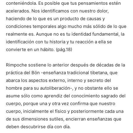
conteniéndola. Es posible que tus pensamientos estén
acelerados. Nos identificamos con nuestro dolor,
haciendo de lo que es un producto de causas y
condiciones temporales algo mucho más sólido de lo que
realmente es. Aunque no es tu identidad fundamental, la
identificación con tu historia y tu reacción a ella se
convierte en un hábito. (pág.18)
Rimpoche sostiene lo anterior después de décadas de la
práctica del Bön -enseñanza tradicional tibetana, que
abarca los aspectos externo, interno y secreto del
hombre para su autoliberación-, y no obstante ello se
asume sólo como aprendiz del conocimiento sagrado del
cuerpo, porque una y otra vez confirma que nuestro
cuerpo, inicialmente el físico y posteriormente cada una
de sus dimensiones sutiles, encierran enseñanzas que
deben descubrirse día con día.