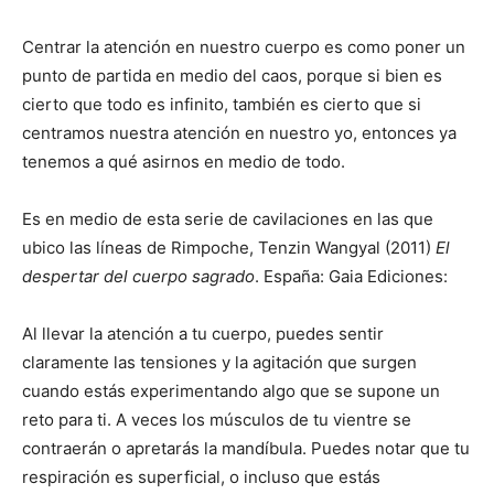
Centrar la atención en nuestro cuerpo es como poner un
punto de partida en medio del caos, porque si bien es
cierto que todo es infinito, también es cierto que si
centramos nuestra atención en nuestro yo, entonces ya
tenemos a qué asirnos en medio de todo.
Es en medio de esta serie de cavilaciones en las que
ubico las líneas de Rimpoche, Tenzin Wangyal (2011)
El
despertar del cuerpo sagrado
. España: Gaia Ediciones:
Al llevar la atención a tu cuerpo, puedes sentir
claramente las tensiones y la agitación que surgen
cuando estás experimentando algo que se supone un
reto para ti. A veces los músculos de tu vientre se
contraerán o apretarás la mandíbula. Puedes notar que tu
respiración es superficial, o incluso que estás