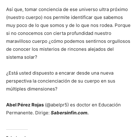
Así que, tomar conciencia de ese universo ultra próximo
(nuestro cuerpo) nos permite identificar que sabemos
muy poco de lo que somos y de lo que nos rodea. Porque
si no conocemos con cierta profundidad nuestro
maravilloso cuerpo ¿cómo podemos sentirnos orgullosos
de conocer los misterios de rincones alejados del
sistema solar?
¿Está usted dispuesto a encarar desde una nueva
perspectiva la concienciación de su cuerpo en sus
múltiples dimensiones?
Abel Pérez Rojas
(@abelpr5) es doctor en Educación
Permanente. Dirige:
Sabersinfin.com.