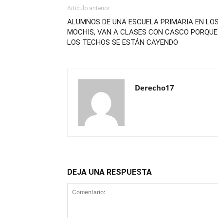
Artículo anterior
ALUMNOS DE UNA ESCUELA PRIMARIA EN LO
MOCHIS, VAN A CLASES CON CASCO PORQUE
LOS TECHOS SE ESTÁN CAYENDO
Derecho17
DEJA UNA RESPUESTA