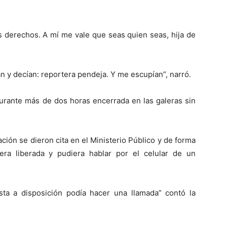
nes derechos. A mí me vale que seas quien seas, hija de
n y decían: reportera pendeja. Y me escupían”, narró.
urante más de dos horas encerrada en las galeras sin
ción se dieron cita en el Ministerio Público y de forma
era liberada y pudiera hablar por el celular de un
sta a disposición podía hacer una llamada” contó la