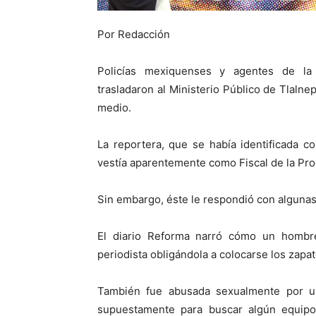
Por Redacción
Policías mexiquenses y agentes de la 
trasladaron al Ministerio Público de Tlalne
medio.
La reportera, que se había identificada 
vestía aparentemente como Fiscal de la Pr
Sin embargo, éste le respondió con algunas 
El diario Reforma narró cómo un hombre 
periodista obligándola a colocarse los zapat
También fue abusada sexualmente por un
supuestamente para buscar algún equipo