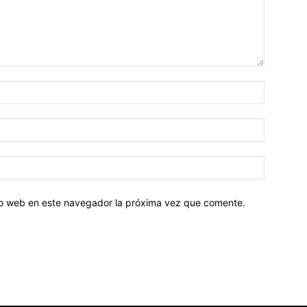
tio web en este navegador la próxima vez que comente.