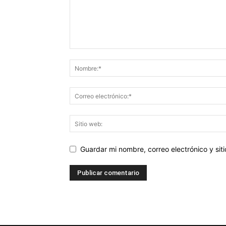
Guardar mi nombre, correo electrónico y si