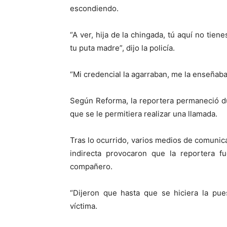
escondiendo.
“A ver, hija de la chingada, tú aquí no tie
tu puta madre”, dijo la policía.
“Mi credencial la agarraban, me la enseñaba
Según Reforma, la reportera permaneció d
que se le permitiera realizar una llamada.
Tras lo ocurrido, varios medios de comunica
indirecta provocaron que la reportera fu
compañero.
“Dijeron que hasta que se hiciera la pue
víctima.