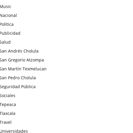
Music
Nacional
Política
Publicidad
Salud
San Andrés Cholula
San Gregorio Atzompa
San Martín Texmelucan
San Pedro Cholula
Seguridad Pública
Sociales
Tepeaca
Tlaxcala
Travel
Universidades