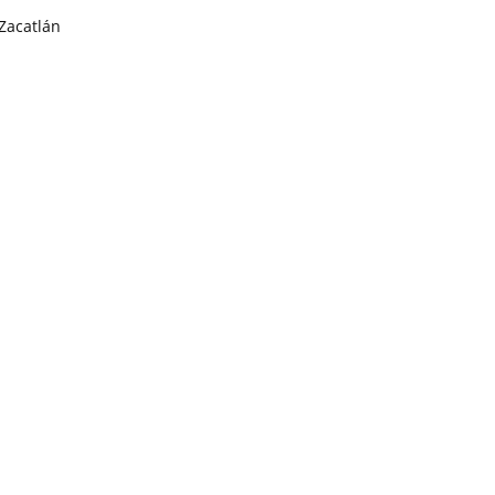
Zacatlán