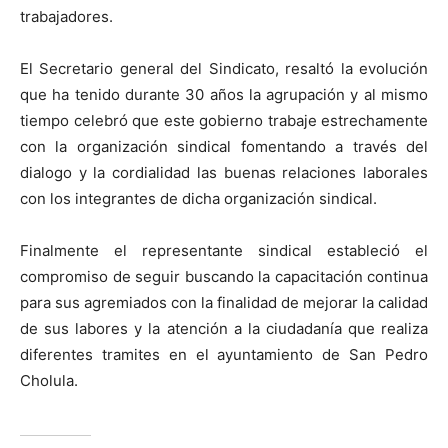
trabajadores.
El Secretario general del Sindicato, resaltó la evolución
que ha tenido durante 30 años la agrupación y al mismo
tiempo celebró que este gobierno trabaje estrechamente
con la organización sindical fomentando a través del
dialogo y la cordialidad las buenas relaciones laborales
con los integrantes de dicha organización sindical.
Finalmente el representante sindical estableció el
compromiso de seguir buscando la capacitación continua
para sus agremiados con la finalidad de mejorar la calidad
de sus labores y la atención a la ciudadanía que realiza
diferentes tramites en el ayuntamiento de San Pedro
Cholula.