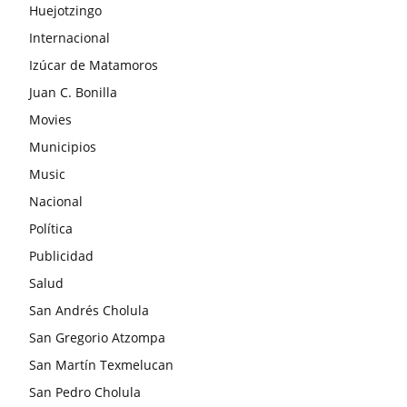
Huejotzingo
Internacional
Izúcar de Matamoros
Juan C. Bonilla
Movies
Municipios
Music
Nacional
Política
Publicidad
Salud
San Andrés Cholula
San Gregorio Atzompa
San Martín Texmelucan
San Pedro Cholula