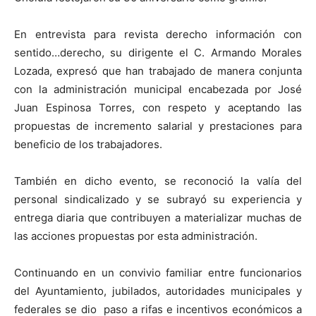
En entrevista para revista derecho información con
sentido…derecho, su dirigente el C. Armando Morales
Lozada, expresó que han trabajado de manera conjunta
con la administración municipal encabezada por José
Juan Espinosa Torres, con respeto y aceptando las
propuestas de incremento salarial y prestaciones para
beneficio de los trabajadores.
También en dicho evento, se reconoció la valía del
personal sindicalizado y se subrayó su experiencia y
entrega diaria que contribuyen a materializar muchas de
las acciones propuestas por esta administración.
Continuando en un convivio familiar entre funcionarios
del Ayuntamiento, jubilados, autoridades municipales y
federales se dio paso a rifas e incentivos económicos a