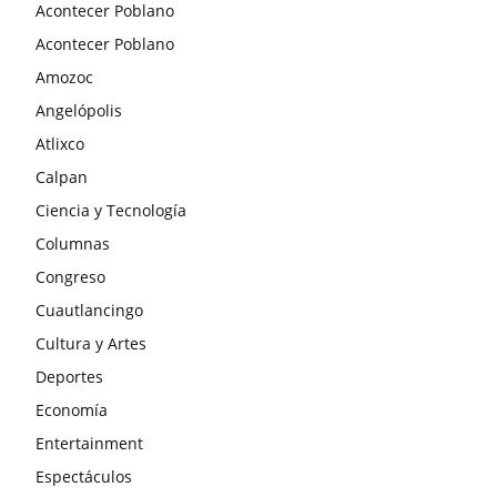
Acontecer Poblano
Acontecer Poblano
Amozoc
Angelópolis
Atlixco
Calpan
Ciencia y Tecnología
Columnas
Congreso
Cuautlancingo
Cultura y Artes
Deportes
Economía
Entertainment
Espectáculos