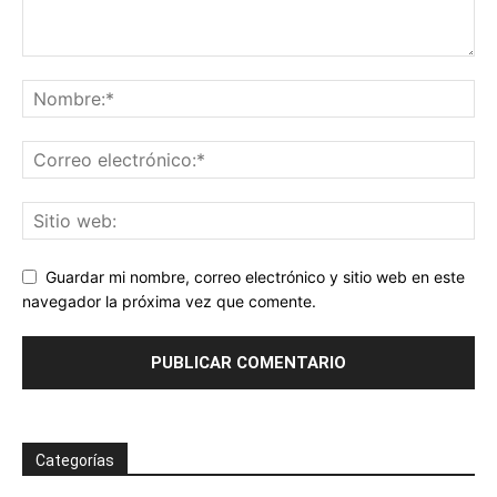
Guardar mi nombre, correo electrónico y sitio web en este
navegador la próxima vez que comente.
Categorías