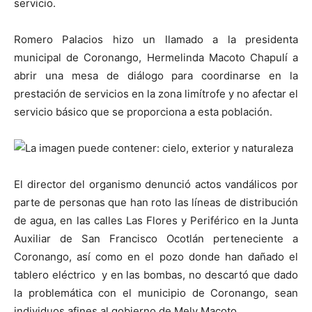
servicio.
Romero Palacios hizo un llamado a la presidenta
municipal de Coronango, Hermelinda Macoto Chapulí a
abrir una mesa de diálogo para coordinarse en la
prestación de servicios en la zona limítrofe y no afectar el
servicio básico que se proporciona a esta población.
El director del organismo denunció actos vandálicos por
parte de personas que han roto las líneas de distribución
de agua, en las calles Las Flores y Periférico en la Junta
Auxiliar de San Francisco Ocotlán perteneciente a
Coronango, así como en el pozo donde han dañado el
tablero eléctrico y en las bombas, no descartó que dado
la problemática con el municipio de Coronango, sean
individuos afines al gobierno de Mely Macoto.