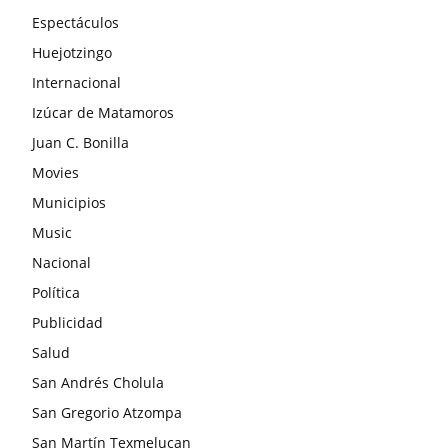
Espectáculos
Huejotzingo
Internacional
Izúcar de Matamoros
Juan C. Bonilla
Movies
Municipios
Music
Nacional
Política
Publicidad
Salud
San Andrés Cholula
San Gregorio Atzompa
San Martín Texmelucan