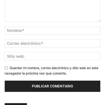
Guardar mi nombre, correo electrónico y sitio web en este
navegador la próxima vez que comente.