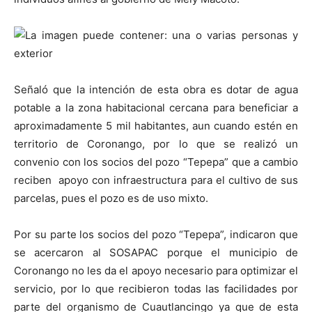
Señaló que la intención de esta obra es dotar de agua
potable a la zona habitacional cercana para beneficiar a
aproximadamente 5 mil habitantes, aun cuando estén en
territorio de Coronango, por lo que se realizó un
convenio con los socios del pozo “Tepepa” que a cambio
reciben apoyo con infraestructura para el cultivo de sus
parcelas, pues el pozo es de uso mixto.
Por su parte los socios del pozo “Tepepa”, indicaron que
se acercaron al SOSAPAC porque el municipio de
Coronango no les da el apoyo necesario para optimizar el
servicio, por lo que recibieron todas las facilidades por
parte del organismo de Cuautlancingo ya que de esta