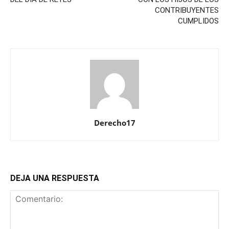
CONTRIBUYENTES
CUMPLIDOS
Derecho17
DEJA UNA RESPUESTA