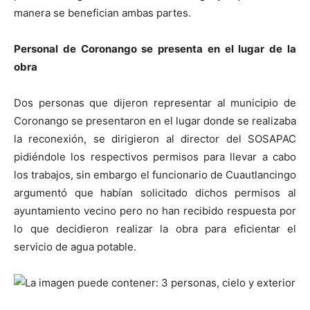
manera se benefician ambas partes.
Personal de Coronango se presenta en el lugar de la
obra
Dos personas que dijeron representar al municipio de
Coronango se presentaron en el lugar donde se realizaba
la reconexión, se dirigieron al director del SOSAPAC
pidiéndole los respectivos permisos para llevar a cabo
los trabajos, sin embargo el funcionario de Cuautlancingo
argumentó que habían solicitado dichos permisos al
ayuntamiento vecino pero no han recibido respuesta por
lo que decidieron realizar la obra para eficientar el
servicio de agua potable.