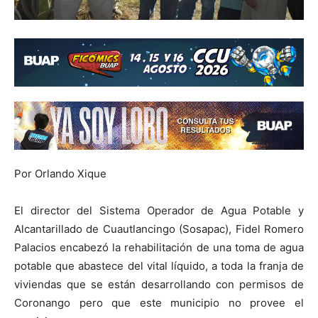
Por Orlando Xique
El director del Sistema Operador de Agua Potable y
Alcantarillado de Cuautlancingo (Sosapac), Fidel Romero
Palacios encabezó la rehabilitación de una toma de agua
potable que abastece del vital líquido, a toda la franja de
viviendas que se están desarrollando con permisos de
Coronango pero que este municipio no provee el