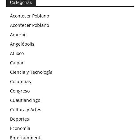
Categorías
Acontecer Poblano
Acontecer Poblano
Amozoc
Angelópolis
Atlixco
Calpan
Ciencia y Tecnología
Columnas
Congreso
Cuautlancingo
Cultura y Artes
Deportes
Economía
Entertainment