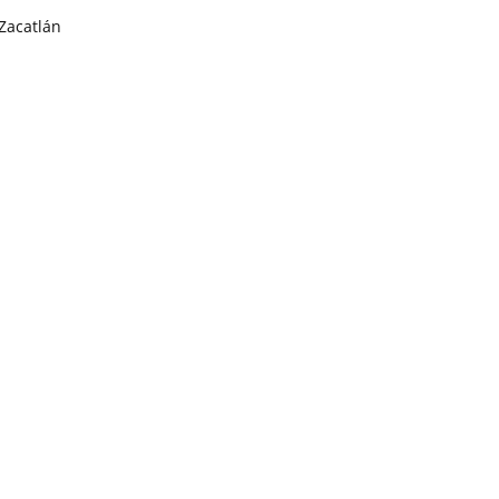
Zacatlán