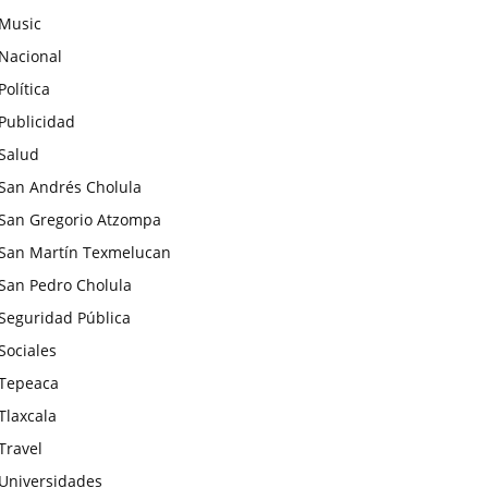
Music
Nacional
Política
Publicidad
Salud
San Andrés Cholula
San Gregorio Atzompa
San Martín Texmelucan
San Pedro Cholula
Seguridad Pública
Sociales
Tepeaca
Tlaxcala
Travel
Universidades