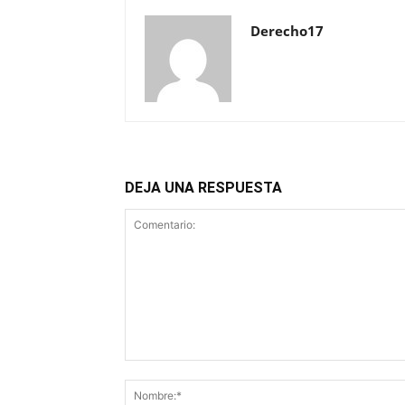
Derecho17
DEJA UNA RESPUESTA