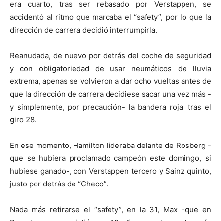
era cuarto, tras ser rebasado por Verstappen, se
accidentó al ritmo que marcaba el “safety”, por lo que la
dirección de carrera decidió interrumpirla.
Reanudada, de nuevo por detrás del coche de seguridad
y con obligatoriedad de usar neumáticos de lluvia
extrema, apenas se volvieron a dar ocho vueltas antes de
que la dirección de carrera decidiese sacar una vez más -
y simplemente, por precaución- la bandera roja, tras el
giro 28.
En ese momento, Hamilton lideraba delante de Rosberg -
que se hubiera proclamado campeón este domingo, si
hubiese ganado-, con Verstappen tercero y Sainz quinto,
justo por detrás de “Checo”.
Nada más retirarse el “safety”, en la 31, Max -que en