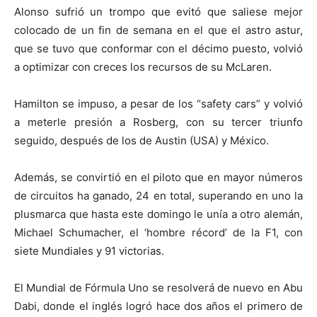
Alonso sufrió un trompo que evitó que saliese mejor
colocado de un fin de semana en el que el astro astur,
que se tuvo que conformar con el décimo puesto, volvió
a optimizar con creces los recursos de su McLaren.
Hamilton se impuso, a pesar de los “safety cars” y volvió
a meterle presión a Rosberg, con su tercer triunfo
seguido, después de los de Austin (USA) y México.
Además, se convirtió en el piloto que en mayor números
de circuitos ha ganado, 24 en total, superando en uno la
plusmarca que hasta este domingo le unía a otro alemán,
Michael Schumacher, el ‘hombre récord’ de la F1, con
siete Mundiales y 91 victorias.
El Mundial de Fórmula Uno se resolverá de nuevo en Abu
Dabi, donde el inglés logró hace dos años el primero de