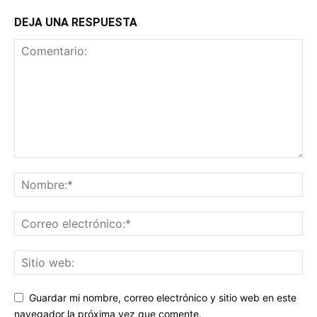
DEJA UNA RESPUESTA
Guardar mi nombre, correo electrónico y sitio web en este
navegador la próxima vez que comente.