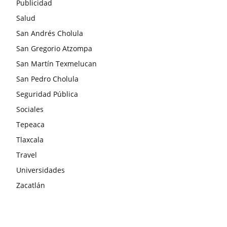
Publicidad
Salud
San Andrés Cholula
San Gregorio Atzompa
San Martín Texmelucan
San Pedro Cholula
Seguridad Pública
Sociales
Tepeaca
Tlaxcala
Travel
Universidades
Zacatlán