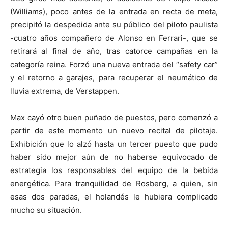
(Williams), poco antes de la entrada en recta de meta,
precipitó la despedida ante su público del piloto paulista
-cuatro años compañero de Alonso en Ferrari-, que se
retirará al final de año, tras catorce campañas en la
categoría reina. Forzó una nueva entrada del “safety car”
y el retorno a garajes, para recuperar el neumático de
lluvia extrema, de Verstappen.
Max cayó otro buen puñado de puestos, pero comenzó a
partir de este momento un nuevo recital de pilotaje.
Exhibición que lo alzó hasta un tercer puesto que pudo
haber sido mejor aún de no haberse equivocado de
estrategia los responsables del equipo de la bebida
energética. Para tranquilidad de Rosberg, a quien, sin
esas dos paradas, el holandés le hubiera complicado
mucho su situación.