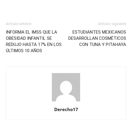
Artículo anterior
Artículo siguiente
INFORMA EL IMSS QUE LA
ESTUDIANTES MEXICANOS
OBESIDAD INFANTIL SE
DESARROLLAN COSMÉTICOS
REDUJO HASTA 17% EN LOS
CON TUNA Y PITAHAYA
ÚLTIMOS 10 AÑOS
Derecho17