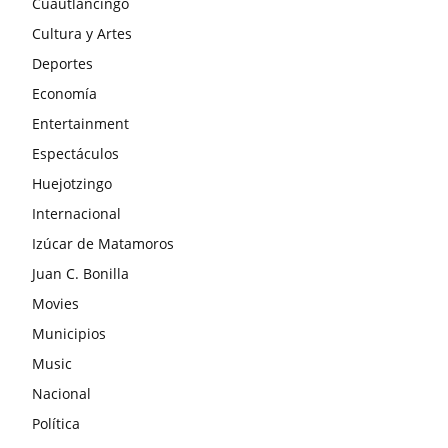
Cuautlancingo
Cultura y Artes
Deportes
Economía
Entertainment
Espectáculos
Huejotzingo
Internacional
Izúcar de Matamoros
Juan C. Bonilla
Movies
Municipios
Music
Nacional
Política