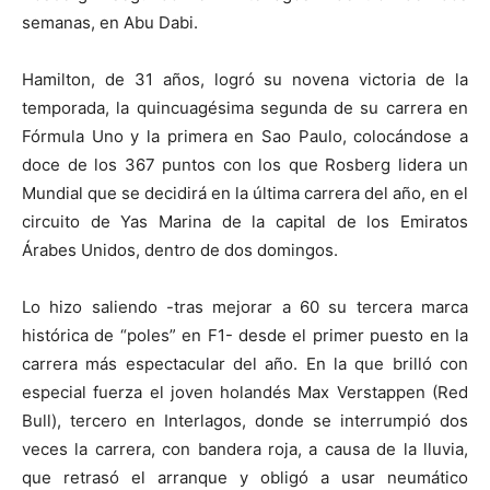
semanas, en Abu Dabi.
Hamilton, de 31 años, logró su novena victoria de la
temporada, la quincuagésima segunda de su carrera en
Fórmula Uno y la primera en Sao Paulo, colocándose a
doce de los 367 puntos con los que Rosberg lidera un
Mundial que se decidirá en la última carrera del año, en el
circuito de Yas Marina de la capital de los Emiratos
Árabes Unidos, dentro de dos domingos.
Lo hizo saliendo -tras mejorar a 60 su tercera marca
histórica de “poles” en F1- desde el primer puesto en la
carrera más espectacular del año. En la que brilló con
especial fuerza el joven holandés Max Verstappen (Red
Bull), tercero en Interlagos, donde se interrumpió dos
veces la carrera, con bandera roja, a causa de la lluvia,
que retrasó el arranque y obligó a usar neumático