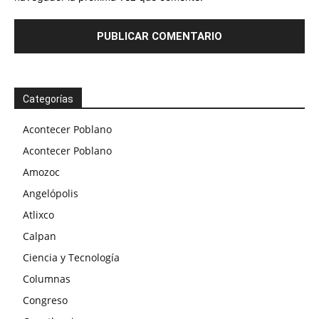
Categorías
Acontecer Poblano
Acontecer Poblano
Amozoc
Angelópolis
Atlixco
Calpan
Ciencia y Tecnología
Columnas
Congreso