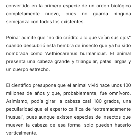
convertido en la primera especie de un orden biológico
completamente nuevo, pues no guarda ninguna
semejanza con todos los existentes.
Poinar admite que “no dio crédito a lo que veían sus ojos”
cuando descubrió esta hembra de insecto que ya ha sido
nombrada como ‘Aethiocarenus burmanicus’. El animal
presenta una cabeza grande y triangular, patas largas y
un cuerpo estrecho.
El científico presupone que el animal vivió hace unos 100
millones de años y que, probablemente, fue omnívoro.
Asimismo, podía girar la cabeza casi 180 grados, una
peculiaridad que el experto califica de “extremadamente
inusual”, pues aunque existen especies de insectos que
mueven la cabeza de esa forma, solo pueden hacerlo
verticalmente.