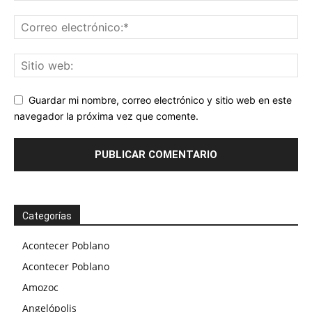
Guardar mi nombre, correo electrónico y sitio web en este
navegador la próxima vez que comente.
Categorías
Acontecer Poblano
Acontecer Poblano
Amozoc
Angelópolis