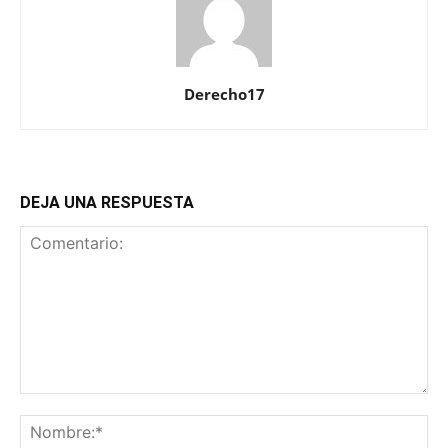
Derecho17
DEJA UNA RESPUESTA