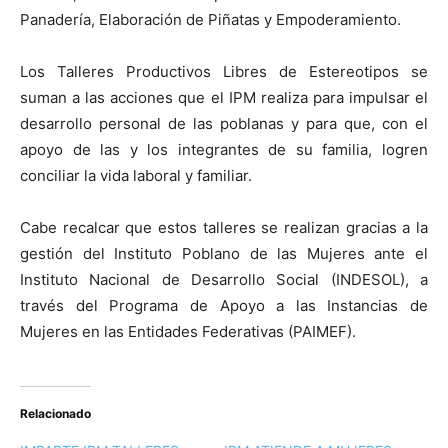
Panadería, Elaboración de Piñatas y Empoderamiento.
Los Talleres Productivos Libres de Estereotipos se
suman a las acciones que el IPM realiza para impulsar el
desarrollo personal de las poblanas y para que, con el
apoyo de las y los integrantes de su familia, logren
conciliar la vida laboral y familiar.
Cabe recalcar que estos talleres se realizan gracias a la
gestión del Instituto Poblano de las Mujeres ante el
Instituto Nacional de Desarrollo Social (INDESOL), a
través del Programa de Apoyo a las Instancias de
Mujeres en las Entidades Federativas (PAIMEF).
Relacionado