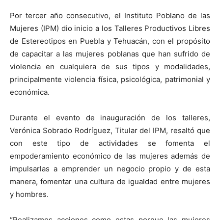
Por tercer año consecutivo, el Instituto Poblano de las
Mujeres (IPM) dio inicio a los Talleres Productivos Libres
de Estereotipos en Puebla y Tehuacán, con el propósito
de capacitar a las mujeres poblanas que han sufrido de
violencia en cualquiera de sus tipos y modalidades,
principalmente violencia física, psicológica, patrimonial y
económica.
Durante el evento de inauguración de los talleres,
Verónica Sobrado Rodríguez, Titular del IPM, resaltó que
con este tipo de actividades se fomenta el
empoderamiento económico de las mujeres además de
impulsarlas a emprender un negocio propio y de esta
manera, fomentar una cultura de igualdad entre mujeres
y hombres.
“Realizamos acciones como estas porque las mujeres