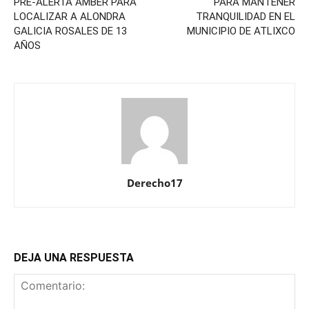
PRE-ALERTA AMBER PARA
PARA MANTENER
LOCALIZAR A ALONDRA
TRANQUILIDAD EN EL
GALICIA ROSALES DE 13
MUNICIPIO DE ATLIXCO
AÑOS
Derecho17
DEJA UNA RESPUESTA