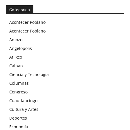
Categorías
Acontecer Poblano
Acontecer Poblano
Amozoc
Angelópolis
Atlixco
Calpan
Ciencia y Tecnología
Columnas
Congreso
Cuautlancingo
Cultura y Artes
Deportes
Economía