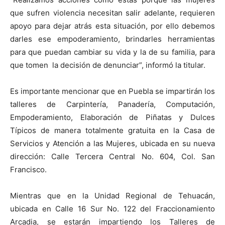
que sufren violencia necesitan salir adelante, requieren
apoyo para dejar atrás esta situación, por ello debemos
darles ese empoderamiento, brindarles herramientas
para que puedan cambiar su vida y la de su familia, para
que tomen la decisión de denunciar”, informó la titular.
Es importante mencionar que en Puebla se impartirán los
talleres de Carpintería, Panadería, Computación,
Empoderamiento, Elaboración de Piñatas y Dulces
Típicos de manera totalmente gratuita en la Casa de
Servicios y Atención a las Mujeres, ubicada en su nueva
dirección: Calle Tercera Central No. 604, Col. San
Francisco.
Mientras que en la Unidad Regional de Tehuacán,
ubicada en Calle 16 Sur No. 122 del Fraccionamiento
Arcadia, se estarán impartiendo los Talleres de