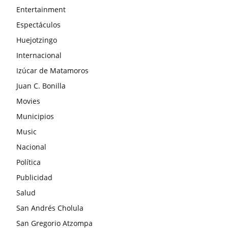
Entertainment
Espectáculos
Huejotzingo
Internacional
Izúcar de Matamoros
Juan C. Bonilla
Movies
Municipios
Music
Nacional
Política
Publicidad
Salud
San Andrés Cholula
San Gregorio Atzompa