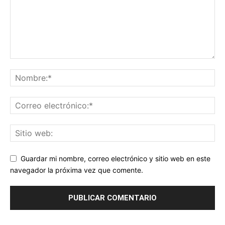
Guardar mi nombre, correo electrónico y sitio web en este
navegador la próxima vez que comente.