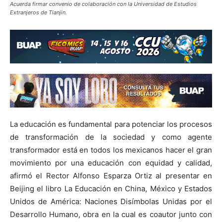
Acuerda firmar convenio de colaboración con la Universidad de Estudios
Extranjeros de Tianjin.
La educación es fundamental para potenciar los procesos
de transformación de la sociedad y como agente
transformador está en todos los mexicanos hacer el gran
movimiento por una educación con equidad y calidad,
afirmó el Rector Alfonso Esparza Ortiz al presentar en
Beijing el libro La Educación en China, México y Estados
Unidos de América: Naciones Disímbolas Unidas por el
Desarrollo Humano, obra en la cual es coautor junto con