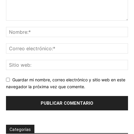
Guardar mi nombre, correo electrónico y sitio web en este
navegador la próxima vez que comente.
Categorías