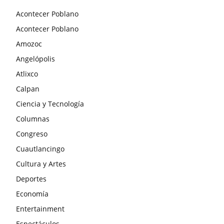
Acontecer Poblano
Acontecer Poblano
Amozoc
Angelópolis
Atlixco
Calpan
Ciencia y Tecnología
Columnas
Congreso
Cuautlancingo
Cultura y Artes
Deportes
Economía
Entertainment
Espectáculos