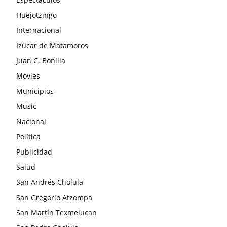
Huejotzingo
Internacional
Izúcar de Matamoros
Juan C. Bonilla
Movies
Municipios
Music
Nacional
Política
Publicidad
Salud
San Andrés Cholula
San Gregorio Atzompa
San Martín Texmelucan