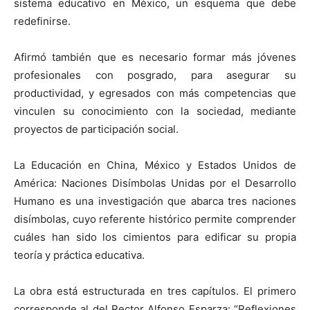
sistema educativo en México, un esquema que debe
redefinirse.
Afirmó también que es necesario formar más jóvenes
profesionales con posgrado, para asegurar su
productividad, y egresados con más competencias que
vinculen su conocimiento con la sociedad, mediante
proyectos de participación social.
La Educación en China, México y Estados Unidos de
América: Naciones Disímbolas Unidas por el Desarrollo
Humano es una investigación que abarca tres naciones
disímbolas, cuyo referente histórico permite comprender
cuáles han sido los cimientos para edificar su propia
teoría y práctica educativa.
La obra está estructurada en tres capítulos. El primero
corresponde al del Rector Alfonso Esparza: “Reflexiones