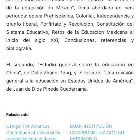
de la educación en México”, tema abordado en seis
periodos: época Prehispánica, Colonial, Independencia y
triunfo liberal, Porfiriato y Revolución, Constitución del
Sistema Educativo, Retos de la Educación Mexicana al
inicio del siglo XXI, Conclusiones, referencias y
bibliografía.
El segundo, “Estudio general sobre la educación en
China”, de Dalia Zhang Peng, y el tercero, “Una revisión
general a la educación en Estados Unidos de América”,
de Juan de Dios Pineda Guadarrama.
Relacionado
Otorga The Americas
BUAP, INSTITUCIÓN
Conference of Universities
COMPROMETIDA CON SU
reconocimiento al Rector
PATRIMONIO