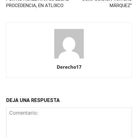
PROCEDENCIA, EN ATLIXCO
MÁRQUEZ”
Derecho17
DEJA UNA RESPUESTA