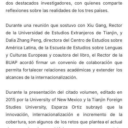
dos destacados investigadores, con quienes comparte
reflexiones sobre las realidades de los tres países.
Durante una reunión que sostuvo con Xiu Gang, Rector
de la Universidad de Estudios Extranjeros de Tianjin, y
Dalia Zhang Peng, directora del Centro de Estudios sobre
América Latina, de la Escuela de Estudios sobre Lenguas
y Culturas Europeas y coautora del libro, el Rector de la
BUAP acordó firmar un convenio de colaboración que
permita fortalecer relaciones académicas y extender los
alcances de la internacionalización.
Durante la presentación del citado volumen, editado en
2015 por la University of New Mexico y la Tianjin Foreign
Studies University, Esparza Ortiz subrayó que la
innovación, internacionalización e incremento de la
cobertura, son algunos de los retos que plantea el actual