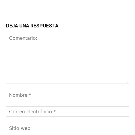
DEJA UNA RESPUESTA