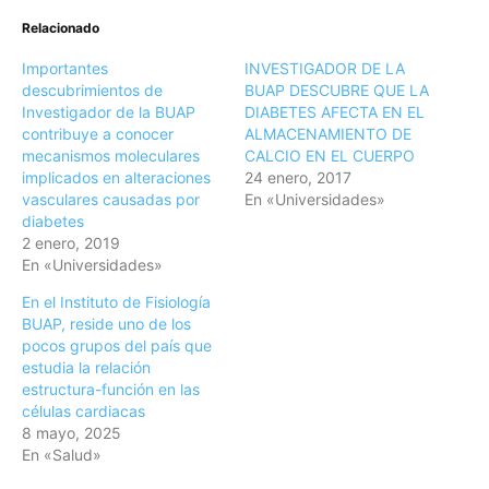
Relacionado
Importantes
INVESTIGADOR DE LA
descubrimientos de
BUAP DESCUBRE QUE LA
Investigador de la BUAP
DIABETES AFECTA EN EL
contribuye a conocer
ALMACENAMIENTO DE
mecanismos moleculares
CALCIO EN EL CUERPO
implicados en alteraciones
24 enero, 2017
vasculares causadas por
En «Universidades»
diabetes
2 enero, 2019
En «Universidades»
En el Instituto de Fisiología
BUAP, reside uno de los
pocos grupos del país que
estudia la relación
estructura-función en las
células cardiacas
8 mayo, 2025
En «Salud»