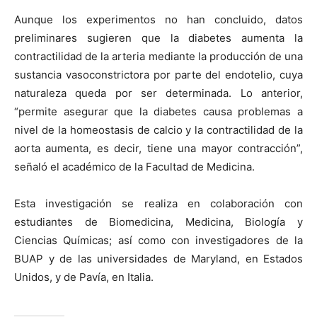
Aunque los experimentos no han concluido, datos
preliminares sugieren que la diabetes aumenta la
contractilidad de la arteria mediante la producción de una
sustancia vasoconstrictora por parte del endotelio, cuya
naturaleza queda por ser determinada. Lo anterior,
“permite asegurar que la diabetes causa problemas a
nivel de la homeostasis de calcio y la contractilidad de la
aorta aumenta, es decir, tiene una mayor contracción”,
señaló el académico de la Facultad de Medicina.
Esta investigación se realiza en colaboración con
estudiantes de Biomedicina, Medicina, Biología y
Ciencias Químicas; así como con investigadores de la
BUAP y de las universidades de Maryland, en Estados
Unidos, y de Pavía, en Italia.