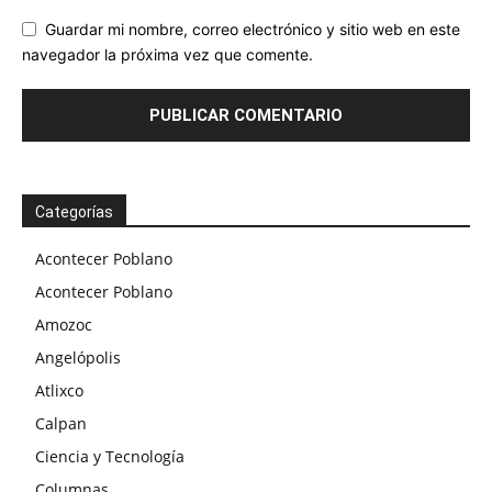
Guardar mi nombre, correo electrónico y sitio web en este
navegador la próxima vez que comente.
Categorías
Acontecer Poblano
Acontecer Poblano
Amozoc
Angelópolis
Atlixco
Calpan
Ciencia y Tecnología
Columnas