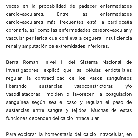
veces en la probabilidad de padecer enfermedades
cardiovasculares. Entre las enfermedades
cardiovasculares más frecuentes está la cardiopatía
coronaria, así como las enfermedades cerebrovascular y
vascular periférica que conlleva a ceguera, insuficiencia
renal y amputación de extremidades inferiores.
Berra Romani, nivel II del Sistema Nacional de
Investigadores, explicó que las células endoteliales
regulan la contractilidad de los vasos sanguíneos
liberando sustancias vasoconstrictoras y/o
vasodilatadoras, impiden o favorecen la coagulación
sanguínea según sea el caso y regulan el paso de
sustancias entre sangre y tejidos. Muchas de estas
funciones dependen del calcio intracelular.
Para explorar la homeostasis del calcio intracelular, en