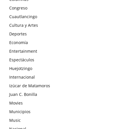
Congreso
Cuautlancingo
Cultura y Artes
Deportes
Economía
Entertainment
Espectáculos
Huejotzingo
Internacional
Izúcar de Matamoros
Juan C. Bonilla
Movies
Municipios
Music
Nacional