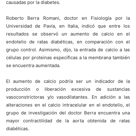
causadas por la diabetes.
Roberto Berra Romani, doctor en Fisiología por la
Universidad de Pavía, en Italia, indicó que entre los
resultados se observó un aumento de calcio en el
endotelio de ratas diabéticas, en comparación con el
grupo control. Asimismo, dijo, la entrada de calcio a las
células por proteínas específicas a la membrana también
se encuentra aumentada.
El aumento de calcio podría ser un indicador de la
producción o liberación excesiva de sustancias
vasoconstrictoras y/o vasodilatantes. En adición a las
alteraciones en el calcio intracelular en el endotelio, el
grupo de investigación del doctor Berra encuentra una
mayor contractilidad de la aorta obtenida de ratas
diabéticas.