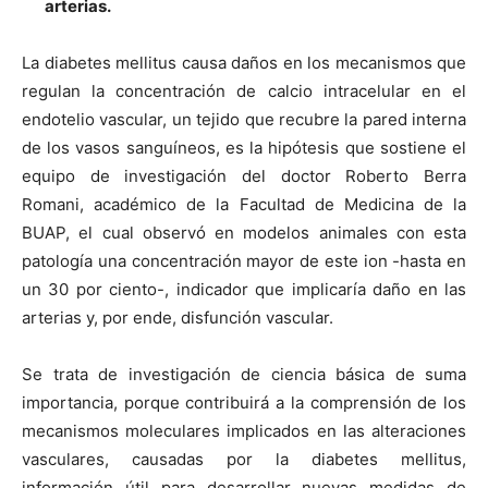
arterias.
La diabetes mellitus causa daños en los mecanismos que
regulan la concentración de calcio intracelular en el
endotelio vascular, un tejido que recubre la pared interna
de los vasos sanguíneos, es la hipótesis que sostiene el
equipo de investigación del doctor Roberto Berra
Romani, académico de la Facultad de Medicina de la
BUAP, el cual observó en modelos animales con esta
patología una concentración mayor de este ion -hasta en
un 30 por ciento-, indicador que implicaría daño en las
arterias y, por ende, disfunción vascular.
Se trata de investigación de ciencia básica de suma
importancia, porque contribuirá a la comprensión de los
mecanismos moleculares implicados en las alteraciones
vasculares, causadas por la diabetes mellitus,
información útil para desarrollar nuevas medidas de