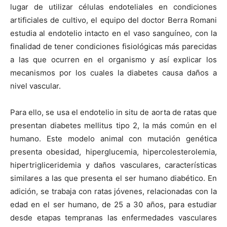
lugar de utilizar células endoteliales en condiciones
artificiales de cultivo, el equipo del doctor Berra Romani
estudia al endotelio intacto en el vaso sanguíneo, con la
finalidad de tener condiciones fisiológicas más parecidas
a las que ocurren en el organismo y así explicar los
mecanismos por los cuales la diabetes causa daños a
nivel vascular.
Para ello, se usa el endotelio in situ de aorta de ratas que
presentan diabetes mellitus tipo 2, la más común en el
humano. Este modelo animal con mutación genética
presenta obesidad, hiperglucemia, hipercolesterolemia,
hipertrigliceridemia y daños vasculares, características
similares a las que presenta el ser humano diabético. En
adición, se trabaja con ratas jóvenes, relacionadas con la
edad en el ser humano, de 25 a 30 años, para estudiar
desde etapas tempranas las enfermedades vasculares