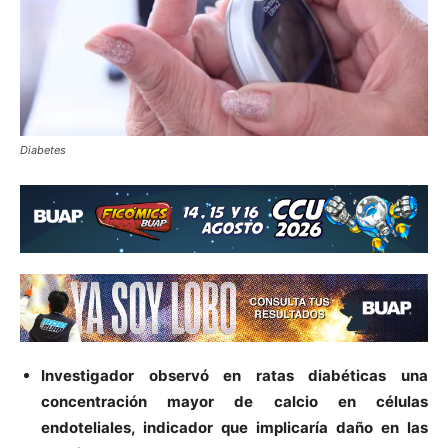
Diabetes
Investigador observó en ratas diabéticas una
concentración mayor de calcio en células
endoteliales, indicador que implicaría daño en las