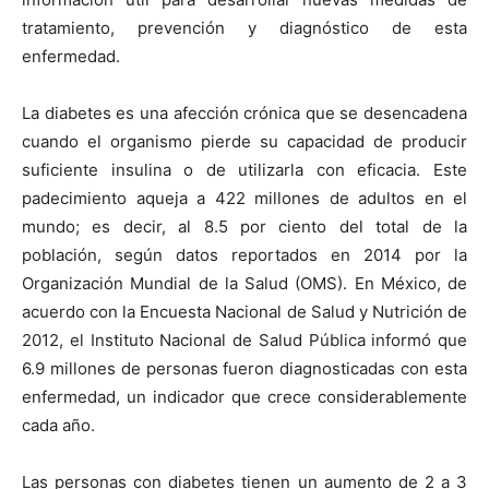
tratamiento, prevención y diagnóstico de esta
enfermedad.
La diabetes es una afección crónica que se desencadena
cuando el organismo pierde su capacidad de producir
suficiente insulina o de utilizarla con eficacia. Este
padecimiento aqueja a 422 millones de adultos en el
mundo; es decir, al 8.5 por ciento del total de la
población, según datos reportados en 2014 por la
Organización Mundial de la Salud (OMS). En México, de
acuerdo con la Encuesta Nacional de Salud y Nutrición de
2012, el Instituto Nacional de Salud Pública informó que
6.9 millones de personas fueron diagnosticadas con esta
enfermedad, un indicador que crece considerablemente
cada año.
Las personas con diabetes tienen un aumento de 2 a 3