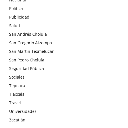
Política
Publicidad
Salud
San Andrés Cholula
San Gregorio Atzompa
San Martín Texmelucan
San Pedro Cholula
Seguridad Pública
Sociales
Tepeaca
Tlaxcala
Travel
Universidades
Zacatlán