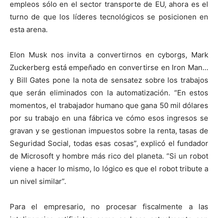
empleos sólo en el sector transporte de EU, ahora es el
turno de que los líderes tecnológicos se posicionen en
esta arena.
Elon Musk nos invita a convertirnos en cyborgs, Mark
Zuckerberg está empeñado en convertirse en Iron Man…
y Bill Gates pone la nota de sensatez sobre los trabajos
que serán eliminados con la automatización. “En estos
momentos, el trabajador humano que gana 50 mil dólares
por su trabajo en una fábrica ve cómo esos ingresos se
gravan y se gestionan impuestos sobre la renta, tasas de
Seguridad Social, todas esas cosas”, explicó el fundador
de Microsoft y hombre más rico del planeta. “Si un robot
viene a hacer lo mismo, lo lógico es que el robot tribute a
un nivel similar”.
Para el empresario, no procesar fiscalmente a las