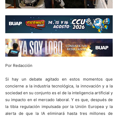
Por Redacción
Si hay un debate agitado en estos momentos que
concierne a la industria tecnológica, la innovación y a la
sociedad en su conjunto es el de la inteligencia artificial y
su impacto en el mercado laboral. Y es que, después de
la tibia regulación impulsada por la Unión Europea y la
alerta de que la IA eliminará hasta tres millones de