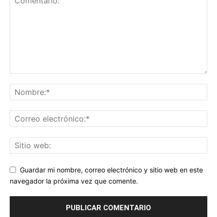
Guardar mi nombre, correo electrónico y sitio web en este
navegador la próxima vez que comente.