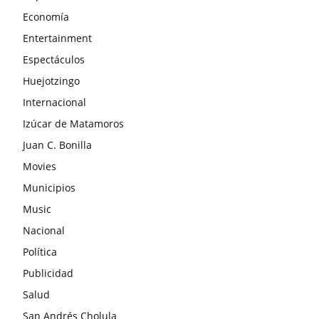
Economía
Entertainment
Espectáculos
Huejotzingo
Internacional
Izúcar de Matamoros
Juan C. Bonilla
Movies
Municipios
Music
Nacional
Política
Publicidad
Salud
San Andrés Cholula