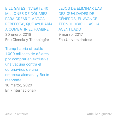
BILL GATES INVIERTE 40
LEJOS DE ELIMINAR LAS
MILLONES DE DÓLARES
DESIGUALDADES DE
PARA CREAR “LA VACA
GÉNEROS, EL AVANCE
PERFECTA”, QUE AYUDARÍA
TECNOLÓGICO LAS HA
A COMBATIR EL HAMBRE
ACENTUADO
30 enero, 2018
9 marzo, 2017
En «Ciencia y Tecnología»
En «Universidades»
Trump habría ofrecido
1.000 millones de dólares
por comprar en exclusiva
una vacuna contra el
coronavirus de una
empresa alemana y Berlín
responde.
16 marzo, 2020
En «Internacional»
Artículo anterior
Artículo siguiente