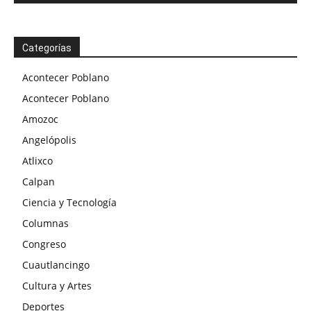
Categorías
Acontecer Poblano
Acontecer Poblano
Amozoc
Angelópolis
Atlixco
Calpan
Ciencia y Tecnología
Columnas
Congreso
Cuautlancingo
Cultura y Artes
Deportes