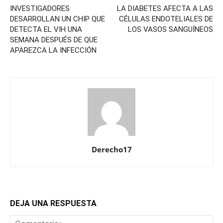
INVESTIGADORES
LA DIABETES AFECTA A LAS
DESARROLLAN UN CHIP QUE
CÉLULAS ENDOTELIALES DE
DETECTA EL VIH UNA
LOS VASOS SANGUÍNEOS
SEMANA DESPUÉS DE QUE
APAREZCA LA INFECCIÓN
Derecho17
DEJA UNA RESPUESTA