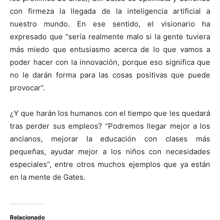
con firmeza la llegada de la inteligencia artificial a
nuestro mundo. En ese sentido, el visionario ha
expresado que “sería realmente malo si la gente tuviera
más miedo que entusiasmo acerca de lo que vamos a
poder hacer con la innovación, porque eso significa que
no le darán forma para las cosas positivas que puede
provocar“.
¿Y que harán los humanos con el tiempo que les quedará
tras perder sus empleos? “Podremos llegar mejor a los
ancianos, mejorar la educación con clases más
pequeñas, ayudar mejor a los niños con necesidades
especiales”, entre otros muchos ejemplos que ya están
en la mente de Gates.
Relacionado