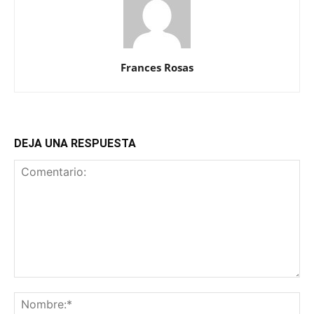
Frances Rosas
DEJA UNA RESPUESTA