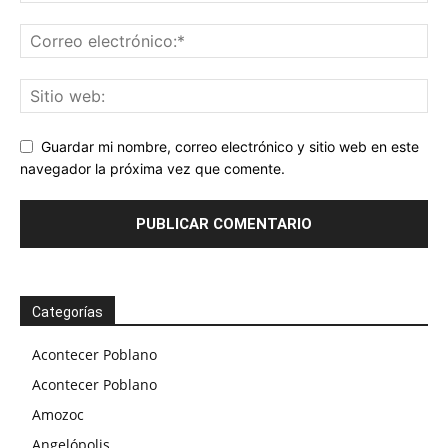
Guardar mi nombre, correo electrónico y sitio web en este
navegador la próxima vez que comente.
Categorías
Acontecer Poblano
Acontecer Poblano
Amozoc
Angelópolis