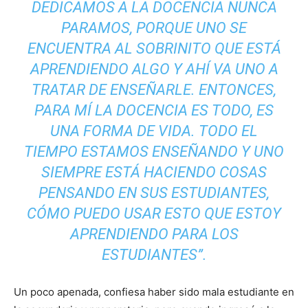
DEDICAMOS A LA DOCENCIA NUNCA
PARAMOS, PORQUE UNO SE
ENCUENTRA AL SOBRINITO QUE ESTÁ
APRENDIENDO ALGO Y AHÍ VA UNO A
TRATAR DE ENSEÑARLE. ENTONCES,
PARA MÍ LA DOCENCIA ES TODO, ES
UNA FORMA DE VIDA. TODO EL
TIEMPO ESTAMOS ENSEÑANDO Y UNO
SIEMPRE ESTÁ HACIENDO COSAS
PENSANDO EN SUS ESTUDIANTES,
CÓMO PUEDO USAR ESTO QUE ESTOY
APRENDIENDO PARA LOS
ESTUDIANTES”.
Un poco apenada, confiesa haber sido mala estudiante en