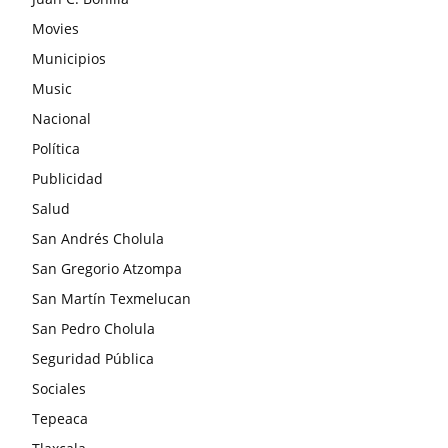
Movies
Municipios
Music
Nacional
Política
Publicidad
Salud
San Andrés Cholula
San Gregorio Atzompa
San Martín Texmelucan
San Pedro Cholula
Seguridad Pública
Sociales
Tepeaca