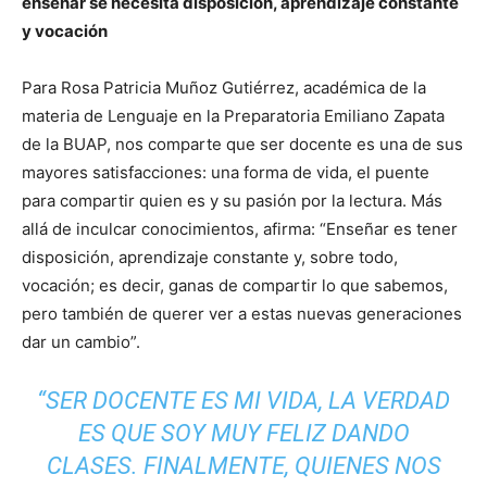
enseñar se necesita disposición, aprendizaje constante
y vocación
Para Rosa Patricia Muñoz Gutiérrez, académica de la
materia de Lenguaje en la Preparatoria Emiliano Zapata
de la BUAP, nos comparte que ser docente es una de sus
mayores satisfacciones: una forma de vida, el puente
para compartir quien es y su pasión por la lectura. Más
allá de inculcar conocimientos, afirma: “Enseñar es tener
disposición, aprendizaje constante y, sobre todo,
vocación; es decir, ganas de compartir lo que sabemos,
pero también de querer ver a estas nuevas generaciones
dar un cambio”.
“SER DOCENTE ES MI VIDA, LA VERDAD
ES QUE SOY MUY FELIZ DANDO
CLASES. FINALMENTE, QUIENES NOS