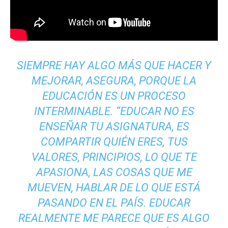
SIEMPRE HAY ALGO MÁS QUE HACER Y
MEJORAR, ASEGURA, PORQUE LA
EDUCACIÓN ES UN PROCESO
INTERMINABLE. “EDUCAR NO ES
ENSEÑAR TU ASIGNATURA, ES
COMPARTIR QUIÉN ERES, TUS
VALORES, PRINCIPIOS, LO QUE TE
APASIONA, LAS COSAS QUE ME
MUEVEN, HABLAR DE LO QUE ESTÁ
PASANDO EN EL PAÍS. EDUCAR
REALMENTE ME PARECE QUE ES ALGO