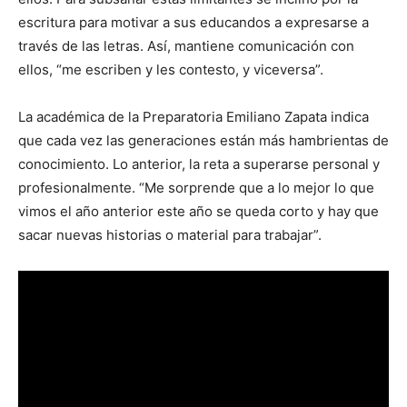
escritura para motivar a sus educandos a expresarse a
través de las letras. Así, mantiene comunicación con
ellos, “me escriben y les contesto, y viceversa”.
La académica de la Preparatoria Emiliano Zapata indica
que cada vez las generaciones están más hambrientas de
conocimiento. Lo anterior, la reta a superarse personal y
profesionalmente. “Me sorprende que a lo mejor lo que
vimos el año anterior este año se queda corto y hay que
sacar nuevas historias o material para trabajar”.