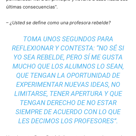
últimas consecuencias”.
– ¿Usted se define como una profesora rebelde?
TOMA UNOS SEGUNDOS PARA
REFLEXIONAR Y CONTESTA: “NO SÉ SI
YO SEA REBELDE, PERO SÍ ME GUSTA
MUCHO QUE LOS ALUMNOS LO SEAN,
QUE TENGAN LA OPORTUNIDAD DE
EXPERIMENTAR NUEVAS IDEAS, NO
LIMITARSE, TENER APERTURA Y QUE
TENGAN DERECHO DE NO ESTAR
SIEMPRE DE ACUERDO CON LO QUE
LES DECIMOS LOS PROFESORES”.