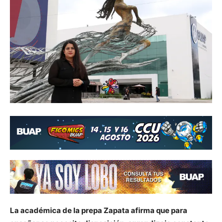
La académica de la prepa Zapata afirma que para