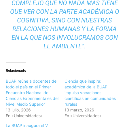
COMPLEJO QUE NO NADA MÁS TIENE
QUE VER CON LA PARTE ACADÉMICA O
COGNITIVA, SINO CON NUESTRAS
RELACIONES HUMANAS Y LA FORMA
EN LA QUE NOS INVOLUCRAMOS CON
EL AMBIENTE”.
Relacionado
BUAP reúne a docentes de
Ciencia que inspira:
todo el país en el Primer
académica de la BUAP
Encuentro Nacional de
impulsa vocaciones
Ciencias Experimentales del
científicas en comunidades
Nivel Medio Superior
rurales
13 julio, 2026
13 marzo, 2026
En «Universidades»
En «Universidades»
La BUAP inaugura el V