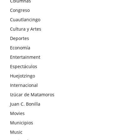
Columnas
Congreso
Cuautlancingo
Cultura y Artes
Deportes
Economía
Entertainment
Espectáculos
Huejotzingo
Internacional
Izúcar de Matamoros
Juan C. Bonilla
Movies
Municipios
Music