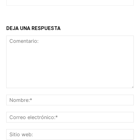
DEJA UNA RESPUESTA