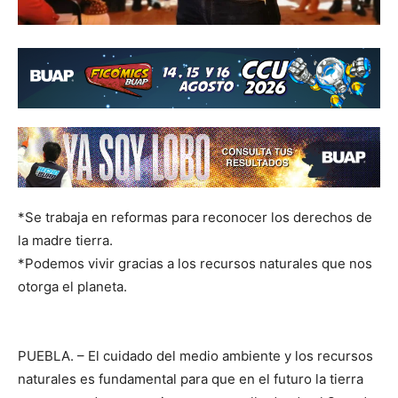
*Se trabaja en reformas para reconocer los derechos de
la madre tierra.
*Podemos vivir gracias a los recursos naturales que nos
otorga el planeta.
PUEBLA. – El cuidado del medio ambiente y los recursos
naturales es fundamental para que en el futuro la tierra