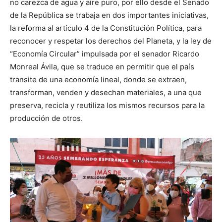
no carezca de agua y aire puro, por ello desde el Senado
de la República se trabaja en dos importantes iniciativas,
la reforma al artículo 4 de la Constitución Política, para
reconocer y respetar los derechos del Planeta, y la ley de
“Economía Circular” impulsada por el senador Ricardo
Monreal Ávila, que se traduce en permitir que el país
transite de una economía lineal, donde se extraen,
transforman, venden y desechan materiales, a una que
preserva, recicla y reutiliza los mismos recursos para la
producción de otros.