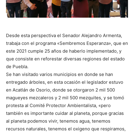
Desde esta perspectiva el Senador Alejandro Armenta,
trabaja con el programa «Sembremos Esperanza», que en
este 2021 cumple 25 años de haberlo implementado, y
que consiste en reforestar diversas regiones del estado
de Puebla.
Se han visitado varios municipios en donde se han
entregado árboles, en esta ocasión el legislador estuvo
en Acatlán de Osorio, donde se otorgaron 2 mil 500
magueyes mezcaleros y 2 mil 500 mezquites, y se tomó
protesta al Comité Protector Ambientalista, «pero
también es importante cuidar al planeta, porque gracias
al planeta podemos vivir, tenemos agua, tenemos
recursos naturales, tenemos el oxigeno que respiramos,