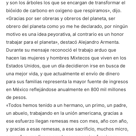
y son los árboles los que se encargan de transformar el
bióxido de carbono en oxigeno que respiramos», dijo.
«Gracias por ser obreras y obreros del planeta, ser
obrero del planeta como yo me he declarado, por ningún
motivo es una idea peyorativa, al contrario es un honor
trabajar para el planeta», destacó Alejandro Armenta.
Durante su mensaje reconoció el trabajo arduo que
hacen las mujeres y hombres Mixtecos que viven en los
Estados Unidos, que un día decidieron irse en busca de
una mejor vida, y que actualmente el envío de dinero
para sus familias representa la mayor fuente de ingresos
en México reflejándose anualmente en 800 mil millones
de pesos.
«Todos hemos tenido a un hermano, un primo, un padre,
un abuelo, trabajando en la unión americana, gracias a
ese esfuerzo llegan remesas mes con mes, año con año,
y gracias a esas remesas, a ese sacrificio, muchos micro,