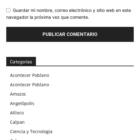
Guardar mi nombre, correo electrónico y sitio web en este
navegador la próxima vez que comente.
Categorías
Acontecer Poblano
Acontecer Poblano
Amozoc
Angelópolis
Atlixco
Calpan
Ciencia y Tecnología