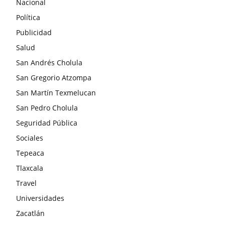
Nacional
Política
Publicidad
Salud
San Andrés Cholula
San Gregorio Atzompa
San Martín Texmelucan
San Pedro Cholula
Seguridad Pública
Sociales
Tepeaca
Tlaxcala
Travel
Universidades
Zacatlán