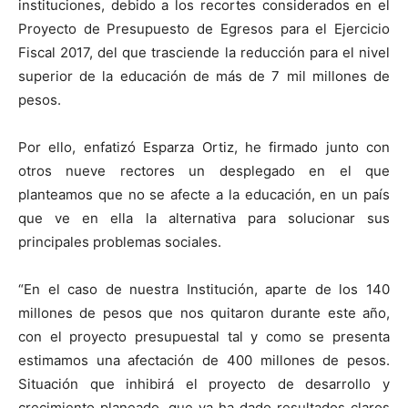
instituciones, debido a los recortes considerados en el
Proyecto de Presupuesto de Egresos para el Ejercicio
Fiscal 2017, del que trasciende la reducción para el nivel
superior de la educación de más de 7 mil millones de
pesos.
Por ello, enfatizó Esparza Ortiz, he firmado junto con
otros nueve rectores un desplegado en el que
planteamos que no se afecte a la educación, en un país
que ve en ella la alternativa para solucionar sus
principales problemas sociales.
“En el caso de nuestra Institución, aparte de los 140
millones de pesos que nos quitaron durante este año,
con el proyecto presupuestal tal y como se presenta
estimamos una afectación de 400 millones de pesos.
Situación que inhibirá el proyecto de desarrollo y
crecimiento planeado, que ya ha dado resultados claros