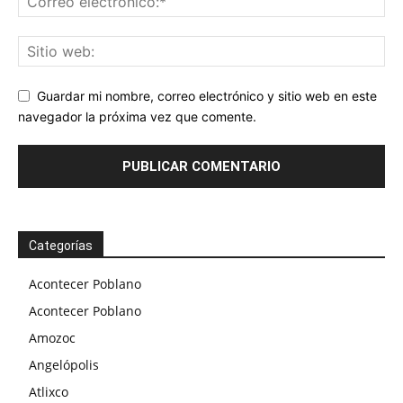
Guardar mi nombre, correo electrónico y sitio web en este
navegador la próxima vez que comente.
Categorías
Acontecer Poblano
Acontecer Poblano
Amozoc
Angelópolis
Atlixco