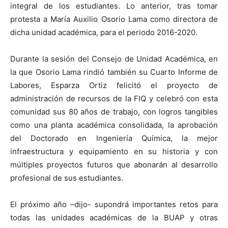
integral de los estudiantes. Lo anterior, tras tomar
protesta a María Auxilio Osorio Lama como directora de
dicha unidad académica, para el periodo 2016-2020.
Durante la sesión del Consejo de Unidad Académica, en
la que Osorio Lama rindió también su Cuarto Informe de
Labores, Esparza Ortiz felicitó el proyecto de
administración de recursos de la FIQ y celebró con esta
comunidad sus 80 años de trabajo, con logros tangibles
como una planta académica consolidada, la aprobación
del Doctorado en Ingeniería Química, la mejor
infraestructura y equipamiento en su historia y con
múltiples proyectos futuros que abonarán al desarrollo
profesional de sus estudiantes.
El próximo año –dijo- supondrá importantes retos para
todas las unidades académicas de la BUAP y otras