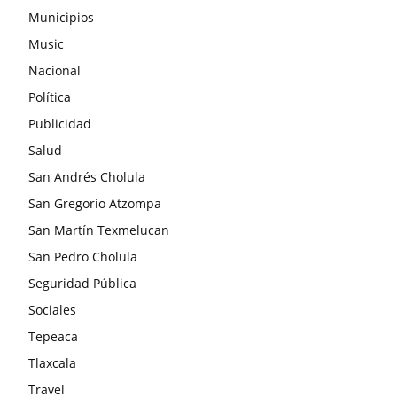
Municipios
Music
Nacional
Política
Publicidad
Salud
San Andrés Cholula
San Gregorio Atzompa
San Martín Texmelucan
San Pedro Cholula
Seguridad Pública
Sociales
Tepeaca
Tlaxcala
Travel