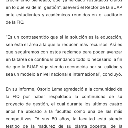
en lo que va de mi gestión”, aseveró el Rector de la BUAP
ante estudiantes y académicos reunidos en el auditorio
de la FIQ.
“Es un contrasentido que si la solución es la educación,
sea ésta el área a la que le reducen más recursos. Así es
que seguiremos con estos reclamos para poder avanzar
en la tarea de continuar brindando todo lo necesario, a fin
de que la BUAP siga siendo reconocida por su calidad y
sea un modelo a nivel nacional e internacional”, concluyó.
En su informe, Osorio Lama agradeció a la comunidad de
la FIQ por haber respaldado la continuidad de su
proyecto de gestión, el cual durante los últimos cuatro
años ha ubicado a la facultad como una de las más
competitivas: “A sus 80 años, la facultad está siendo
testigo de la madurez de su planta docente, de la