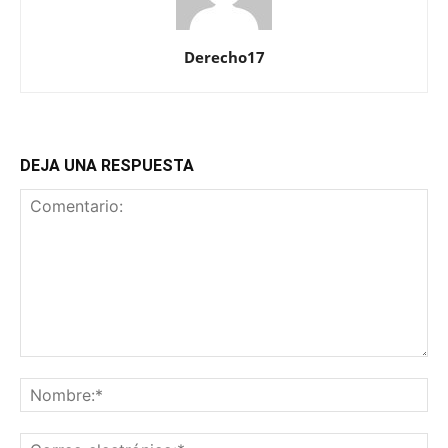
Derecho17
DEJA UNA RESPUESTA