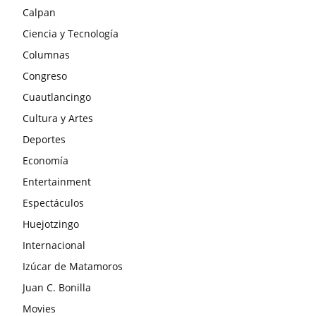
Calpan
Ciencia y Tecnología
Columnas
Congreso
Cuautlancingo
Cultura y Artes
Deportes
Economía
Entertainment
Espectáculos
Huejotzingo
Internacional
Izúcar de Matamoros
Juan C. Bonilla
Movies