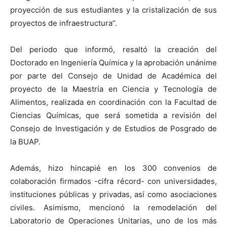
proyección de sus estudiantes y la cristalización de sus
proyectos de infraestructura”.
Del periodo que informó, resaltó la creación del
Doctorado en Ingeniería Química y la aprobación unánime
por parte del Consejo de Unidad de Académica del
proyecto de la Maestría en Ciencia y Tecnología de
Alimentos, realizada en coordinación con la Facultad de
Ciencias Químicas, que será sometida a revisión del
Consejo de Investigación y de Estudios de Posgrado de
la BUAP.
Además, hizo hincapié en los 300 convenios de
colaboración firmados -cifra récord- con universidades,
instituciones públicas y privadas, así como asociaciones
civiles. Asimismo, mencionó la remodelación del
Laboratorio de Operaciones Unitarias, uno de los más