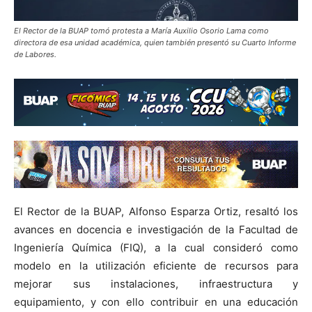
El Rector de la BUAP tomó protesta a María Auxilio Osorio Lama como
directora de esa unidad académica, quien también presentó su Cuarto Informe
de Labores.
El Rector de la BUAP, Alfonso Esparza Ortiz, resaltó los
avances en docencia e investigación de la Facultad de
Ingeniería Química (FIQ), a la cual consideró como
modelo en la utilización eficiente de recursos para
mejorar sus instalaciones, infraestructura y
equipamiento, y con ello contribuir en una educación