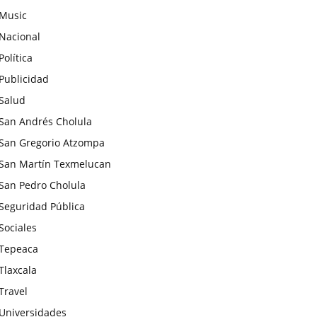
Music
Nacional
Política
Publicidad
Salud
San Andrés Cholula
San Gregorio Atzompa
San Martín Texmelucan
San Pedro Cholula
Seguridad Pública
Sociales
Tepeaca
Tlaxcala
Travel
Universidades