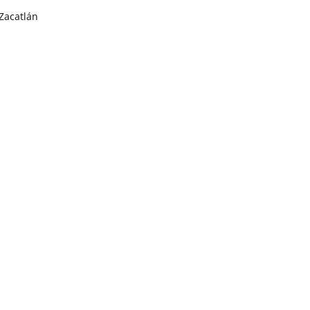
Zacatlán