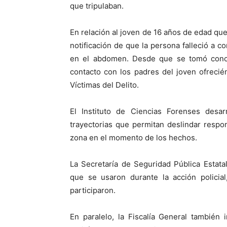
que tripulaban.
En relación al joven de 16 años de edad que 
notificación de que la persona falleció a 
en el abdomen. Desde que se tomó conoci
contacto con los padres del joven ofrecié
Víctimas del Delito.
El Instituto de Ciencias Forenses desarr
trayectorias que permitan deslindar respo
zona en el momento de los hechos.
La Secretaría de Seguridad Pública Estata
que se usaron durante la acción policia
participaron.
En paralelo, la Fiscalía General también 