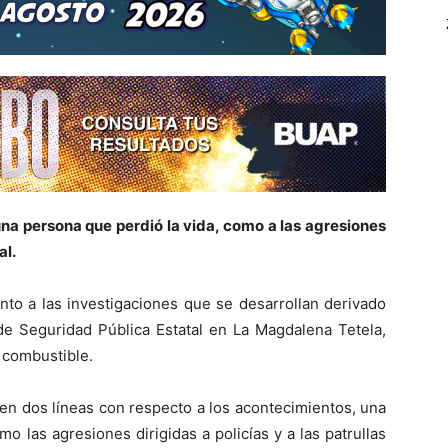
una persona que perdió la vida, como a las agresiones
al.
nto a las investigaciones que se desarrollan derivado
 de Seguridad Pública Estatal en La Magdalena Tetela,
 combustible.
 en dos líneas con respecto a los acontecimientos, una
o las agresiones dirigidas a policías y a las patrullas