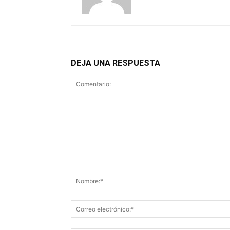
DEJA UNA RESPUESTA