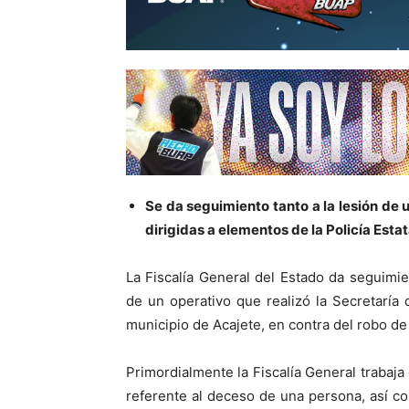
Se da seguimiento tanto a la lesión de 
dirigidas a elementos de la Policía Estat
La Fiscalía General del Estado da seguimie
de un operativo que realizó la Secretaría
municipio de Acajete, en contra del robo de
Primordialmente la Fiscalía General trabaja
referente al deceso de una persona, así com