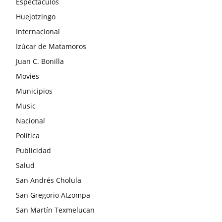
Espectáculos
Huejotzingo
Internacional
Izúcar de Matamoros
Juan C. Bonilla
Movies
Municipios
Music
Nacional
Política
Publicidad
Salud
San Andrés Cholula
San Gregorio Atzompa
San Martín Texmelucan