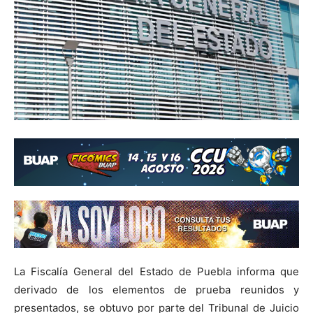
La Fiscalía General del Estado de Puebla informa que
derivado de los elementos de prueba reunidos y
presentados, se obtuvo por parte del Tribunal de Juicio