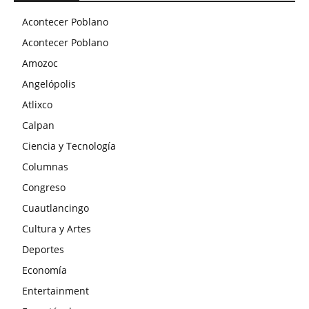
Acontecer Poblano
Acontecer Poblano
Amozoc
Angelópolis
Atlixco
Calpan
Ciencia y Tecnología
Columnas
Congreso
Cuautlancingo
Cultura y Artes
Deportes
Economía
Entertainment