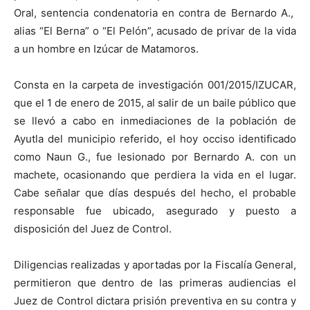
Oral, sentencia condenatoria en contra de Bernardo A.,
alias “El Berna” o “El Pelón”, acusado de privar de la vida
a un hombre en Izúcar de Matamoros.
Consta en la carpeta de investigación 001/2015/IZUCAR,
que el 1 de enero de 2015, al salir de un baile público que
se llevó a cabo en inmediaciones de la población de
Ayutla del municipio referido, el hoy occiso identificado
como Naun G., fue lesionado por Bernardo A. con un
machete, ocasionando que perdiera la vida en el lugar.
Cabe señalar que días después del hecho, el probable
responsable fue ubicado, asegurado y puesto a
disposición del Juez de Control.
Diligencias realizadas y aportadas por la Fiscalía General,
permitieron que dentro de las primeras audiencias el
Juez de Control dictara prisión preventiva en su contra y