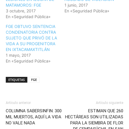
MATAMOROS: FGE
1 junio, 2017
3 octubre, 2017
En «Seguridad Pública»
En «Seguridad Pública»
FGE OBTUVO SENTENCIA
CONDENATORIA CONTRA
SUJETO QUE PRIVÓ DE LA
VIDA A SU PROGENITORA
EN IXTACAMAXTITLÁN
1 mayo, 2017
En «Seguridad Pública»
ETIQUETAS
FGE
Artículo anterior
Artículo siguiente
COLUMNA SABERSINFIN: 300
ESTIMAN QUE 260
MIL MUERTOS, AQUÍ LA VIDA
HECTÁREAS SON UTILIZADAS
NO VALE NADA
PARA LA SIEMBRA DE FLOR