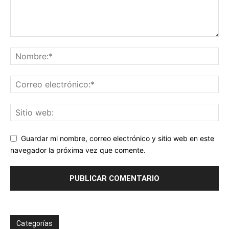
Guardar mi nombre, correo electrónico y sitio web en este
navegador la próxima vez que comente.
Categorías