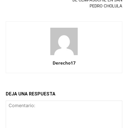
DE CEMPASÚCHIL EN SAN
PEDRO CHOLULA
Derecho17
DEJA UNA RESPUESTA