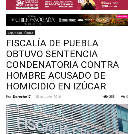
Seguridad Pública
FISCALÍA DE PUEBLA
OBTUVO SENTENCIA
CONDENATORIA CONTRA
HOMBRE ACUSADO DE
HOMICIDIO EN IZÚCAR
Por
Derecho17
-
18 octubre, 2016
283
0