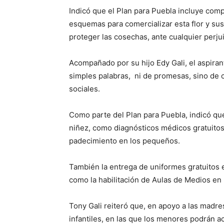
Indicó que el Plan para Puebla incluye comp
esquemas para comercializar esta flor y sus 
proteger las cosechas, ante cualquier perjui
Acompañado por su hijo Edy Gali, el aspiran
simples palabras, ni de promesas, sino de 
sociales.
Como parte del Plan para Puebla, indicó qu
niñez, como diagnósticos médicos gratuitos
padecimiento en los pequeños.
También la entrega de uniformes gratuitos e
como la habilitación de Aulas de Medios en 
Tony Gali reiteró que, en apoyo a las madres
infantiles, en las que los menores podrán a