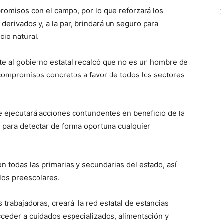
romisos con el campo, por lo que reforzará los
derivados y, a la par, brindará un seguro para
cio natural.
te al gobierno estatal recalcó que no es un hombre de
compromisos concretos a favor de todos los sectores
e ejecutará acciones contundentes en beneficio de la
 para detectar de forma oportuna cualquier
n todas las primarias y secundarias del estado, así
los preescolares.
 trabajadoras, creará la red estatal de estancias
cceder a cuidados especializados, alimentación y