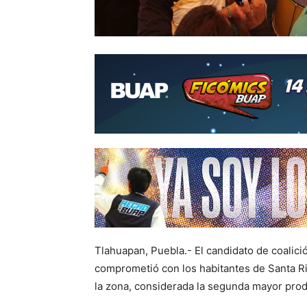
Tlahuapan, Puebla.- El candidato de coalici
comprometió con los habitantes de Santa R
la zona, considerada la segunda mayor prod