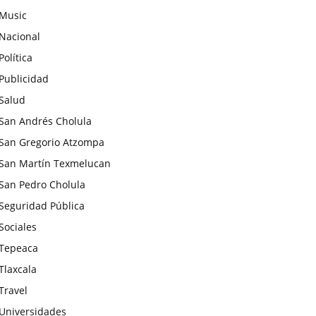
Music
Nacional
Política
Publicidad
Salud
San Andrés Cholula
San Gregorio Atzompa
San Martín Texmelucan
San Pedro Cholula
Seguridad Pública
Sociales
Tepeaca
Tlaxcala
Travel
Universidades