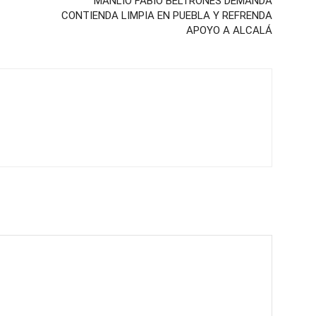
MANLIO FABIO BELTRONES DEMANDA
CONTIENDA LIMPIA EN PUEBLA Y REFRENDA
APOYO A ALCALÁ