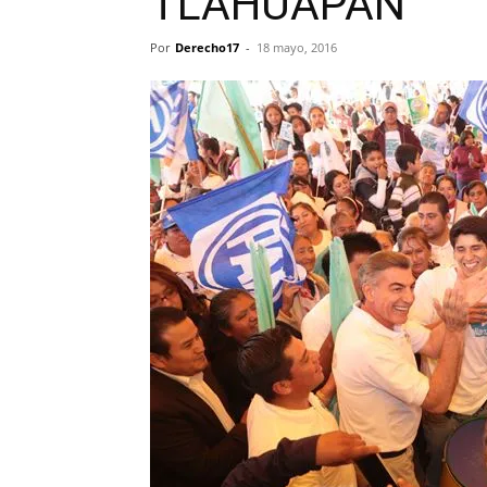
TLAHUAPAN
Por
Derecho17
-
18 mayo, 2016