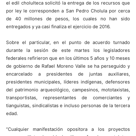
el edil cholulteca solicitó la entrega de los recursos que
por ley le corresponden a San Pedro Cholula por cerca
de 40 millones de pesos, los cuales no han sido
entregados y ya casi finaliza el ejercicio de 2016.
Sobre el particular, en el punto de acuerdo turnado
durante la sesión de este martes los legisladores
federales refirieron que en los últimos 5 años y 10 meses
de gobierno de Rafael Moreno Valle se ha perseguido y
encarcelado a presidentes de juntas auxiliares,
presidentes municipales, líderes indígenas, defensores
del patrimonio arqueológico, campesinos, mototaxistas,
transportistas, representantes de comerciantes y
tianguistas, sindicalistas e incluso personas de la tercera
edad.
“Cualquier manifestación opositora a los proyectos