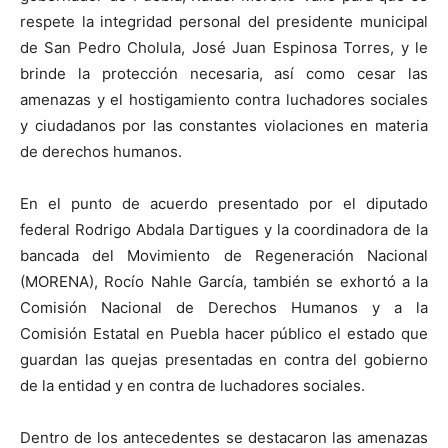
respete la integridad personal del presidente municipal
de San Pedro Cholula, José Juan Espinosa Torres, y le
brinde la protección necesaria, así como cesar las
amenazas y el hostigamiento contra luchadores sociales
y ciudadanos por las constantes violaciones en materia
de derechos humanos.
En el punto de acuerdo presentado por el diputado
federal Rodrigo Abdala Dartigues y la coordinadora de la
bancada del Movimiento de Regeneración Nacional
(MORENA), Rocío Nahle García, también se exhortó a la
Comisión Nacional de Derechos Humanos y a la
Comisión Estatal en Puebla hacer público el estado que
guardan las quejas presentadas en contra del gobierno
de la entidad y en contra de luchadores sociales.
Dentro de los antecedentes se destacaron las amenazas