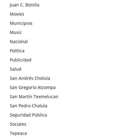
Juan C. Bonilla
Movies
Municipios
Music
Nacional
Política
Publicidad
Salud
San Andrés Cholula
San Gregorio Atzompa
San Martín Texmelucan
San Pedro Cholula
Seguridad Pública
Sociales
Tepeaca