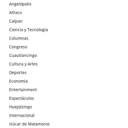
Angelópolis
Atlixco
Calpan
Ciencia y Tecnología
Columnas
Congreso
Cuautlancingo
Cultura y Artes
Deportes
Economía
Entertainment
Espectáculos
Huejotzingo
Internacional
Izúcar de Matamoros