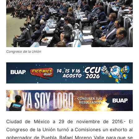
Congreso de la Unión
Ciudad de México a 29 de noviembre de 2016.- El
Congreso de la Unión turnó a Comisiones un exhorto al
gobernador de Puebla, Rafael Moreno Valle para que se