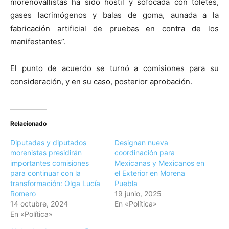
morenovallistas ha sido hostil y sofocada con toletes,
gases lacrimógenos y balas de goma, aunada a la
fabricación artificial de pruebas en contra de los
manifestantes”.
El punto de acuerdo se turnó a comisiones para su
consideración, y en su caso, posterior aprobación.
Relacionado
Diputadas y diputados
Designan nueva
morenistas presidirán
coordinación para
importantes comisiones
Mexicanas y Mexicanos en
para continuar con la
el Exterior en Morena
transformación: Olga Lucía
Puebla
Romero
19 junio, 2025
14 octubre, 2024
En «Política»
En «Política»