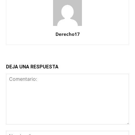
Derecho17
DEJA UNA RESPUESTA