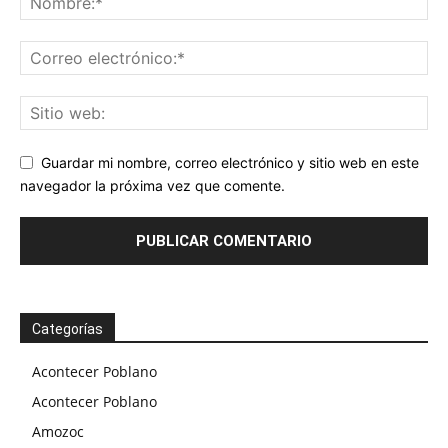
Guardar mi nombre, correo electrónico y sitio web en este
navegador la próxima vez que comente.
Categorías
Acontecer Poblano
Acontecer Poblano
Amozoc