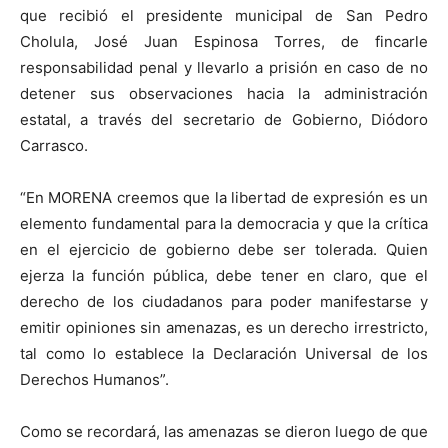
que recibió el presidente municipal de San Pedro
Cholula, José Juan Espinosa Torres, de fincarle
responsabilidad penal y llevarlo a prisión en caso de no
detener sus observaciones hacia la administración
estatal, a través del secretario de Gobierno, Diódoro
Carrasco.
“En MORENA creemos que la libertad de expresión es un
elemento fundamental para la democracia y que la crítica
en el ejercicio de gobierno debe ser tolerada. Quien
ejerza la función pública, debe tener en claro, que el
derecho de los ciudadanos para poder manifestarse y
emitir opiniones sin amenazas, es un derecho irrestricto,
tal como lo establece la Declaración Universal de los
Derechos Humanos”.
Como se recordará, las amenazas se dieron luego de que