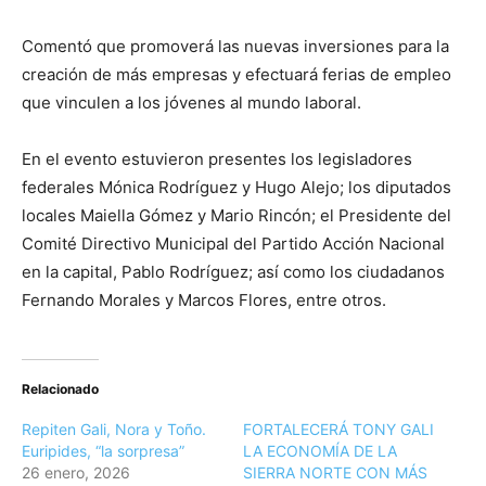
Comentó que promoverá las nuevas inversiones para la
creación de más empresas y efectuará ferias de empleo
que vinculen a los jóvenes al mundo laboral.
En el evento estuvieron presentes los legisladores
federales Mónica Rodríguez y Hugo Alejo; los diputados
locales Maiella Gómez y Mario Rincón; el Presidente del
Comité Directivo Municipal del Partido Acción Nacional
en la capital, Pablo Rodríguez; así como los ciudadanos
Fernando Morales y Marcos Flores, entre otros.
Relacionado
Repiten Gali, Nora y Toño.
FORTALECERÁ TONY GALI
Euripides, “la sorpresa”
LA ECONOMÍA DE LA
26 enero, 2026
SIERRA NORTE CON MÁS