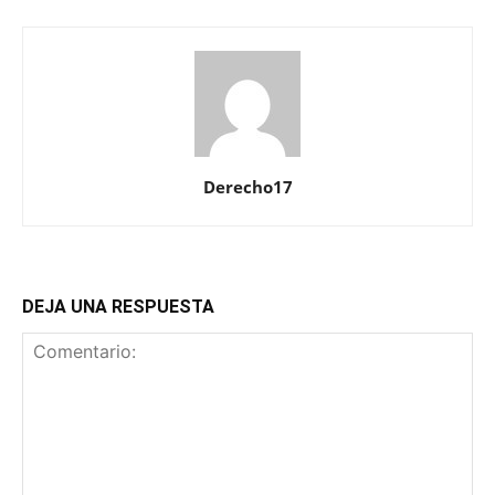
Derecho17
DEJA UNA RESPUESTA