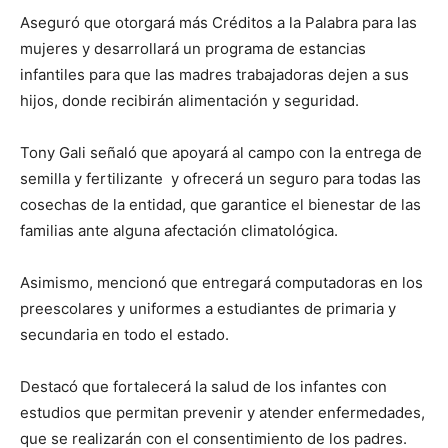
Aseguró que otorgará más Créditos a la Palabra para las
mujeres y desarrollará un programa de estancias
infantiles para que las madres trabajadoras dejen a sus
hijos, donde recibirán alimentación y seguridad.
Tony Gali señaló que apoyará al campo con la entrega de
semilla y fertilizante y ofrecerá un seguro para todas las
cosechas de la entidad, que garantice el bienestar de las
familias ante alguna afectación climatológica.
Asimismo, mencionó que entregará computadoras en los
preescolares y uniformes a estudiantes de primaria y
secundaria en todo el estado.
Destacó que fortalecerá la salud de los infantes con
estudios que permitan prevenir y atender enfermedades,
que se realizarán con el consentimiento de los padres.