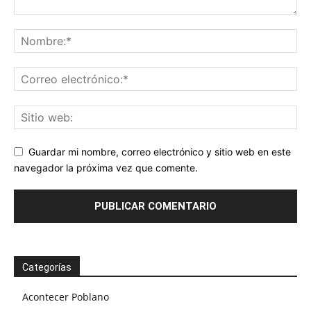
Guardar mi nombre, correo electrónico y sitio web en este
navegador la próxima vez que comente.
Categorías
Acontecer Poblano