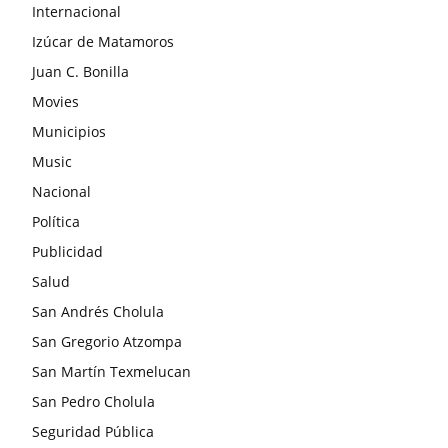
Internacional
Izúcar de Matamoros
Juan C. Bonilla
Movies
Municipios
Music
Nacional
Política
Publicidad
Salud
San Andrés Cholula
San Gregorio Atzompa
San Martín Texmelucan
San Pedro Cholula
Seguridad Pública