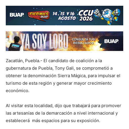
Zacatlán, Puebla.- El candidato de coalición a la
gubernatura de Puebla, Tony Gali, se comprometió a
obtener la denominación Sierra Mágica, para impulsar el
turismo de esta región y generar mayor crecimiento
económico.
Al visitar esta localidad, dijo que trabajará para promover
las artesanías de la demarcación a nivel internacional y
establecerá más espacios para su exposición.