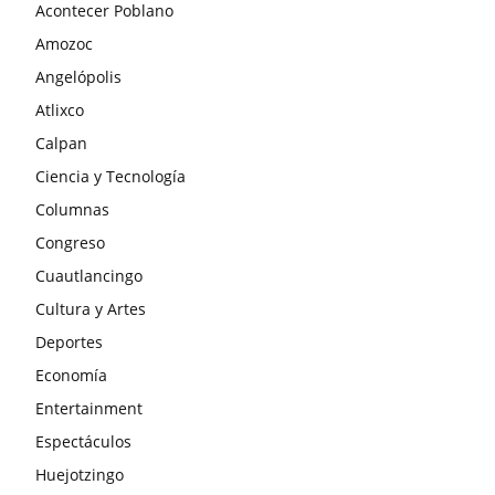
Acontecer Poblano
Amozoc
Angelópolis
Atlixco
Calpan
Ciencia y Tecnología
Columnas
Congreso
Cuautlancingo
Cultura y Artes
Deportes
Economía
Entertainment
Espectáculos
Huejotzingo