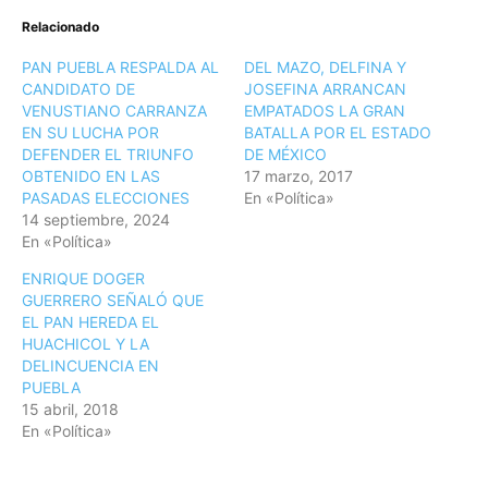
Relacionado
PAN PUEBLA RESPALDA AL
DEL MAZO, DELFINA Y
CANDIDATO DE
JOSEFINA ARRANCAN
VENUSTIANO CARRANZA
EMPATADOS LA GRAN
EN SU LUCHA POR
BATALLA POR EL ESTADO
DEFENDER EL TRIUNFO
DE MÉXICO
OBTENIDO EN LAS
17 marzo, 2017
PASADAS ELECCIONES
En «Política»
14 septiembre, 2024
En «Política»
ENRIQUE DOGER
GUERRERO SEÑALÓ QUE
EL PAN HEREDA EL
HUACHICOL Y LA
DELINCUENCIA EN
PUEBLA
15 abril, 2018
En «Política»