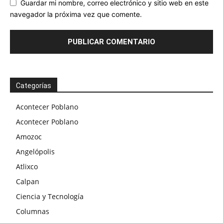
Guardar mi nombre, correo electrónico y sitio web en este
navegador la próxima vez que comente.
Categorías
Acontecer Poblano
Acontecer Poblano
Amozoc
Angelópolis
Atlixco
Calpan
Ciencia y Tecnología
Columnas