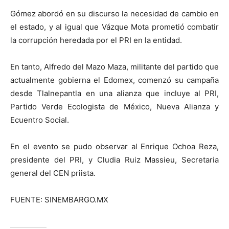
Gómez abordó en su discurso la necesidad de cambio en
el estado, y al igual que Vázque Mota prometió combatir
la corrupción heredada por el PRI en la entidad.
En tanto, Alfredo del Mazo Maza, militante del partido que
actualmente gobierna el Edomex, comenzó su campaña
desde Tlalnepantla en una alianza que incluye al PRI,
Partido Verde Ecologista de México, Nueva Alianza y
Ecuentro Social.
En el evento se pudo observar al Enrique Ochoa Reza,
presidente del PRI, y Cludia Ruiz Massieu, Secretaria
general del CEN priista.
FUENTE: SINEMBARGO.MX