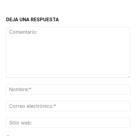
DEJA UNA RESPUESTA