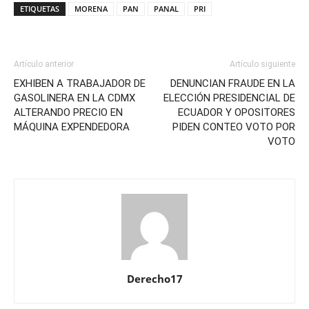
ETIQUETAS
MORENA
PAN
PANAL
PRI
Artículo anterior
Artículo siguiente
EXHIBEN A TRABAJADOR DE
DENUNCIAN FRAUDE EN LA
GASOLINERA EN LA CDMX
ELECCIÓN PRESIDENCIAL DE
ALTERANDO PRECIO EN
ECUADOR Y OPOSITORES
MÁQUINA EXPENDEDORA
PIDEN CONTEO VOTO POR
VOTO
Derecho17