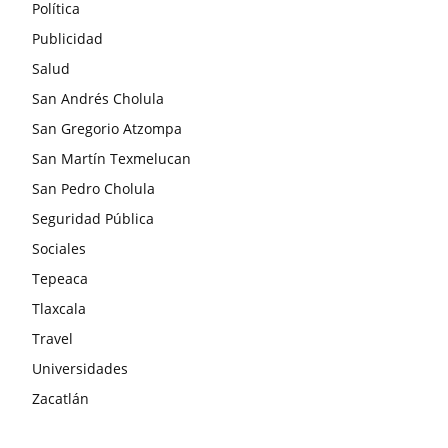
Política
Publicidad
Salud
San Andrés Cholula
San Gregorio Atzompa
San Martín Texmelucan
San Pedro Cholula
Seguridad Pública
Sociales
Tepeaca
Tlaxcala
Travel
Universidades
Zacatlán