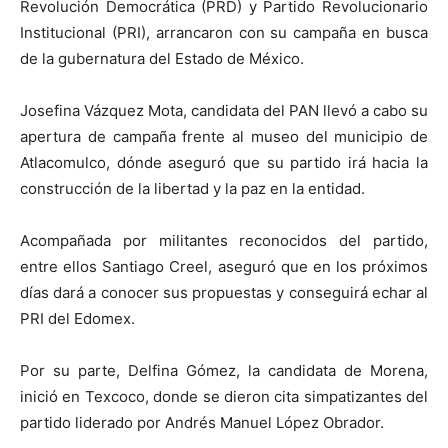
Revolución Democrática (PRD) y Partido Revolucionario
Institucional (PRI), arrancaron con su campaña en busca
de la gubernatura del Estado de México.
Josefina Vázquez Mota, candidata del PAN llevó a cabo su
apertura de campaña frente al museo del municipio de
Atlacomulco, dónde aseguró que su partido irá hacia la
construcción de la libertad y la paz en la entidad.
Acompañada por militantes reconocidos del partido,
entre ellos Santiago Creel, aseguró que en los próximos
días dará a conocer sus propuestas y conseguirá echar al
PRI del Edomex.
Por su parte, Delfina Gómez, la candidata de Morena,
inició en Texcoco, donde se dieron cita simpatizantes del
partido liderado por Andrés Manuel López Obrador.