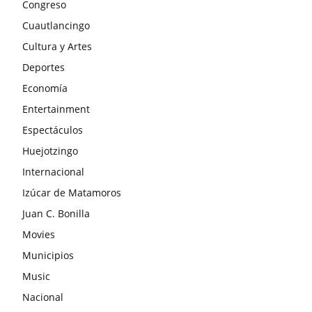
Congreso
Cuautlancingo
Cultura y Artes
Deportes
Economía
Entertainment
Espectáculos
Huejotzingo
Internacional
Izúcar de Matamoros
Juan C. Bonilla
Movies
Municipios
Music
Nacional