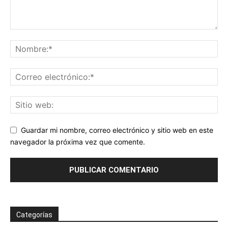
Guardar mi nombre, correo electrónico y sitio web en este
navegador la próxima vez que comente.
Categorías