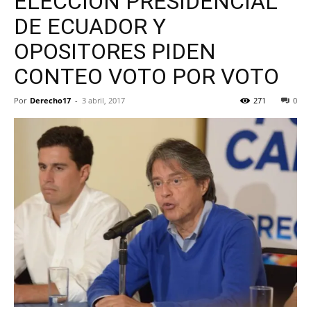
ELECCIÓN PRESIDENCIAL
DE ECUADOR Y
OPOSITORES PIDEN
CONTEO VOTO POR VOTO
Por
Derecho17
-
3 abril, 2017
271
0