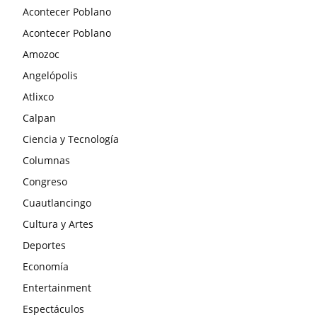
Acontecer Poblano
Acontecer Poblano
Amozoc
Angelópolis
Atlixco
Calpan
Ciencia y Tecnología
Columnas
Congreso
Cuautlancingo
Cultura y Artes
Deportes
Economía
Entertainment
Espectáculos