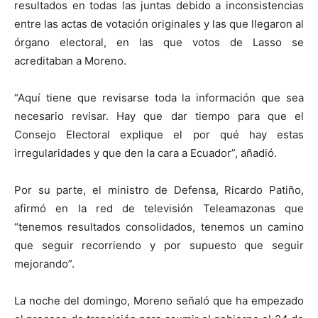
resultados en todas las juntas debido a inconsistencias
entre las actas de votación originales y las que llegaron al
órgano electoral, en las que votos de Lasso se
acreditaban a Moreno.
“Aquí tiene que revisarse toda la información que sea
necesario revisar. Hay que dar tiempo para que el
Consejo Electoral explique el por qué hay estas
irregularidades y que den la cara a Ecuador”, añadió.
Por su parte, el ministro de Defensa, Ricardo Patiño,
afirmó en la red de televisión Teleamazonas que
“tenemos resultados consolidados, tenemos un camino
que seguir recorriendo y por supuesto que seguir
mejorando”.
La noche del domingo, Moreno señaló que ha empezado