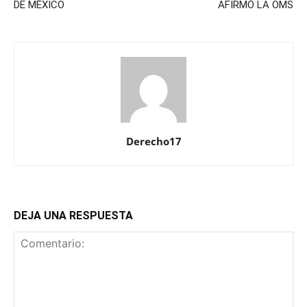
DE MÉXICO
AFIRMÓ LA OMS
Derecho17
DEJA UNA RESPUESTA