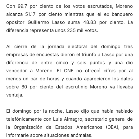
Con 99.7 por ciento de los votos escrutados, Moreno
alcanza 51.17 por ciento mientras que el ex banquero
opositor Guillermo Lasso suma 48.83 por ciento. La
diferencia representa unos 235 mil votos.
Al cierre de la jornada electoral del domingo tres
empresas de encuestas dieron el triunfo a Lasso por una
diferencia de entre cinco y seis puntos y una dio
vencedor a Moreno. El CNE no ofreció cifras por al
menos un par de horas y cuando aparecieron los datos
sobre 80 por ciento del escrutinio Moreno ya llevaba
ventaja.
El domingo por la noche, Lasso dijo que había hablado
telefónicamente con Luis Almagro, secretario general de
la Organización de Estados Americanos (OEA), para
informarle sobre situaciones anómalas.