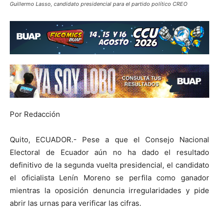
Guillermo Lasso, candidato presidencial para el partido político CREO
Por Redacción
Quito, ECUADOR.- Pese a que el Consejo Nacional
Electoral de Ecuador aún no ha dado el resultado
definitivo de la segunda vuelta presidencial, el candidato
el oficialista Lenín Moreno se perfila como ganador
mientras la oposición denuncia irregularidades y pide
abrir las urnas para verificar las cifras.