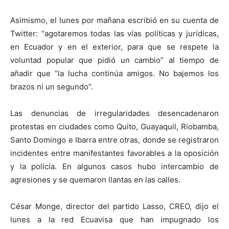
Asimismo, el lunes por mañana escribió en su cuenta de
Twitter: “agotaremos todas las vías políticas y jurídicas,
en Ecuador y en el exterior, para que se respete la
voluntad popular que pidió un cambio” al tiempo de
añadir que “la lucha continúa amigos. No bajemos los
brazos ni un segundo”.
Las denuncias de irregularidades desencadenaron
protestas en ciudades como Quito, Guayaquil, Riobamba,
Santo Domingo e Ibarra entre otras, donde se registraron
incidentes entre manifestantes favorables a la oposición
y la policía. En algunos casos hubo intercambio de
agresiones y se quemaron llantas en las calles.
César Monge, director del partido Lasso, CREO, dijo el
lunes a la red Ecuavisa que han impugnado los