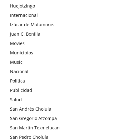
Huejotzingo
Internacional
Izúcar de Matamoros
Juan C. Bonilla
Movies
Municipios
Music
Nacional
Política
Publicidad
Salud
San Andrés Cholula
San Gregorio Atzompa
San Martín Texmelucan
San Pedro Cholula