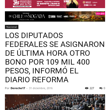
Nacional
LOS DIPUTADOS
FEDERALES SE ASIGNARON
DE ÚLTIMA HORA OTRO
BONO POR 109 MIL 400
PESOS, INFORMÓ EL
DIARIO REFORMA
Por
Derecho17
-
31 diciembre, 2016
227
0