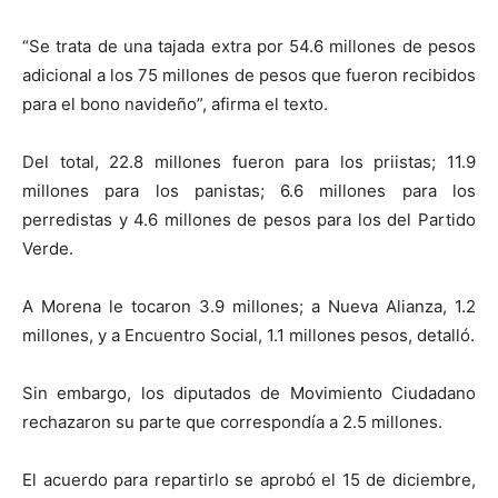
“Se trata de una tajada extra por 54.6 millones de pesos
adicional a los 75 millones de pesos que fueron recibidos
para el bono navideño”, afirma el texto.
Del total, 22.8 millones fueron para los priistas; 11.9
millones para los panistas; 6.6 millones para los
perredistas y 4.6 millones de pesos para los del Partido
Verde.
A Morena le tocaron 3.9 millones; a Nueva Alianza, 1.2
millones, y a Encuentro Social, 1.1 millones pesos, detalló.
Sin embargo, los diputados de Movimiento Ciudadano
rechazaron su parte que correspondía a 2.5 millones.
El acuerdo para repartirlo se aprobó el 15 de diciembre,