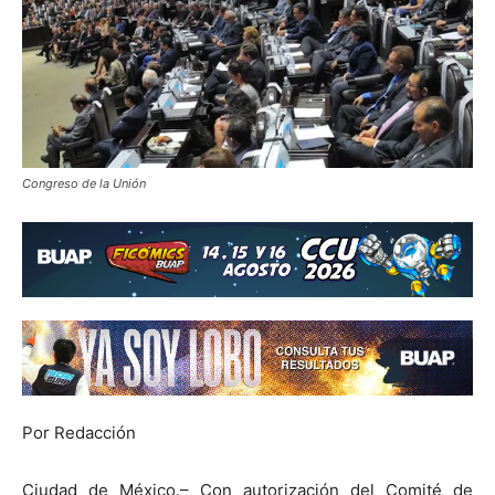
Congreso de la Unión
Por Redacción
Ciudad de México.– Con autorización del Comité de