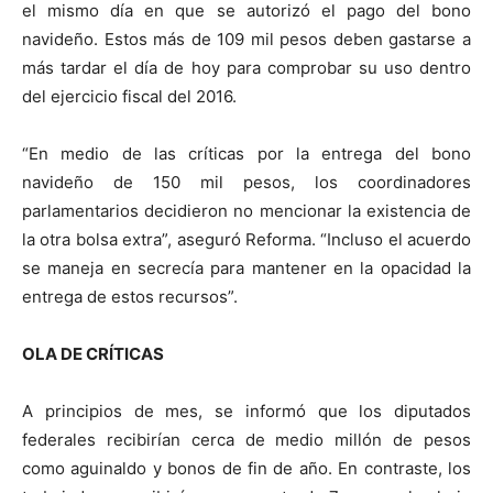
el mismo día en que se autorizó el pago del bono
navideño. Estos más de 109 mil pesos deben gastarse a
más tardar el día de hoy para comprobar su uso dentro
del ejercicio fiscal del 2016.
“En medio de las críticas por la entrega del bono
navideño de 150 mil pesos, los coordinadores
parlamentarios decidieron no mencionar la existencia de
la otra bolsa extra”, aseguró Reforma. “Incluso el acuerdo
se maneja en secrecía para mantener en la opacidad la
entrega de estos recursos”.
OLA DE CRÍTICAS
A principios de mes, se informó que los diputados
federales recibirían cerca de medio millón de pesos
como aguinaldo y bonos de fin de año. En contraste, los