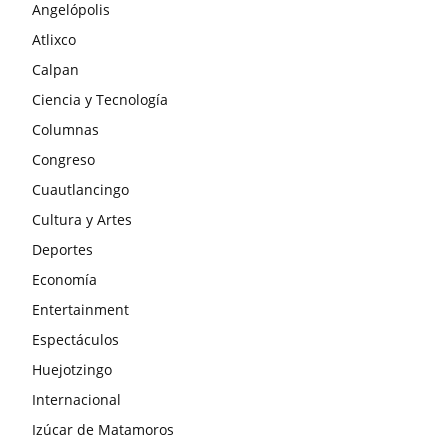
Angelópolis
Atlixco
Calpan
Ciencia y Tecnología
Columnas
Congreso
Cuautlancingo
Cultura y Artes
Deportes
Economía
Entertainment
Espectáculos
Huejotzingo
Internacional
Izúcar de Matamoros