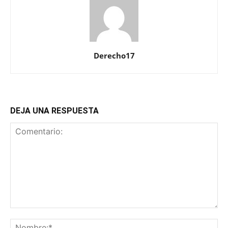
Derecho17
DEJA UNA RESPUESTA