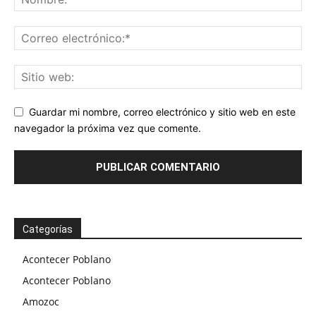
Guardar mi nombre, correo electrónico y sitio web en este
navegador la próxima vez que comente.
Categorías
Acontecer Poblano
Acontecer Poblano
Amozoc