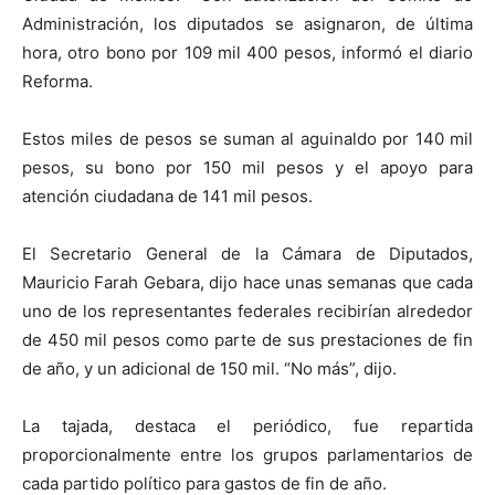
Administración, los diputados se asignaron, de última
hora, otro bono por 109 mil 400 pesos, informó el diario
Reforma.
Estos miles de pesos se suman al aguinaldo por 140 mil
pesos, su bono por 150 mil pesos y el apoyo para
atención ciudadana de 141 mil pesos.
El Secretario General de la Cámara de Diputados,
Mauricio Farah Gebara, dijo hace unas semanas que cada
uno de los representantes federales recibirían alrededor
de 450 mil pesos como parte de sus prestaciones de fin
de año, y un adicional de 150 mil. “No más”, dijo.
La tajada, destaca el periódico, fue repartida
proporcionalmente entre los grupos parlamentarios de
cada partido político para gastos de fin de año.