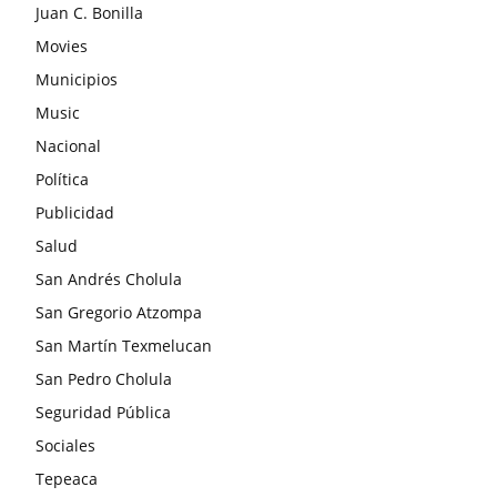
Juan C. Bonilla
Movies
Municipios
Music
Nacional
Política
Publicidad
Salud
San Andrés Cholula
San Gregorio Atzompa
San Martín Texmelucan
San Pedro Cholula
Seguridad Pública
Sociales
Tepeaca