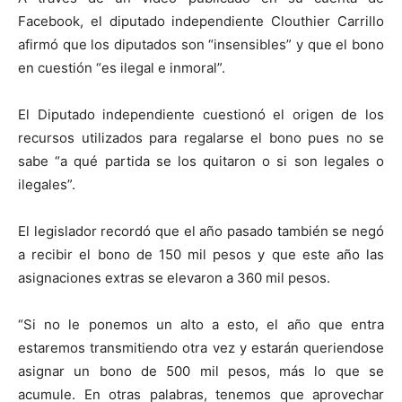
Facebook, el diputado independiente Clouthier Carrillo
afirmó que los diputados son “insensibles” y que el bono
en cuestión “es ilegal e inmoral”.
El Diputado independiente cuestionó el origen de los
recursos utilizados para regalarse el bono pues no se
sabe “a qué partida se los quitaron o si son legales o
ilegales”.
El legislador recordó que el año pasado también se negó
a recibir el bono de 150 mil pesos y que este año las
asignaciones extras se elevaron a 360 mil pesos.
“Si no le ponemos un alto a esto, el año que entra
estaremos transmitiendo otra vez y estarán queriendose
asignar un bono de 500 mil pesos, más lo que se
acumule. En otras palabras, tenemos que aprovechar