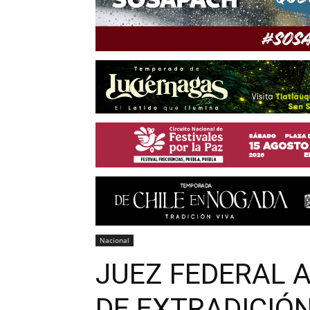
Nacional
JUEZ FEDERAL A
DE EXTRADICIÓN