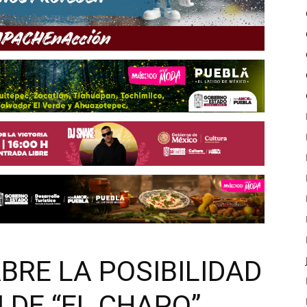
BRE LA POSIBILIDAD
 DE “EL CHAPO”