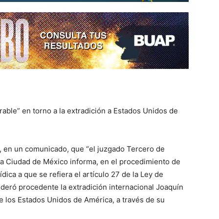
rable” en torno a la extradición a Estados Unidos de
ó, en un comunicado, que “el juzgado Tercero de
la Ciudad de México informa, en el procedimiento de
ídica a que se refiera el artículo 27 de la Ley de
sideró procedente la extradición internacional Joaquín
 los Estados Unidos de América, a través de su