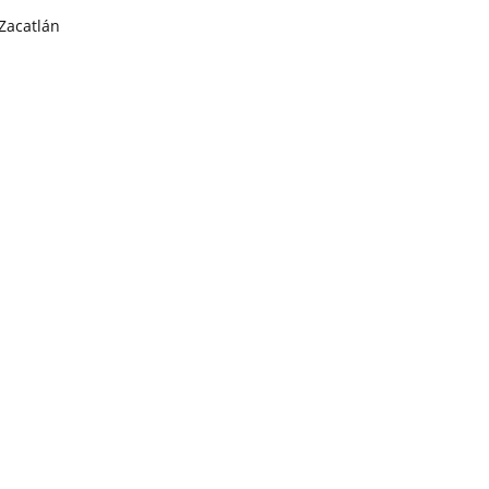
Zacatlán