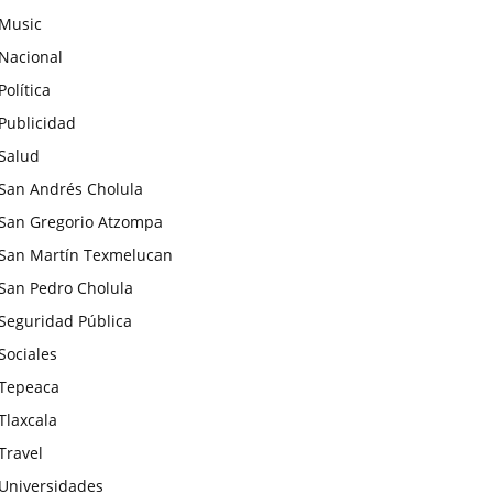
Music
Nacional
Política
Publicidad
Salud
San Andrés Cholula
San Gregorio Atzompa
San Martín Texmelucan
San Pedro Cholula
Seguridad Pública
Sociales
Tepeaca
Tlaxcala
Travel
Universidades