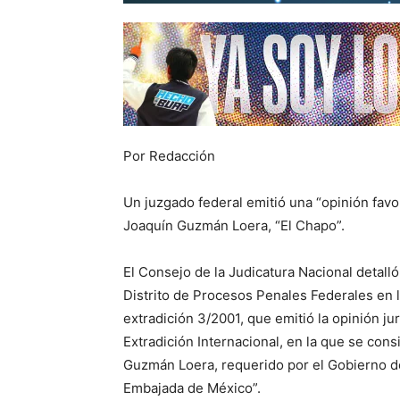
Por Redacción
Un juzgado federal emitió una “opinión favo
Joaquín Guzmán Loera, “El Chapo”.
El Consejo de la Judicatura Nacional detall
Distrito de Procesos Penales Federales en 
extradición 3/2001, que emitió la opinión jur
Extradición Internacional, en la que se con
Guzmán Loera, requerido por el Gobierno de
Embajada de México”.