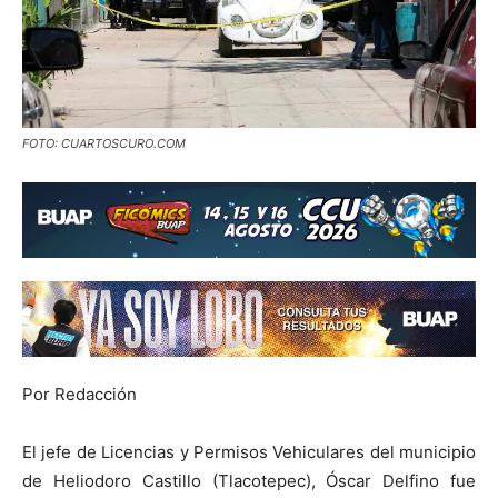
FOTO: CUARTOSCURO.COM
Por Redacción
El jefe de Licencias y Permisos Vehiculares del municipio
de Heliodoro Castillo (Tlacotepec), Óscar Delfino fue