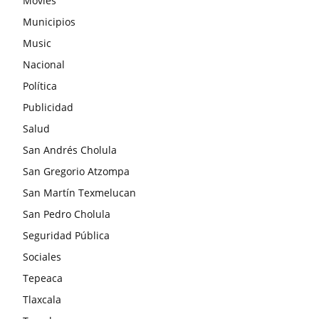
Movies
Municipios
Music
Nacional
Política
Publicidad
Salud
San Andrés Cholula
San Gregorio Atzompa
San Martín Texmelucan
San Pedro Cholula
Seguridad Pública
Sociales
Tepeaca
Tlaxcala