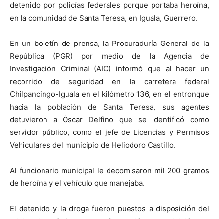
detenido por policías federales porque portaba heroína,
en la comunidad de Santa Teresa, en Iguala, Guerrero.
En un boletín de prensa, la Procuraduría General de la
República (PGR) por medio de la Agencia de
Investigación Criminal (AIC) informó que al hacer un
recorrido de seguridad en la carretera federal
Chilpancingo-Iguala en el kilómetro 136, en el entronque
hacia la población de Santa Teresa, sus agentes
detuvieron a Óscar Delfino que se identificó como
servidor público, como el jefe de Licencias y Permisos
Vehiculares del municipio de Heliodoro Castillo.
Al funcionario municipal le decomisaron mil 200 gramos
de heroína y el vehículo que manejaba.
El detenido y la droga fueron puestos a disposición del