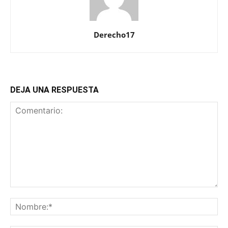
Derecho17
DEJA UNA RESPUESTA