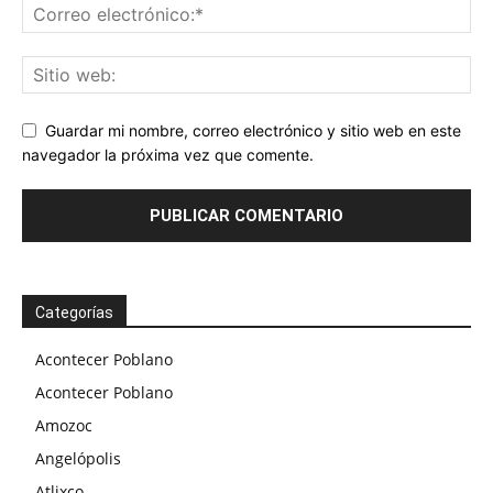
Guardar mi nombre, correo electrónico y sitio web en este
navegador la próxima vez que comente.
Categorías
Acontecer Poblano
Acontecer Poblano
Amozoc
Angelópolis
Atlixco