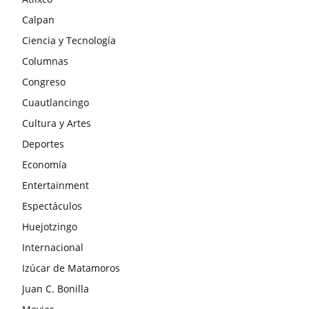
Calpan
Ciencia y Tecnología
Columnas
Congreso
Cuautlancingo
Cultura y Artes
Deportes
Economía
Entertainment
Espectáculos
Huejotzingo
Internacional
Izúcar de Matamoros
Juan C. Bonilla