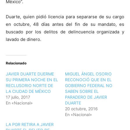
México”.
Duarte, quien pidió licencia para separarse de su cargo
en octubre, 48 días antes del fin de su mandato, es
buscado por los delitos de delincuencia organizada y
lavado de dinero.
Relacionado
JAVIER DUARTE DUERME
MIGUEL ÁNGEL OSORIO
SU PRIMERA NOCHE EN EL
RECONOCIÓ QUE EN EL
RECLUSORIO NORTE DE
GOBIERNO FEDERAL NO
LA CIUDAD DE MÉXICO
SABEN SOBRE EL
17 julio, 2017
PARADERO DE JAVIER
En «Nacional»
DUARTE
20 octubre, 2016
En «Nacional»
LA PGR RETIRA A JAVIER