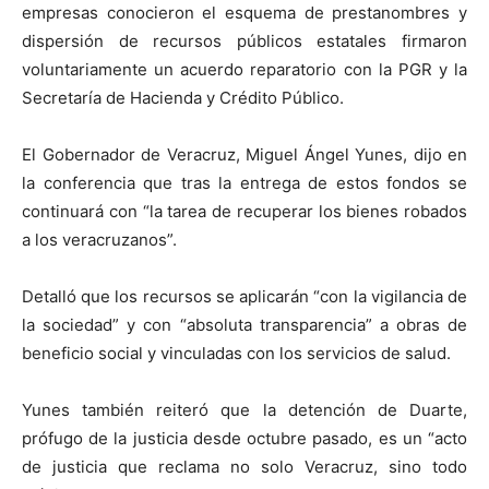
empresas conocieron el esquema de prestanombres y
dispersión de recursos públicos estatales firmaron
voluntariamente un acuerdo reparatorio con la PGR y la
Secretaría de Hacienda y Crédito Público.
El Gobernador de Veracruz, Miguel Ángel Yunes, dijo en
la conferencia que tras la entrega de estos fondos se
continuará con “la tarea de recuperar los bienes robados
a los veracruzanos”.
Detalló que los recursos se aplicarán “con la vigilancia de
la sociedad” y con “absoluta transparencia” a obras de
beneficio social y vinculadas con los servicios de salud.
Yunes también reiteró que la detención de Duarte,
prófugo de la justicia desde octubre pasado, es un “acto
de justicia que reclama no solo Veracruz, sino todo