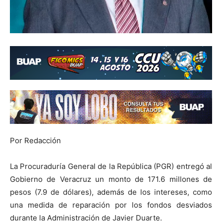
Por Redacción
La Procuraduría General de la República (PGR) entregó al
Gobierno de Veracruz un monto de 171.6 millones de
pesos (7.9 de dólares), además de los intereses, como
una medida de reparación por los fondos desviados
durante la Administración de Javier Duarte.