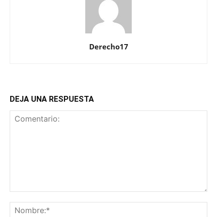
Derecho17
DEJA UNA RESPUESTA