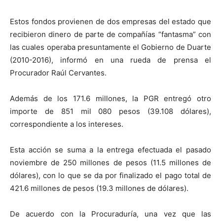
Estos fondos provienen de dos empresas del estado que
recibieron dinero de parte de compañías “fantasma” con
las cuales operaba presuntamente el Gobierno de Duarte
(2010-2016), informó en una rueda de prensa el
Procurador Raúl Cervantes.
Además de los 171.6 millones, la PGR entregó otro
importe de 851 mil 080 pesos (39.108 dólares),
correspondiente a los intereses.
Esta acción se suma a la entrega efectuada el pasado
noviembre de 250 millones de pesos (11.5 millones de
dólares), con lo que se da por finalizado el pago total de
421.6 millones de pesos (19.3 millones de dólares).
De acuerdo con la Procuraduría, una vez que las