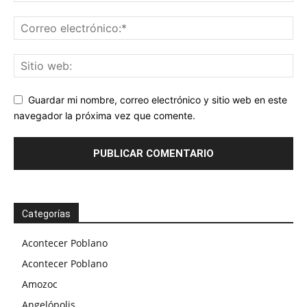
Guardar mi nombre, correo electrónico y sitio web en este
navegador la próxima vez que comente.
Categorías
Acontecer Poblano
Acontecer Poblano
Amozoc
Angelópolis