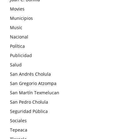
Movies
Municipios
Music
Nacional
Política
Publicidad
Salud
San Andrés Cholula
San Gregorio Atzompa
San Martín Texmelucan
San Pedro Cholula
Seguridad Pública
Sociales
Tepeaca