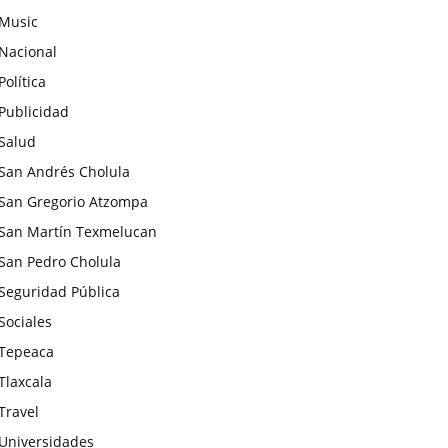
Music
Nacional
Política
Publicidad
Salud
San Andrés Cholula
San Gregorio Atzompa
San Martín Texmelucan
San Pedro Cholula
Seguridad Pública
Sociales
Tepeaca
Tlaxcala
Travel
Universidades