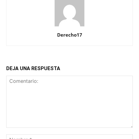
Derecho17
DEJA UNA RESPUESTA