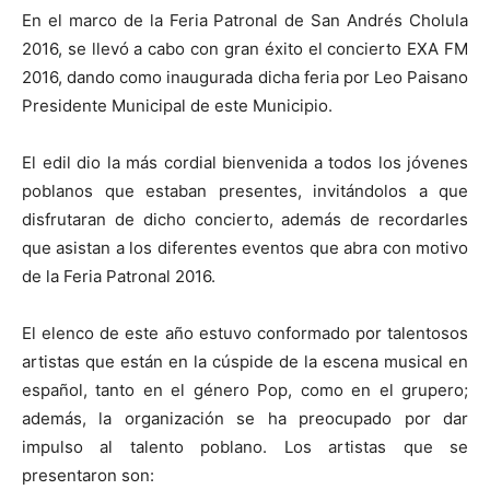
En el marco de la Feria Patronal de San Andrés Cholula
2016, se llevó a cabo con gran éxito el concierto EXA FM
2016, dando como inaugurada dicha feria por Leo Paisano
Presidente Municipal de este Municipio.
El edil dio la más cordial bienvenida a todos los jóvenes
poblanos que estaban presentes, invitándolos a que
disfrutaran de dicho concierto, además de recordarles
que asistan a los diferentes eventos que abra con motivo
de la Feria Patronal 2016.
El elenco de este año estuvo conformado por talentosos
artistas que están en la cúspide de la escena musical en
español, tanto en el género Pop, como en el grupero;
además, la organización se ha preocupado por dar
impulso al talento poblano. Los artistas que se
presentaron son: