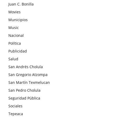
Juan C. Bonilla
Movies
Municipios
Music
Nacional
Política
Publicidad
Salud
San Andrés Cholula
San Gregorio Atzompa
San Martín Texmelucan
San Pedro Cholula
Seguridad Pública
Sociales
Tepeaca