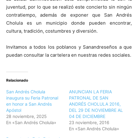
juventud, por lo que se realizó este concierto sin ningún
contratiempo, además de exponer que San Andrés
Cholula es un municipio donde pueden encontrar,
cultura, tradición, costumbres y diversión.
Invitamos a todos los poblanos y Sanandreseños a que
puedan consultar la cartelera en nuestras redes sociales.
Relacionado
San Andrés Cholula
ANUNCIAN LA FERIA
inaugura su Feria Patronal
PATRONAL DE SAN
en honor a San Andrés
ANDRÉS CHOLULA 2016,
Apóstol
DEL 29 DE NOVIEMBRE AL
28 noviembre, 2025
04 DE DICIEMBRE
En «San Andrés Cholula»
23 noviembre, 2016
En «San Andrés Cholula»