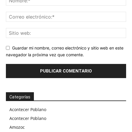
Guardar mi nombre, correo electrónico y sitio web en este
navegador la próxima vez que comente.
Categorías
Acontecer Poblano
Acontecer Poblano
Amozoc