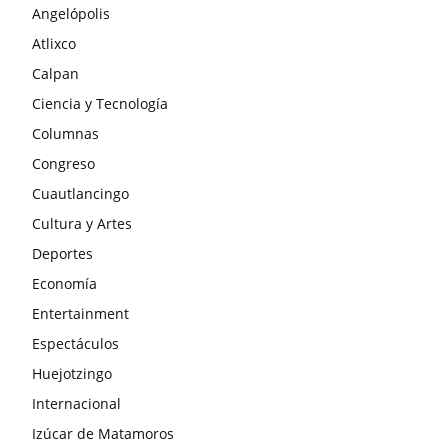
Angelópolis
Atlixco
Calpan
Ciencia y Tecnología
Columnas
Congreso
Cuautlancingo
Cultura y Artes
Deportes
Economía
Entertainment
Espectáculos
Huejotzingo
Internacional
Izúcar de Matamoros