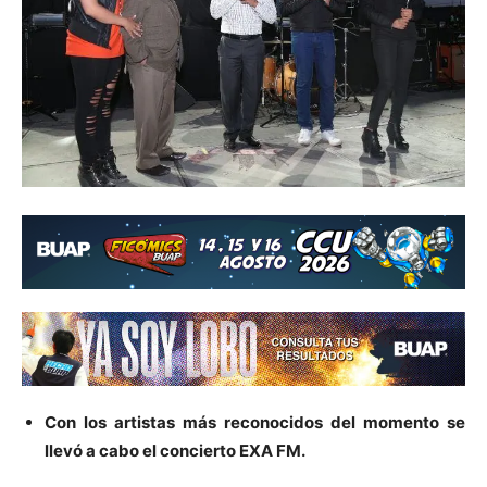
Con los artistas más reconocidos del momento se
llevó a cabo el concierto EXA FM.