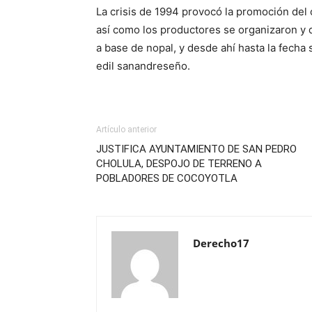
La crisis de 1994 provocó la promoción del 
así como los productores se organizaron y 
a base de nopal, y desde ahí hasta la fecha 
edil sanandreseño.
Artículo anterior
JUSTIFICA AYUNTAMIENTO DE SAN PEDRO
CHOLULA, DESPOJO DE TERRENO A
POBLADORES DE COCOYOTLA
Derecho17