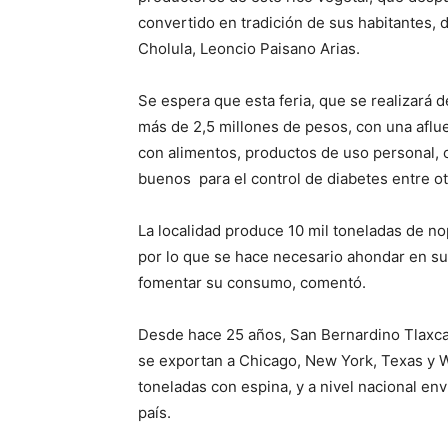
convertido en tradición de sus habitantes, 
Cholula, Leoncio Paisano Arias.
Se espera que esta feria, que se realizará 
más de 2,5 millones de pesos, con una afluen
con alimentos, productos de uso personal,
buenos para el control de diabetes entre ot
La localidad produce 10 mil toneladas de no
por lo que se hace necesario ahondar en su i
fomentar su consumo, comentó.
Desde hace 25 años, San Bernardino Tlaxca
se exportan a Chicago, New York, Texas y W
toneladas con espina, y a nivel nacional env
país.