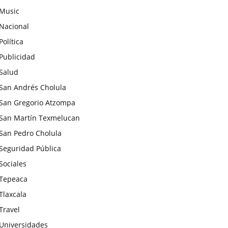
Music
Nacional
Política
Publicidad
Salud
San Andrés Cholula
San Gregorio Atzompa
San Martín Texmelucan
San Pedro Cholula
Seguridad Pública
Sociales
Tepeaca
Tlaxcala
Travel
Universidades