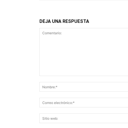
DEJA UNA RESPUESTA