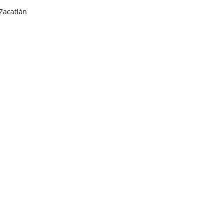
Zacatlán