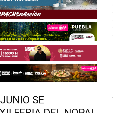
 JUNIO SE
XII FERIA DEL NOPAL