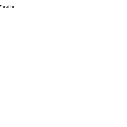
Zacatlán