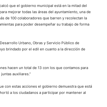
calcó que el gobierno municipal está en la mitad del
 para mejorar todas las áreas del ayuntamiento, una de
más de 100 colaboradores que barren y recolectan la
amientas para poder desempeñar su trabajo de forma
esarrollo Urbano, Obras y Servicio Público de
yo brindado por el edil en cuanto a la dirección de
nes hacen un total de 13 con los que contamos para
 juntas auxiliares.”
que con estas acciones el gobierno demuestra que está
ortó a los ciudadanos a participar por mantener al