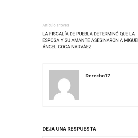
Artículo anterior
LA FISCALÍA DE PUEBLA DETERMINÓ QUE LA
ESPOSA Y SU AMANTE ASESINARON A MIGUE
ÁNGEL COCA NARVÁEZ
Derecho17
DEJA UNA RESPUESTA