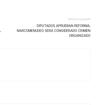
Artículo siguiente
DIPUTADOS APRUEBAN REFORMA;
L
NARCOMENUDEO SERÁ CONSIDERADO CRIMEN
ORGANIZADO