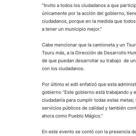
“Invito a todos los ciudadanos a que partic
únicamente por la acción del gobierno, tie
ciudadanos, porque en la medida que todo
a tener un municipio mejor.”
Cabe mencionar que la camioneta y un Tsuru
Tsuru más, a la Dirección de Desarrollo Hum
de que puedan desarrollar su trabajo de un
con los ciudadanos.
Por último el edil enfatizó que esta adminis
gobierno “Este gobierno está trabajando y 
ciudadanía para cumplir todas estas metas;
servicios públicos de calidad y también con
ahora como Pueblo Mágico.”
En este evento se contó con la presencia de