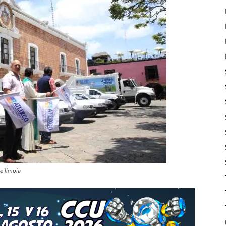
de limpia