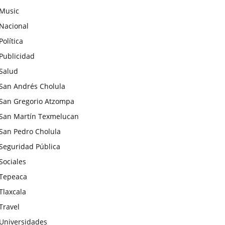
Music
Nacional
Política
Publicidad
Salud
San Andrés Cholula
San Gregorio Atzompa
San Martín Texmelucan
San Pedro Cholula
Seguridad Pública
Sociales
Tepeaca
Tlaxcala
Travel
Universidades