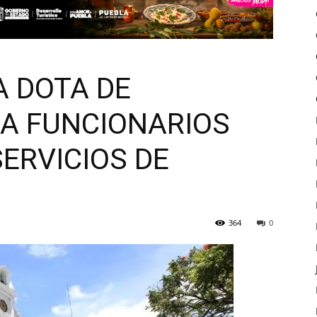
A DOTA DE
A FUNCIONARIOS
ERVICIOS DE
364
0