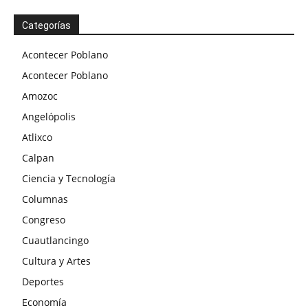
Categorías
Acontecer Poblano
Acontecer Poblano
Amozoc
Angelópolis
Atlixco
Calpan
Ciencia y Tecnología
Columnas
Congreso
Cuautlancingo
Cultura y Artes
Deportes
Economía