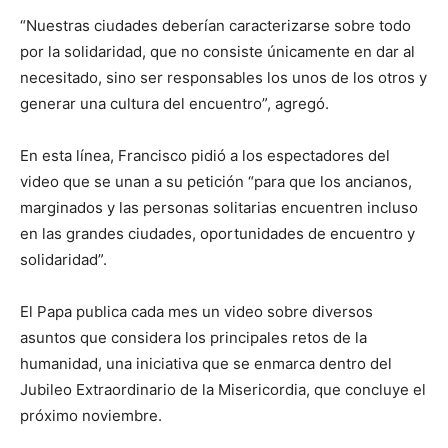
“Nuestras ciudades deberían caracterizarse sobre todo
por la solidaridad, que no consiste únicamente en dar al
necesitado, sino ser responsables los unos de los otros y
generar una cultura del encuentro”, agregó.
En esta línea, Francisco pidió a los espectadores del
video que se unan a su petición “para que los ancianos,
marginados y las personas solitarias encuentren incluso
en las grandes ciudades, oportunidades de encuentro y
solidaridad”.
El Papa publica cada mes un video sobre diversos
asuntos que considera los principales retos de la
humanidad, una iniciativa que se enmarca dentro del
Jubileo Extraordinario de la Misericordia, que concluye el
próximo noviembre.