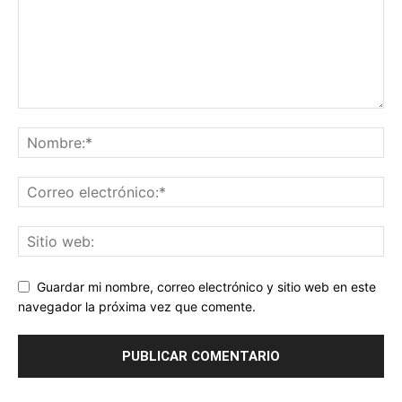
Guardar mi nombre, correo electrónico y sitio web en este
navegador la próxima vez que comente.