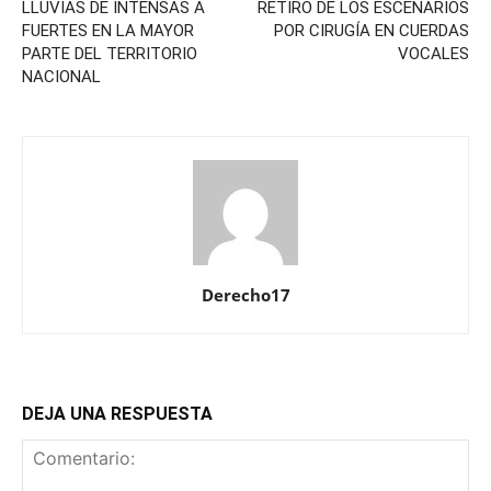
LLUVIAS DE INTENSAS A
RETIRO DE LOS ESCENARIOS
FUERTES EN LA MAYOR
POR CIRUGÍA EN CUERDAS
PARTE DEL TERRITORIO
VOCALES
NACIONAL
Derecho17
DEJA UNA RESPUESTA