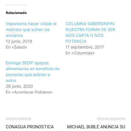
Relacionado
Importante hacer visible el
COLUMNA SABERSINFIN:
maltrato que sufren los
NUESTRA FORMA DE SER
ancianos
NOS LIMITA O NOS
12 junio, 2019
POTENCIA
En «Salud»
11 septiembre, 2017
En «Columnas»
Entrega SEDIF apoyos
alimentarios en beneficio de
personas que asisten a
asilos
26 junio, 2020
En «Acontecer Poblano»
Artículo anterior
Artículo siguiente
CONAGUA PRONOSTICA
MICHAEL BUBLÉ ANUNCIA SU