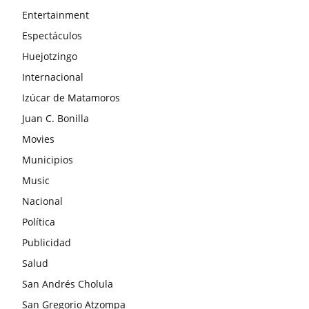
Entertainment
Espectáculos
Huejotzingo
Internacional
Izúcar de Matamoros
Juan C. Bonilla
Movies
Municipios
Music
Nacional
Política
Publicidad
Salud
San Andrés Cholula
San Gregorio Atzompa