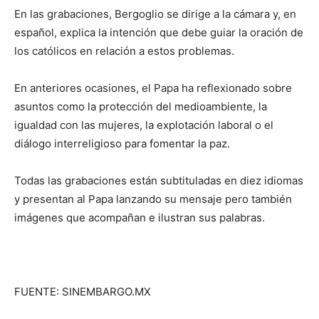
En las grabaciones, Bergoglio se dirige a la cámara y, en
español, explica la intención que debe guiar la oración de
los católicos en relación a estos problemas.
En anteriores ocasiones, el Papa ha reflexionado sobre
asuntos como la protección del medioambiente, la
igualdad con las mujeres, la explotación laboral o el
diálogo interreligioso para fomentar la paz.
Todas las grabaciones están subtituladas en diez idiomas
y presentan al Papa lanzando su mensaje pero también
imágenes que acompañan e ilustran sus palabras.
FUENTE: SINEMBARGO.MX