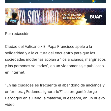
Por redacción
Ciudad del Vaticano.- El Papa Francisco apeló a la
solidaridad y a la cultura del encuentro para que las
sociedades modernas acojan a “los ancianos, marginados
y las personas solitarias”, en un videomensaje publicado
en internet.
“En las ciudades es frecuente el abandono de ancianos y
enfermos. ¿Podemos ignorarlo?”, se preguntó Jorge
Bergoglio en su lengua materna, el español, en un nuevo
video.