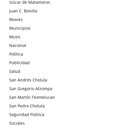
Izúcar de Matamoros
Juan C. Bonilla
Movies
Municipios
Music
Nacional
Política
Publicidad
Salud
San Andrés Cholula
San Gregorio Atzompa
San Martín Texmelucan
San Pedro Cholula
Seguridad Pública
Sociales