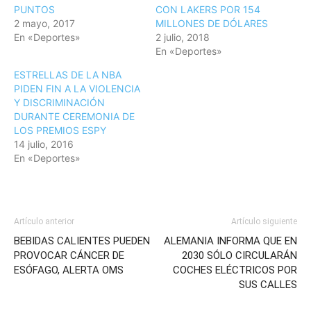
PUNTOS
CON LAKERS POR 154
2 mayo, 2017
MILLONES DE DÓLARES
En «Deportes»
2 julio, 2018
En «Deportes»
ESTRELLAS DE LA NBA
PIDEN FIN A LA VIOLENCIA
Y DISCRIMINACIÓN
DURANTE CEREMONIA DE
LOS PREMIOS ESPY
14 julio, 2016
En «Deportes»
Artículo anterior
Artículo siguiente
BEBIDAS CALIENTES PUEDEN
ALEMANIA INFORMA QUE EN
PROVOCAR CÁNCER DE
2030 SÓLO CIRCULARÁN
ESÓFAGO, ALERTA OMS
COCHES ELÉCTRICOS POR
SUS CALLES