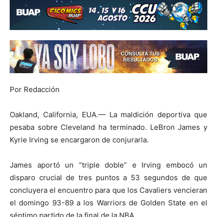
Por Redacción
Oakland, California, EUA.— La maldición deportiva que
pesaba sobre Cleveland ha terminado. LeBron James y
Kyrie Irving se encargaron de conjurarla.
James aportó un “triple doble” e Irving embocó un
disparo crucial de tres puntos a 53 segundos de que
concluyera el encuentro para que los Cavaliers vencieran
el domingo 93-89 a los Warriors de Golden State en el
séptimo partido de la final de la NBA.