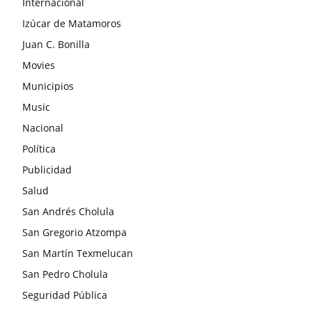
Internacional
Izúcar de Matamoros
Juan C. Bonilla
Movies
Municipios
Music
Nacional
Política
Publicidad
Salud
San Andrés Cholula
San Gregorio Atzompa
San Martín Texmelucan
San Pedro Cholula
Seguridad Pública