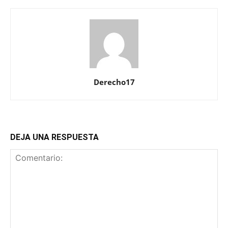
Derecho17
DEJA UNA RESPUESTA