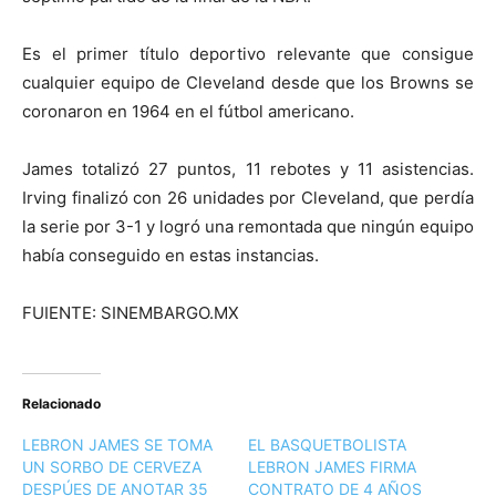
Es el primer título deportivo relevante que consigue
cualquier equipo de Cleveland desde que los Browns se
coronaron en 1964 en el fútbol americano.
James totalizó 27 puntos, 11 rebotes y 11 asistencias.
Irving finalizó con 26 unidades por Cleveland, que perdía
la serie por 3-1 y logró una remontada que ningún equipo
había conseguido en estas instancias.
FUIENTE: SINEMBARGO.MX
Relacionado
LEBRON JAMES SE TOMA
EL BASQUETBOLISTA
UN SORBO DE CERVEZA
LEBRON JAMES FIRMA
DESPÚES DE ANOTAR 35
CONTRATO DE 4 AÑOS