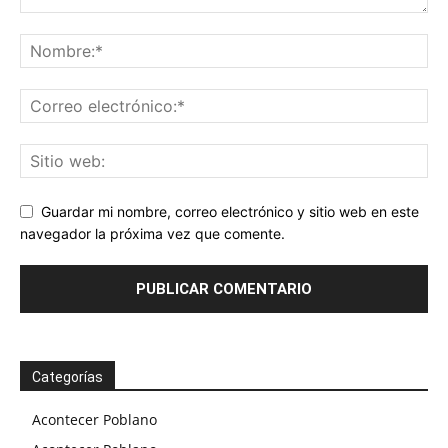
Guardar mi nombre, correo electrónico y sitio web en este
navegador la próxima vez que comente.
Categorías
Acontecer Poblano