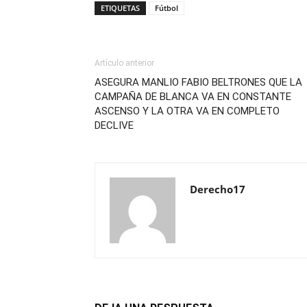
ETIQUETAS
Fútbol
Artículo anterior
ASEGURA MANLIO FABIO BELTRONES QUE LA
CAMPAÑA DE BLANCA VA EN CONSTANTE
ASCENSO Y LA OTRA VA EN COMPLETO
DECLIVE
Derecho17