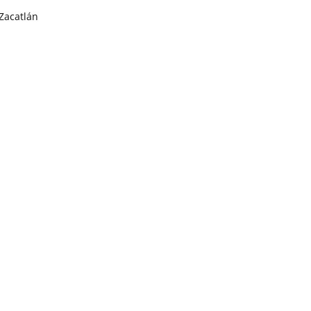
Zacatlán