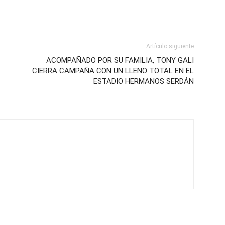
Artículo siguiente
ACOMPAÑADO POR SU FAMILIA, TONY GALI
CIERRA CAMPAÑA CON UN LLENO TOTAL EN EL
ESTADIO HERMANOS SERDÁN