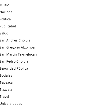
Music
Nacional
Política
Publicidad
Salud
San Andrés Cholula
San Gregorio Atzompa
San Martín Texmelucan
San Pedro Cholula
Seguridad Pública
Sociales
Tepeaca
Tlaxcala
Travel
Universidades