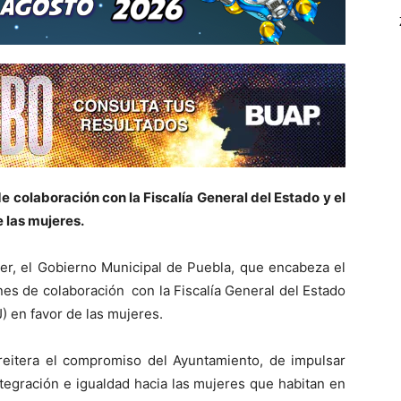
 colaboración con la Fiscalía General del Estado y el
e las mujeres.
jer, el Gobierno Municipal de Puebla, que encabeza el
nes de colaboración con la Fiscalía General del Estado
J) en favor de las mujeres.
reitera el compromiso del Ayuntamiento, de impulsar
tegración e igualdad hacia las mujeres que habitan en