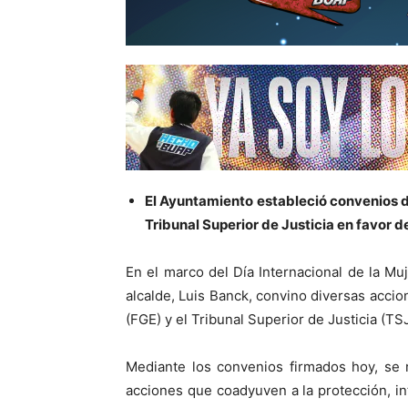
El Ayuntamiento estableció convenios de
Tribunal Superior de Justicia en favor d
En el marco del Día Internacional de la Mu
alcalde, Luis Banck, convino diversas accio
(FGE) y el Tribunal Superior de Justicia (TS
Mediante los convenios firmados hoy, se 
acciones que coadyuven a la protección, in