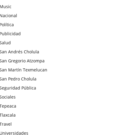
Music
Nacional
Política
Publicidad
Salud
San Andrés Cholula
San Gregorio Atzompa
San Martín Texmelucan
San Pedro Cholula
Seguridad Pública
Sociales
Tepeaca
Tlaxcala
Travel
Universidades