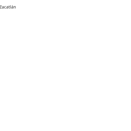
Zacatlán