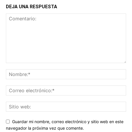
DEJA UNA RESPUESTA
Guardar mi nombre, correo electrónico y sitio web en este
navegador la próxima vez que comente.