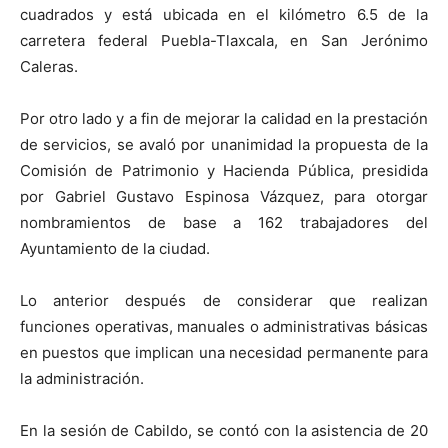
cuadrados y está ubicada en el kilómetro 6.5 de la
carretera federal Puebla-Tlaxcala, en San Jerónimo
Caleras.
Por otro lado y a fin de mejorar la calidad en la prestación
de servicios, se avaló por unanimidad la propuesta de la
Comisión de Patrimonio y Hacienda Pública, presidida
por Gabriel Gustavo Espinosa Vázquez, para otorgar
nombramientos de base a 162 trabajadores del
Ayuntamiento de la ciudad.
Lo anterior después de considerar que realizan
funciones operativas, manuales o administrativas básicas
en puestos que implican una necesidad permanente para
la administración.
En la sesión de Cabildo, se contó con la asistencia de 20