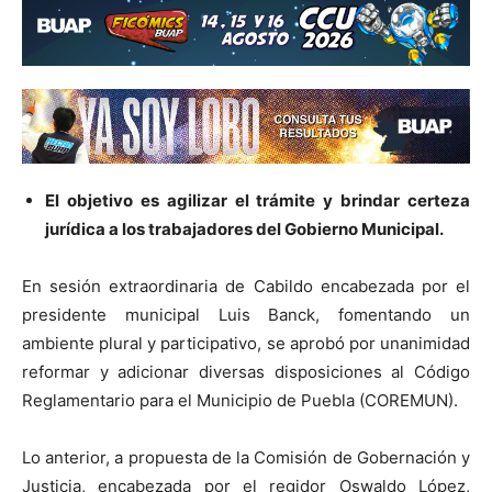
El objetivo es agilizar el trámite y brindar certeza
jurídica a los trabajadores del Gobierno Municipal.
En sesión extraordinaria de Cabildo encabezada por el
presidente municipal Luis Banck, fomentando un
ambiente plural y participativo, se aprobó por unanimidad
reformar y adicionar diversas disposiciones al Código
Reglamentario para el Municipio de Puebla (COREMUN).
Lo anterior, a propuesta de la Comisión de Gobernación y
Justicia, encabezada por el regidor Oswaldo López,