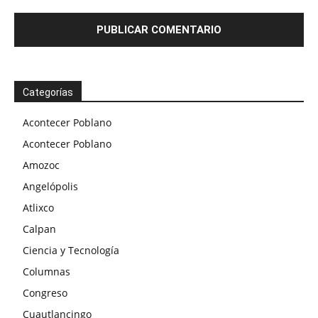
Categorías
Acontecer Poblano
Acontecer Poblano
Amozoc
Angelópolis
Atlixco
Calpan
Ciencia y Tecnología
Columnas
Congreso
Cuautlancingo