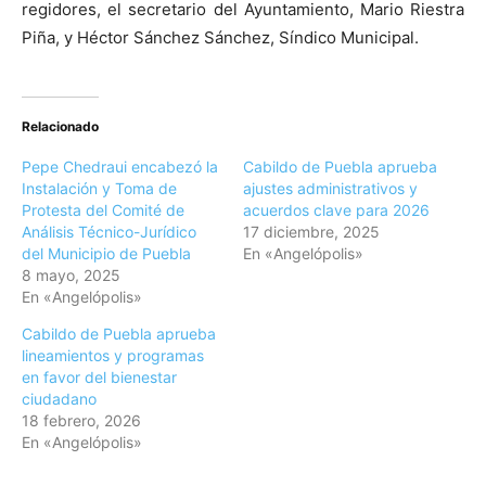
regidores, el secretario del Ayuntamiento, Mario Riestra
Piña, y Héctor Sánchez Sánchez, Síndico Municipal.
Relacionado
Pepe Chedraui encabezó la
Cabildo de Puebla aprueba
Instalación y Toma de
ajustes administrativos y
Protesta del Comité de
acuerdos clave para 2026
Análisis Técnico-Jurídico
17 diciembre, 2025
del Municipio de Puebla
En «Angelópolis»
8 mayo, 2025
En «Angelópolis»
Cabildo de Puebla aprueba
lineamientos y programas
en favor del bienestar
ciudadano
18 febrero, 2026
En «Angelópolis»