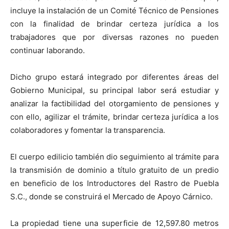
incluye la instalación de un Comité Técnico de Pensiones
con la finalidad de brindar certeza jurídica a los
trabajadores que por diversas razones no pueden
continuar laborando.
Dicho grupo estará integrado por diferentes áreas del
Gobierno Municipal, su principal labor será estudiar y
analizar la factibilidad del otorgamiento de pensiones y
con ello, agilizar el trámite, brindar certeza jurídica a los
colaboradores y fomentar la transparencia.
El cuerpo edilicio también dio seguimiento al trámite para
la transmisión de dominio a título gratuito de un predio
en beneficio de los Introductores del Rastro de Puebla
S.C., donde se construirá el Mercado de Apoyo Cárnico.
La propiedad tiene una superficie de 12,597.80 metros