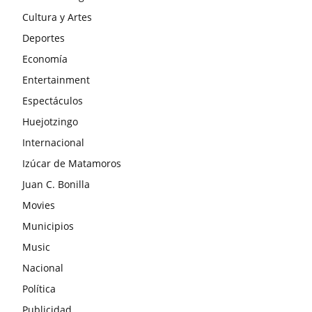
Cultura y Artes
Deportes
Economía
Entertainment
Espectáculos
Huejotzingo
Internacional
Izúcar de Matamoros
Juan C. Bonilla
Movies
Municipios
Music
Nacional
Política
Publicidad