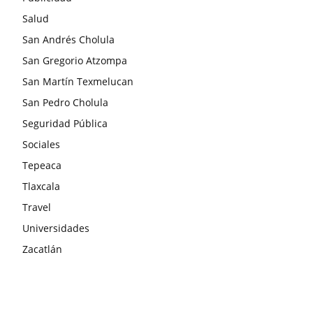
Salud
San Andrés Cholula
San Gregorio Atzompa
San Martín Texmelucan
San Pedro Cholula
Seguridad Pública
Sociales
Tepeaca
Tlaxcala
Travel
Universidades
Zacatlán