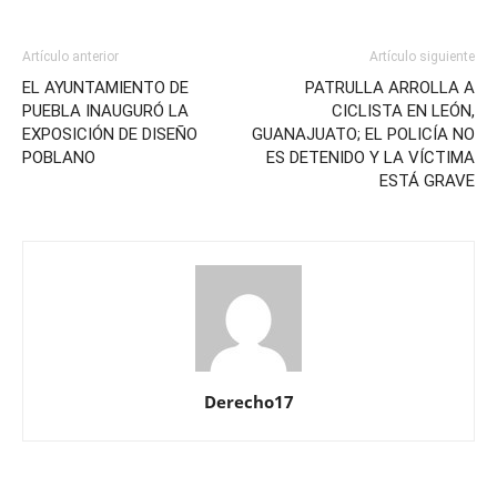
Artículo anterior
Artículo siguiente
EL AYUNTAMIENTO DE
PATRULLA ARROLLA A
PUEBLA INAUGURÓ LA
CICLISTA EN LEÓN,
EXPOSICIÓN DE DISEÑO
GUANAJUATO; EL POLICÍA NO
POBLANO
ES DETENIDO Y LA VÍCTIMA
ESTÁ GRAVE
Derecho17