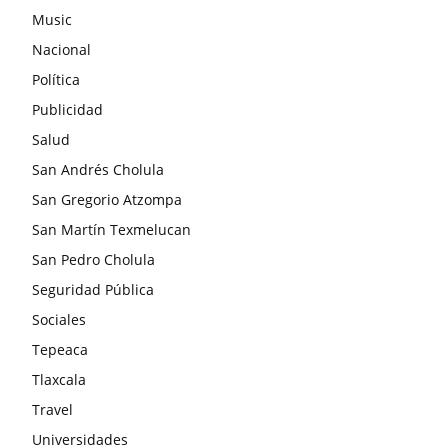
Music
Nacional
Política
Publicidad
Salud
San Andrés Cholula
San Gregorio Atzompa
San Martín Texmelucan
San Pedro Cholula
Seguridad Pública
Sociales
Tepeaca
Tlaxcala
Travel
Universidades