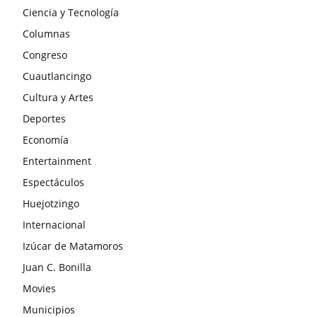
Ciencia y Tecnología
Columnas
Congreso
Cuautlancingo
Cultura y Artes
Deportes
Economía
Entertainment
Espectáculos
Huejotzingo
Internacional
Izúcar de Matamoros
Juan C. Bonilla
Movies
Municipios