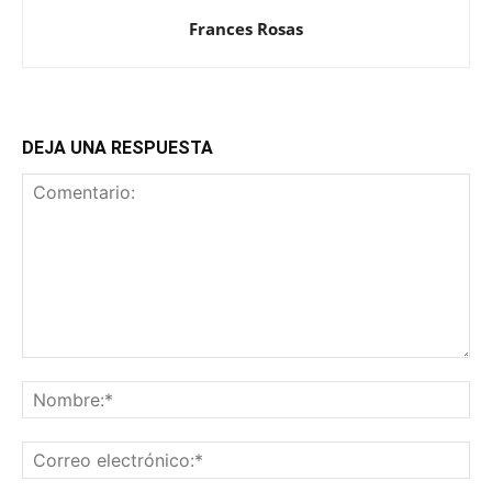
Frances Rosas
DEJA UNA RESPUESTA