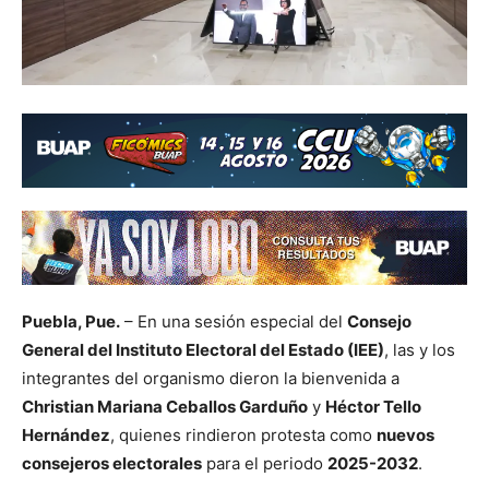
Puebla, Pue.
– En una sesión especial del
Consejo
General del Instituto Electoral del Estado (IEE)
, las y los
integrantes del organismo dieron la bienvenida a
Christian Mariana Ceballos Garduño
y
Héctor Tello
Hernández
, quienes rindieron protesta como
nuevos
consejeros electorales
para el periodo
2025-2032
.