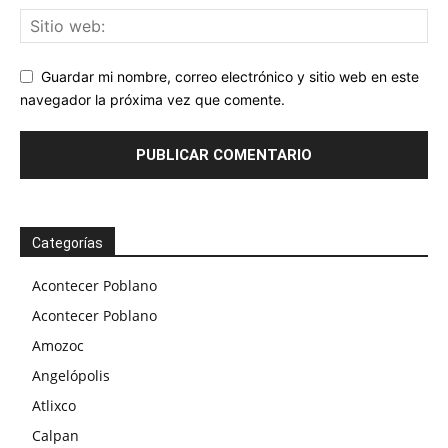
Guardar mi nombre, correo electrónico y sitio web en este
navegador la próxima vez que comente.
Categorías
Acontecer Poblano
Acontecer Poblano
Amozoc
Angelópolis
Atlixco
Calpan