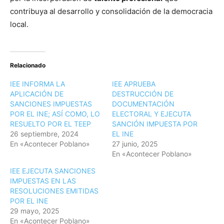
contribuya al desarrollo y consolidación de la democracia
local.
Relacionado
IEE INFORMA LA
IEE APRUEBA
APLICACIÓN DE
DESTRUCCIÓN DE
SANCIONES IMPUESTAS
DOCUMENTACIÓN
POR EL INE; ASÍ COMO, LO
ELECTORAL Y EJECUTA
RESUELTO POR EL TEEP
SANCIÓN IMPUESTA POR
26 septiembre, 2024
EL INE
En «Acontecer Poblano»
27 junio, 2025
En «Acontecer Poblano»
IEE EJECUTA SANCIONES
IMPUESTAS EN LAS
RESOLUCIONES EMITIDAS
POR EL INE
29 mayo, 2025
En «Acontecer Poblano»