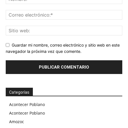
Guardar mi nombre, correo electrónico y sitio web en este
navegador la próxima vez que comente.
Categorías
Acontecer Poblano
Acontecer Poblano
Amozoc