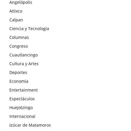
Angelópolis
Atlixco
Calpan
Ciencia y Tecnología
Columnas
Congreso
Cuautlancingo
Cultura y Artes
Deportes
Economía
Entertainment
Espectáculos
Huejotzingo
Internacional
Izúcar de Matamoros