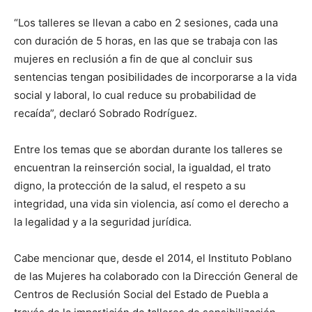
“Los talleres se llevan a cabo en 2 sesiones, cada una
con duración de 5 horas, en las que se trabaja con las
mujeres en reclusión a fin de que al concluir sus
sentencias tengan posibilidades de incorporarse a la vida
social y laboral, lo cual reduce su probabilidad de
recaída”, declaró Sobrado Rodríguez.
Entre los temas que se abordan durante los talleres se
encuentran la reinserción social, la igualdad, el trato
digno, la protección de la salud, el respeto a su
integridad, una vida sin violencia, así como el derecho a
la legalidad y a la seguridad jurídica.
Cabe mencionar que, desde el 2014, el Instituto Poblano
de las Mujeres ha colaborado con la Dirección General de
Centros de Reclusión Social del Estado de Puebla a