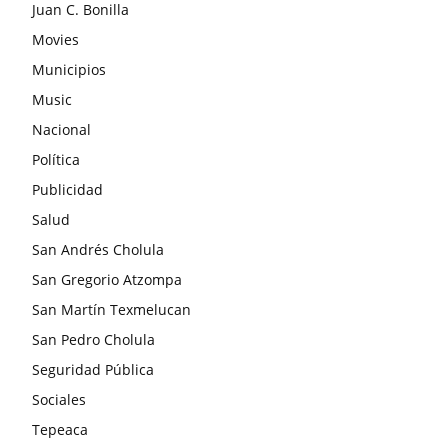
Juan C. Bonilla
Movies
Municipios
Music
Nacional
Política
Publicidad
Salud
San Andrés Cholula
San Gregorio Atzompa
San Martín Texmelucan
San Pedro Cholula
Seguridad Pública
Sociales
Tepeaca