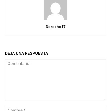
Derecho17
DEJA UNA RESPUESTA