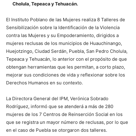
Cholula, Tepeaca y Tehuacán.
El Instituto Poblano de las Mujeres realiza 8 Talleres de
Sensibilización sobre la Identificación de la Violencia
contra las Mujeres y su Empoderamiento, dirigidos a
mujeres reclusas de los municipios de Huauchinango,
Huejotzingo, Ciudad Serdán, Puebla, San Pedro Cholula,
Tepeaca y Tehuacán, lo anterior con el propósito de que
obtengan herramientas que les permitan, a corto plazo,
mejorar sus condiciones de vida y reflexionar sobre los
Derechos Humanos en su contexto.
La Directora General del IPM, Verónica Sobrado
Rodríguez, informó que se atenderá a más de 280
mujeres de los 7 Centros de Reinserción Social en los
que se registra un mayor número de reclusas, por lo que
en el caso de Puebla se otorgaron dos talleres.