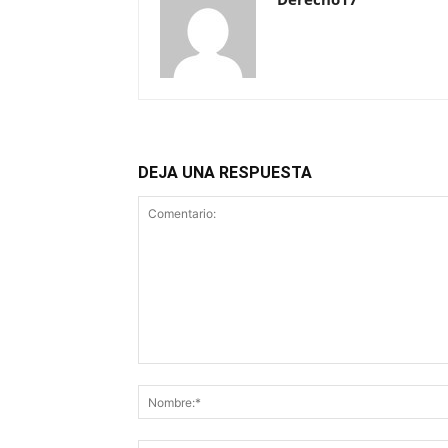
DEJA UNA RESPUESTA