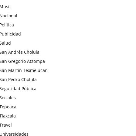
Music
Nacional
Política
Publicidad
Salud
San Andrés Cholula
San Gregorio Atzompa
San Martín Texmelucan
San Pedro Cholula
Seguridad Pública
Sociales
Tepeaca
Tlaxcala
Travel
Universidades