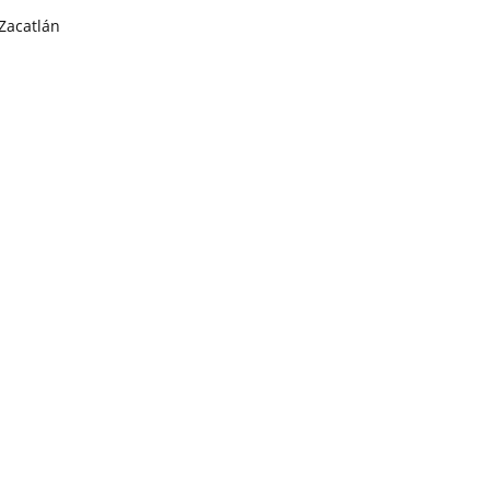
Zacatlán