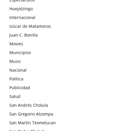
Huejotzingo
Internacional
Izúcar de Matamoros
Juan C. Bonilla
Movies
Municipios
Music
Nacional
Política
Publicidad
Salud
San Andrés Cholula
San Gregorio Atzompa
San Martín Texmelucan