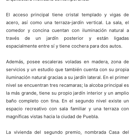
El acceso principal tiene cristal templado y vigas de
acero, así como una terraza-jardín vertical. La sala, el
comedor y concina cuentan con iluminación natural a
través de un jardín posterior y están ligadas
espacialmente entre sí y tiene cochera para dos autos.
Además, posee escaleras voladas en madera, zona de
servicios y un estudio que también cuenta con su propia
iluminación natural gracias a su jardín lateral. En el primer
nivel se encuentran tres recamaras; la alcoba principal es
la más grande, tiene su propio jardín interior y un amplio
baño completo con tina. En el segundo nivel existe un
espacio recreativo con sala familiar y una terraza con
magníficas vistas hacia la ciudad de Puebla.
La vivienda del segundo premio, nombrada Casa del