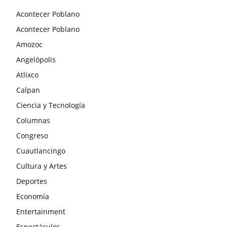
Acontecer Poblano
Acontecer Poblano
Amozoc
Angelópolis
Atlixco
Calpan
Ciencia y Tecnología
Columnas
Congreso
Cuautlancingo
Cultura y Artes
Deportes
Economía
Entertainment
Espectáculos