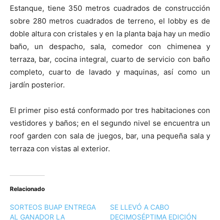
Estanque, tiene 350 metros cuadrados de construcción
sobre 280 metros cuadrados de terreno, el lobby es de
doble altura con cristales y en la planta baja hay un medio
baño, un despacho, sala, comedor con chimenea y
terraza, bar, cocina integral, cuarto de servicio con baño
completo, cuarto de lavado y maquinas, así como un
jardín posterior.
El primer piso está conformado por tres habitaciones con
vestidores y baños; en el segundo nivel se encuentra un
roof garden con sala de juegos, bar, una pequeña sala y
terraza con vistas al exterior.
Relacionado
SORTEOS BUAP ENTREGA
SE LLEVÓ A CABO
AL GANADOR LA
DECIMOSÉPTIMA EDICIÓN