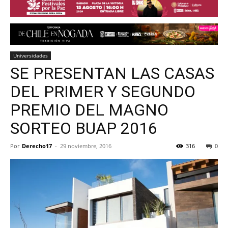
Universidades
SE PRESENTAN LAS CASAS
DEL PRIMER Y SEGUNDO
PREMIO DEL MAGNO
SORTEO BUAP 2016
Por
Derecho17
-
29 noviembre, 2016
316
0