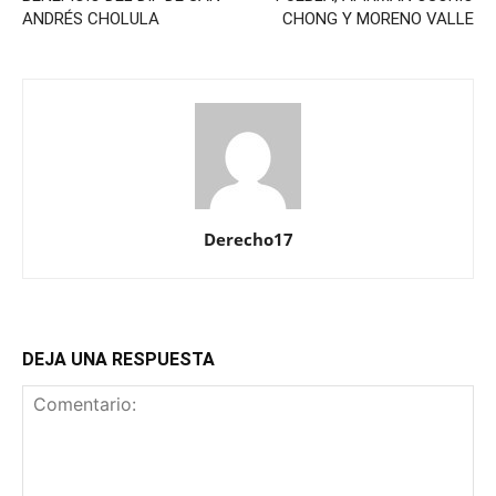
ANDRÉS CHOLULA
CHONG Y MORENO VALLE
Derecho17
DEJA UNA RESPUESTA