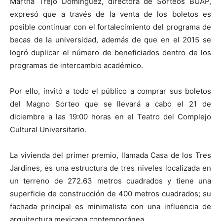
Martha Trejo Domínguez, directora de Sorteos BUAP,
expresó que a través de la venta de los boletos es
posible continuar con el fortalecimiento del programa de
becas de la universidad, además de que en el 2015 se
logró duplicar el número de beneficiados dentro de los
programas de intercambio académico.
Por ello, invitó a todo el público a comprar sus boletos
del Magno Sorteo que se llevará a cabo el 21 de
diciembre a las 19:00 horas en el Teatro del Complejo
Cultural Universitario.
La vivienda del primer premio, llamada Casa de los Tres
Jardines, es una estructura de tres niveles localizada en
un terreno de 272.63 metros cuadrados y tiene una
superficie de construcción de 400 metros cuadrados; su
fachada principal es minimalista con una influencia de
arquitectura mexicana contemporánea.