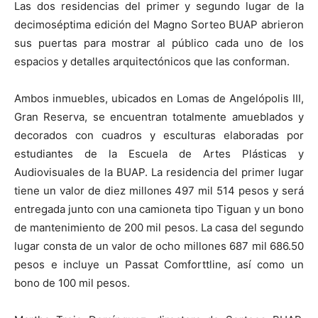
Las dos residencias del primer y segundo lugar de la
decimoséptima edición del Magno Sorteo BUAP abrieron
sus puertas para mostrar al público cada uno de los
espacios y detalles arquitectónicos que las conforman.
Ambos inmuebles, ubicados en Lomas de Angelópolis III,
Gran Reserva, se encuentran totalmente amueblados y
decorados con cuadros y esculturas elaboradas por
estudiantes de la Escuela de Artes Plásticas y
Audiovisuales de la BUAP. La residencia del primer lugar
tiene un valor de diez millones 497 mil 514 pesos y será
entregada junto con una camioneta tipo Tiguan y un bono
de mantenimiento de 200 mil pesos. La casa del segundo
lugar consta de un valor de ocho millones 687 mil 686.50
pesos e incluye un Passat Comforttline, así como un
bono de 100 mil pesos.