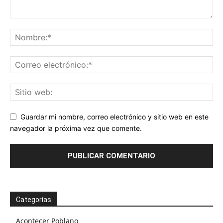
Guardar mi nombre, correo electrónico y sitio web en este
navegador la próxima vez que comente.
Categorías
Acontecer Poblano