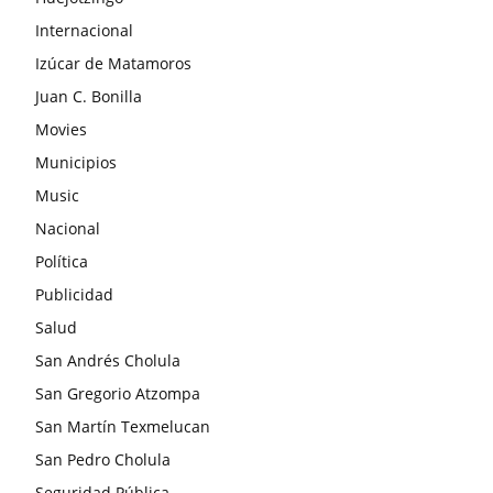
Internacional
Izúcar de Matamoros
Juan C. Bonilla
Movies
Municipios
Music
Nacional
Política
Publicidad
Salud
San Andrés Cholula
San Gregorio Atzompa
San Martín Texmelucan
San Pedro Cholula
Seguridad Pública