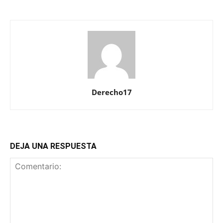
Derecho17
DEJA UNA RESPUESTA