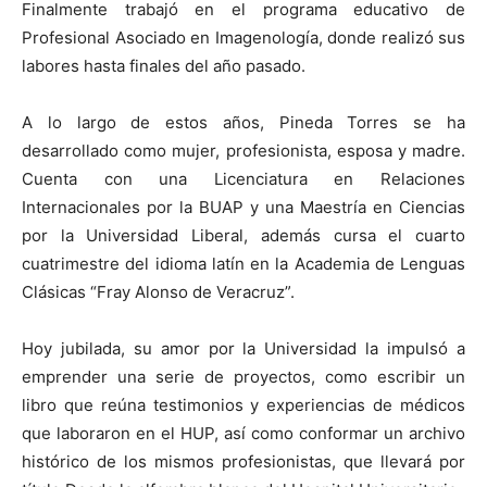
Finalmente trabajó en el programa educativo de
Profesional Asociado en Imagenología, donde realizó sus
labores hasta finales del año pasado.
A lo largo de estos años, Pineda Torres se ha
desarrollado como mujer, profesionista, esposa y madre.
Cuenta con una Licenciatura en Relaciones
Internacionales por la BUAP y una Maestría en Ciencias
por la Universidad Liberal, además cursa el cuarto
cuatrimestre del idioma latín en la Academia de Lenguas
Clásicas “Fray Alonso de Veracruz”.
Hoy jubilada, su amor por la Universidad la impulsó a
emprender una serie de proyectos, como escribir un
libro que reúna testimonios y experiencias de médicos
que laboraron en el HUP, así como conformar un archivo
histórico de los mismos profesionistas, que llevará por