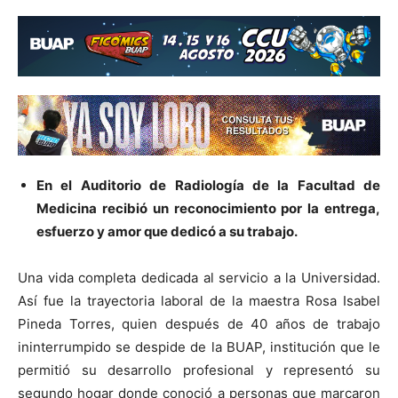
En el Auditorio de Radiología de la Facultad de
Medicina recibió un reconocimiento por la entrega,
esfuerzo y amor que dedicó a su trabajo.
Una vida completa dedicada al servicio a la Universidad.
Así fue la trayectoria laboral de la maestra Rosa Isabel
Pineda Torres, quien después de 40 años de trabajo
ininterrumpido se despide de la BUAP, institución que le
permitió su desarrollo profesional y representó su
segundo hogar donde conoció a personas que marcaron