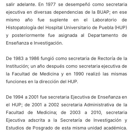
salir adelante. En 1977 se desempeñó como secretaria
ejecutiva en diversas dependencias de la BUAP; en ese
mismo año fue suplente en el Laboratorio de
Histopatología del Hospital Universitario de Puebla (HUP)
y posteriormente fue asignada al Departamento de
Enseñanza e Investigación.
De 1983 a 1986 fungió como secretaria de Rectoría de la
Institución; un año después como secretaria ejecutiva de
la Facultad de Medicina y en 1990 realizó las mismas
funciones en la dirección del HUP.
De 1994 a 2001 fue secretaria Ejecutiva de Enseñanza en
el HUP; de 2001 a 2002 secretaria Administrativa de la
Facultad de Medicina; de 2003 a 2010, secretaria
Ejecutiva adscrita a la Secretaría de Investigación y
Estudios de Posgrado de esta misma unidad académica.