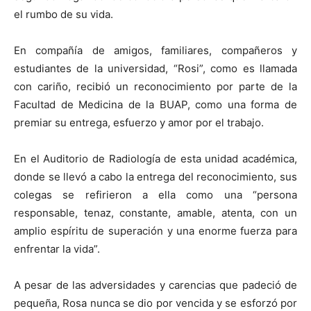
el rumbo de su vida.
En compañía de amigos, familiares, compañeros y
estudiantes de la universidad, “Rosi”, como es llamada
con cariño, recibió un reconocimiento por parte de la
Facultad de Medicina de la BUAP, como una forma de
premiar su entrega, esfuerzo y amor por el trabajo.
En el Auditorio de Radiología de esta unidad académica,
donde se llevó a cabo la entrega del reconocimiento, sus
colegas se refirieron a ella como una “persona
responsable, tenaz, constante, amable, atenta, con un
amplio espíritu de superación y una enorme fuerza para
enfrentar la vida”.
A pesar de las adversidades y carencias que padeció de
pequeña, Rosa nunca se dio por vencida y se esforzó por