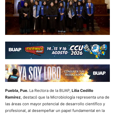
Puebla, Pue.
La Rectora de la BUAP,
Lilia Cedillo
Ramírez
, destacó que la Microbiología representa una de
las áreas con mayor potencial de desarrollo científico y
profesional, al desempeñar un papel fundamental en la