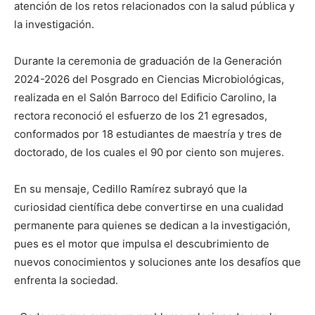
atención de los retos relacionados con la salud pública y
la investigación.
Durante la ceremonia de graduación de la Generación
2024-2026 del Posgrado en Ciencias Microbiológicas,
realizada en el Salón Barroco del Edificio Carolino, la
rectora reconoció el esfuerzo de los 21 egresados,
conformados por 18 estudiantes de maestría y tres de
doctorado, de los cuales el 90 por ciento son mujeres.
En su mensaje, Cedillo Ramírez subrayó que la
curiosidad científica debe convertirse en una cualidad
permanente para quienes se dedican a la investigación,
pues es el motor que impulsa el descubrimiento de
nuevos conocimientos y soluciones ante los desafíos que
enfrenta la sociedad.