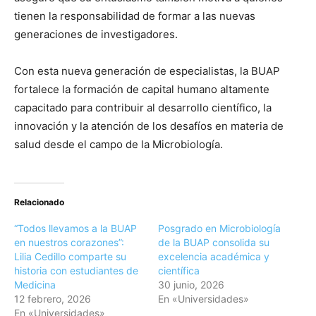
tienen la responsabilidad de formar a las nuevas
generaciones de investigadores.
Con esta nueva generación de especialistas, la BUAP
fortalece la formación de capital humano altamente
capacitado para contribuir al desarrollo científico, la
innovación y la atención de los desafíos en materia de
salud desde el campo de la Microbiología.
Relacionado
“Todos llevamos a la BUAP
Posgrado en Microbiología
en nuestros corazones”:
de la BUAP consolida su
Lilia Cedillo comparte su
excelencia académica y
historia con estudiantes de
científica
Medicina
30 junio, 2026
12 febrero, 2026
En «Universidades»
En «Universidades»