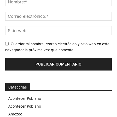
Guardar mi nombre, correo electrónico y sitio web en este
navegador la próxima vez que comente.
Categorías
Acontecer Poblano
Acontecer Poblano
Amozoc