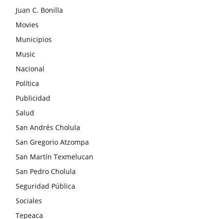
Juan C. Bonilla
Movies
Municipios
Music
Nacional
Política
Publicidad
Salud
San Andrés Cholula
San Gregorio Atzompa
San Martín Texmelucan
San Pedro Cholula
Seguridad Pública
Sociales
Tepeaca