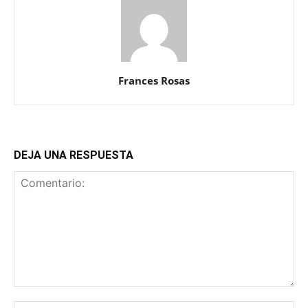
Frances Rosas
DEJA UNA RESPUESTA