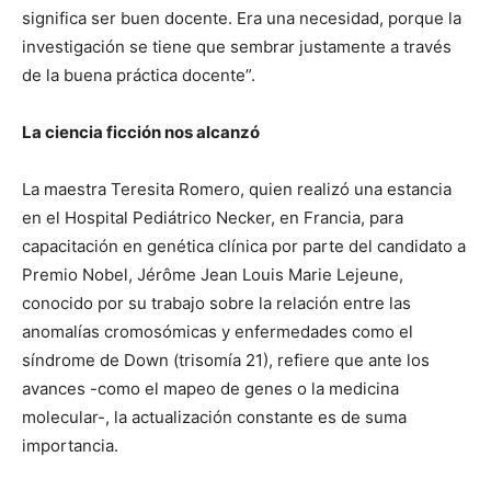
significa ser buen docente. Era una necesidad, porque la
investigación se tiene que sembrar justamente a través
de la buena práctica docente”.
La ciencia ficción nos alcanzó
La maestra Teresita Romero, quien realizó una estancia
en el Hospital Pediátrico Necker, en Francia, para
capacitación en genética clínica por parte del candidato a
Premio Nobel, Jérôme Jean Louis Marie Lejeune,
conocido por su trabajo sobre la relación entre las
anomalías cromosómicas y enfermedades como el
síndrome de Down (trisomía 21), refiere que ante los
avances -como el mapeo de genes o la medicina
molecular-, la actualización constante es de suma
importancia.