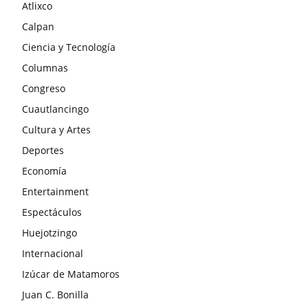
Atlixco
Calpan
Ciencia y Tecnología
Columnas
Congreso
Cuautlancingo
Cultura y Artes
Deportes
Economía
Entertainment
Espectáculos
Huejotzingo
Internacional
Izúcar de Matamoros
Juan C. Bonilla