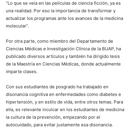
“Lo que se veía en las películas de ciencia ficción, ya es
una realidad. Por eso la importancia de transformar y
actualizar los programas ante los avances de la medicina
molecular”.
Por otra parte, como miembro del Departamento de
Ciencias Médicas e Investigación Clínica de la BUAP, ha
publicado diversos artículos y también ha dirigido tesis
de la Maestría en Ciencias Médicas, donde actualmente
imparte clases.
Con sus estudiantes de posgrado ha trabajado en
disonancia cognitiva en enfermedades como diabetes e
hipertensión, y en estilo de vida, entre otros temas. Para
ella, es relevante inculcar en los estudiantes de medicina
la cultura de la prevención, empezando por el
autocuidado, para evitar justamente esa disonancia.