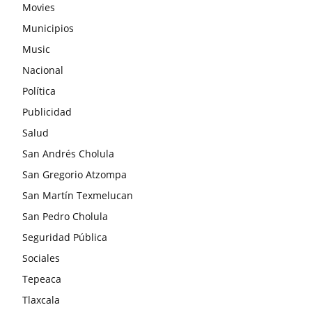
Movies
Municipios
Music
Nacional
Política
Publicidad
Salud
San Andrés Cholula
San Gregorio Atzompa
San Martín Texmelucan
San Pedro Cholula
Seguridad Pública
Sociales
Tepeaca
Tlaxcala