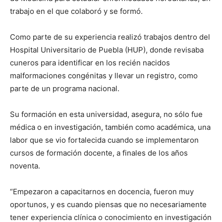
trabajo en el que colaboró y se formó.
Como parte de su experiencia realizó trabajos dentro del
Hospital Universitario de Puebla (HUP), donde revisaba
cuneros para identificar en los recién nacidos
malformaciones congénitas y llevar un registro, como
parte de un programa nacional.
Su formación en esta universidad, asegura, no sólo fue
médica o en investigación, también como académica, una
labor que se vio fortalecida cuando se implementaron
cursos de formación docente, a finales de los años
noventa.
“Empezaron a capacitarnos en docencia, fueron muy
oportunos, y es cuando piensas que no necesariamente
tener experiencia clínica o conocimiento en investigación