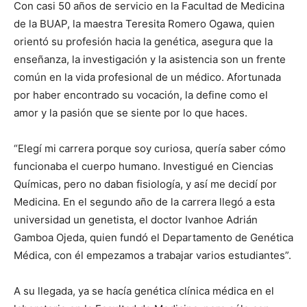
Con casi 50 años de servicio en la Facultad de Medicina
de la BUAP, la maestra Teresita Romero Ogawa, quien
orientó su profesión hacia la genética, asegura que la
enseñanza, la investigación y la asistencia son un frente
común en la vida profesional de un médico. Afortunada
por haber encontrado su vocación, la define como el
amor y la pasión que se siente por lo que haces.
“Elegí mi carrera porque soy curiosa, quería saber cómo
funcionaba el cuerpo humano. Investigué en Ciencias
Químicas, pero no daban fisiología, y así me decidí por
Medicina. En el segundo año de la carrera llegó a esta
universidad un genetista, el doctor Ivanhoe Adrián
Gamboa Ojeda, quien fundó el Departamento de Genética
Médica, con él empezamos a trabajar varios estudiantes”.
A su llegada, ya se hacía genética clínica médica en el