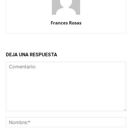
Frances Rosas
DEJA UNA RESPUESTA