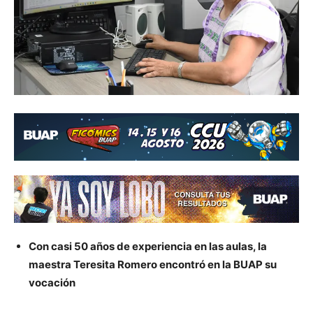
Con casi 50 años de experiencia en las aulas, la
maestra Teresita Romero encontró en la BUAP su
vocación