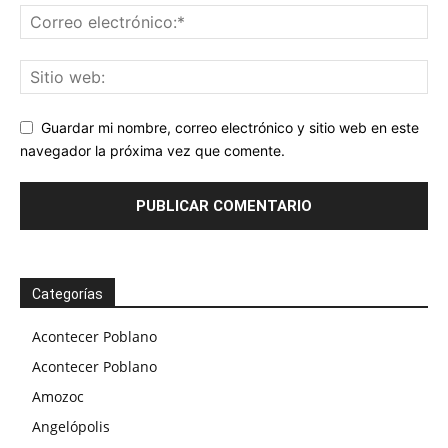
Guardar mi nombre, correo electrónico y sitio web en este
navegador la próxima vez que comente.
Categorías
Acontecer Poblano
Acontecer Poblano
Amozoc
Angelópolis