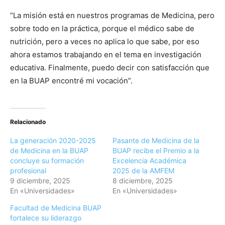
“La misión está en nuestros programas de Medicina, pero
sobre todo en la práctica, porque el médico sabe de
nutrición, pero a veces no aplica lo que sabe, por eso
ahora estamos trabajando en el tema en investigación
educativa. Finalmente, puedo decir con satisfacción que
en la BUAP encontré mi vocación”.
Relacionado
La generación 2020-2025
Pasante de Medicina de la
de Medicina en la BUAP
BUAP recibe el Premio a la
concluye su formación
Excelencia Académica
profesional
2025 de la AMFEM
9 diciembre, 2025
8 diciembre, 2025
En «Universidades»
En «Universidades»
Facultad de Medicina BUAP
fortalece su liderazgo