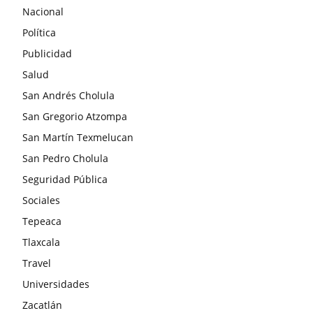
Nacional
Política
Publicidad
Salud
San Andrés Cholula
San Gregorio Atzompa
San Martín Texmelucan
San Pedro Cholula
Seguridad Pública
Sociales
Tepeaca
Tlaxcala
Travel
Universidades
Zacatlán