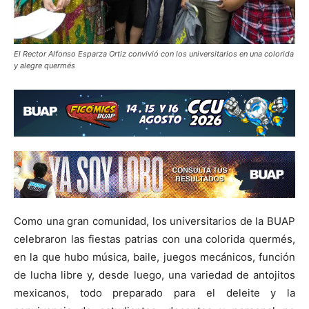
El Rector Alfonso Esparza Ortiz convivió con los universitarios en una colorida
y alegre quermés
Como una gran comunidad, los universitarios de la BUAP
celebraron las fiestas patrias con una colorida quermés,
en la que hubo música, baile, juegos mecánicos, función
de lucha libre y, desde luego, una variedad de antojitos
mexicanos, todo preparado para el deleite y la