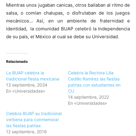
Mientras unos jugaban canicas, otros bailaban al ritmo de
salsa, o comían chalupas, o disfrutaban de los juegos
mecánicos… Así, en un ambiente de fraternidad e
identidad, la comunidad BUAP celebró la Independencia
de su país, el México al cual se debe su Universidad.
Relacionado
La BUAP celebra la
Celebra la Rectora Lilia
tradicional fiesta mexicana
Cedillo Ramírez las fiestas
13 septiembre, 2024
patrias con estudiantes en
En «Universidades»
CU
14 septiembre, 2022
En «Universidades»
Celebra BUAP su tradicional
verbena para conmemorar
las fiestas patrias
12 septiembre, 2019