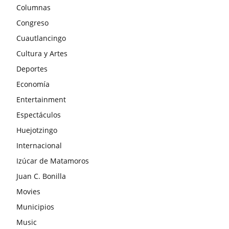
Columnas
Congreso
Cuautlancingo
Cultura y Artes
Deportes
Economía
Entertainment
Espectáculos
Huejotzingo
Internacional
Izúcar de Matamoros
Juan C. Bonilla
Movies
Municipios
Music