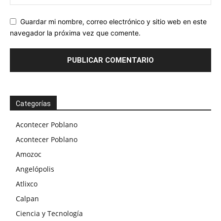
Guardar mi nombre, correo electrónico y sitio web en este
navegador la próxima vez que comente.
Categorías
Acontecer Poblano
Acontecer Poblano
Amozoc
Angelópolis
Atlixco
Calpan
Ciencia y Tecnología