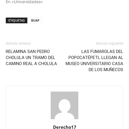
En «Universidades»
ETIQUETAS
BUAP
Artículo anterior
Artículo siguiente
RELAMINA SAN PEDRO
LAS FUMAROLAS DEL
CHOLULA UN TRAMO DEL
POPOCATÉPETL LLEGAN AL
CAMINO REAL A CHOLULA
MUSEO UNIVERSITARIO CASA
DE LOS MUÑECOS
Derecho17