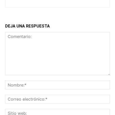
DEJA UNA RESPUESTA