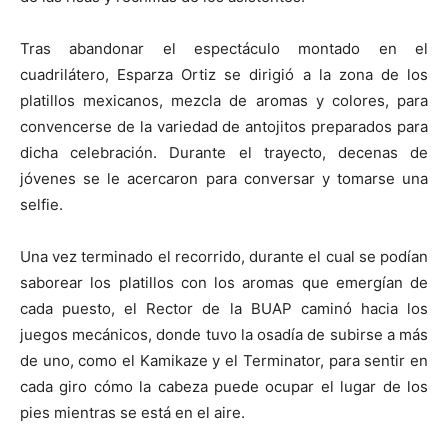
Tras abandonar el espectáculo montado en el
cuadrilátero, Esparza Ortiz se dirigió a la zona de los
platillos mexicanos, mezcla de aromas y colores, para
convencerse de la variedad de antojitos preparados para
dicha celebración. Durante el trayecto, decenas de
jóvenes se le acercaron para conversar y tomarse una
selfie.
Una vez terminado el recorrido, durante el cual se podían
saborear los platillos con los aromas que emergían de
cada puesto, el Rector de la BUAP caminó hacia los
juegos mecánicos, donde tuvo la osadía de subirse a más
de uno, como el Kamikaze y el Terminator, para sentir en
cada giro cómo la cabeza puede ocupar el lugar de los
pies mientras se está en el aire.